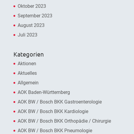
Oktober 2023
September 2023
August 2023
Juli 2023
Kategorien
Aktionen
Aktuelles
Allgemein
AOK Baden-Württemberg
AOK BW / Bosch BKK Gastroenterologie
AOK BW / Bosch BKK Kardiologie
AOK BW / Bosch BKK Orthopädie / Chirurgie
AOK BW / Bosch BKK Pneumologie