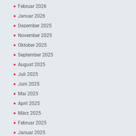
Februar 2026
Januar 2026
Dezember 2025
November 2025
Oktober 2025
September 2025
August 2025
Juli 2025
Juni 2025
Mai 2025
April 2025
März 2025
Februar 2025
Januar 2025