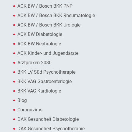
AOK BW / Bosch BKK PNP
AOK BW / Bosch BKK Rheumatologie
AOK BW / Bosch BKK Urologie
AOK BW Diabetologie
AOK BW Nephrologie
AOK Kinder- und Jugendärzte
Arztpraxen 2030
BKK LV Süd Psychotherapie
BKK VAG Gastroenterlogie
BKK VAG Kardiologie
Blog
Coronavirus
DAK Gesundheit Diabetologie
DAK Gesundheit Psychotherapie