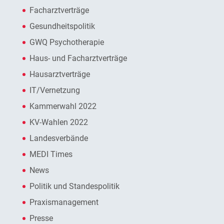
Facharztverträge
Gesundheitspolitik
GWQ Psychotherapie
Haus- und Facharztverträge
Hausarztverträge
IT/Vernetzung
Kammerwahl 2022
KV-Wahlen 2022
Landesverbände
MEDI Times
News
Politik und Standespolitik
Praxismanagement
Presse