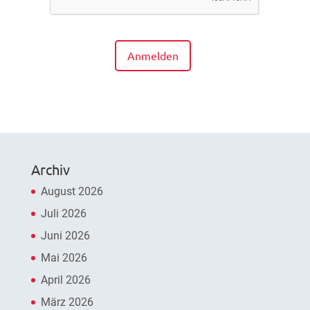
Anmelden
Archiv
August 2026
Juli 2026
Juni 2026
Mai 2026
April 2026
März 2026