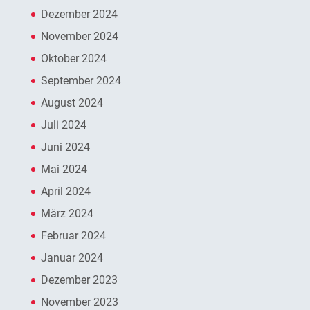
Dezember 2024
November 2024
Oktober 2024
September 2024
August 2024
Juli 2024
Juni 2024
Mai 2024
April 2024
März 2024
Februar 2024
Januar 2024
Dezember 2023
November 2023