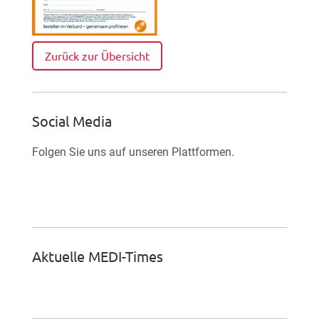
Zurück zur Übersicht
Social Media
Folgen Sie uns auf unseren Plattformen.

Facebook-Fan werden
Aktuelle MEDI-Times