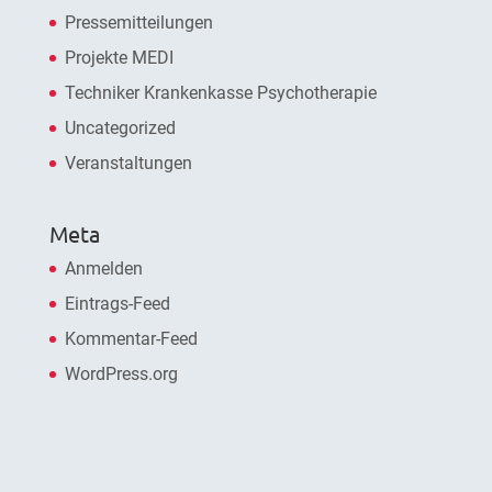
Pressemitteilungen
Projekte MEDI
Techniker Krankenkasse Psychotherapie
Uncategorized
Veranstaltungen
Meta
Anmelden
Eintrags-Feed
Kommentar-Feed
WordPress.org