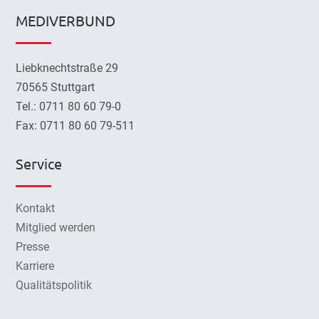
MEDIVERBUND
Liebknechtstraße 29
70565 Stuttgart
Tel.: 0711 80 60 79-0
Fax: 0711 80 60 79-511
Service
Kontakt
Mitglied werden
Presse
Karriere
Qualitätspolitik