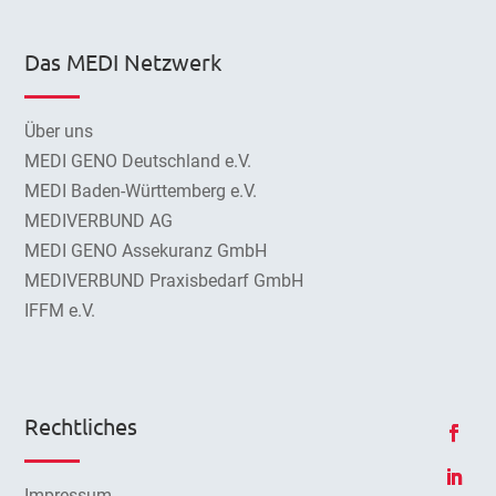
Das MEDI Netzwerk
Über uns
MEDI GENO Deutschland e.V.
MEDI Baden-Württemberg e.V.
MEDIVERBUND AG
MEDI GENO Assekuranz GmbH
MEDIVERBUND Praxisbedarf GmbH
IFFM e.V.
Rechtliches
Impressum