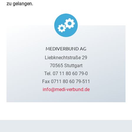
zu gelangen.
MEDIVERBUND AG
Liebknechtstraße 29
70565 Stuttgart
Tel. 07 11 80 60 79-0
Fax 0711 80 60 79-511
info@medi-verbund.de