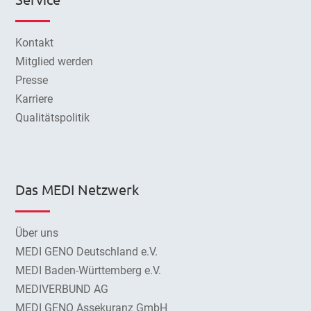
Kontakt
Mitglied werden
Presse
Karriere
Qualitätspolitik
Das MEDI Netzwerk
Über uns
MEDI GENO Deutschland e.V.
MEDI Baden-Württemberg e.V.
MEDIVERBUND AG
MEDI GENO Assekuranz GmbH