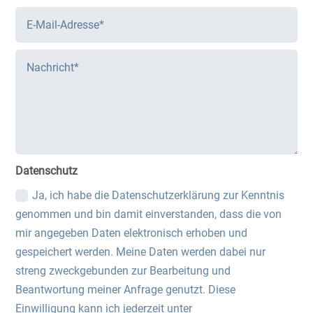
Datenschutz
Ja, ich habe die Datenschutzerklärung zur Kenntnis
genommen und bin damit einverstanden, dass die von
mir angegeben Daten elektronisch erhoben und
gespeichert werden. Meine Daten werden dabei nur
streng zweckgebunden zur Bearbeitung und
Beantwortung meiner Anfrage genutzt. Diese
Einwilligung kann ich jederzeit unter