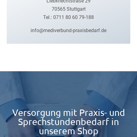
Liebknechtstraße 29
70565 Stuttgart
Tel.: 0711 80 60 79-188
info@mediverbund-praxisbedarf.de
Versorgung mit Praxis- und
Sprechstundenbedarf in
unserem Shop