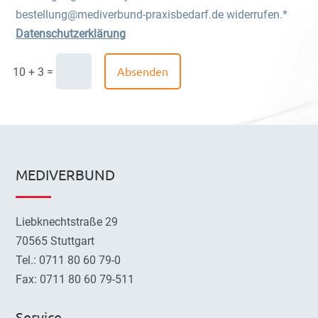
bestellung@mediverbund-praxisbedarf.de widerrufen.*
Datenschutzerklärung
Absenden
=
10 + 3
MEDIVERBUND
Liebknechtstraße 29
70565 Stuttgart
Tel.: 0711 80 60 79-0
Fax: 0711 80 60 79-511
Service