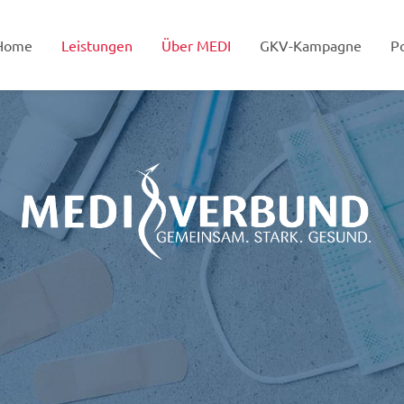
Home
Leistungen
Über MEDI
GKV-Kampagne
Po