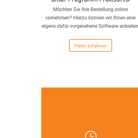
Möchten Sie Ihre Bestellung online
vornehmen? Hierzu können wir Ihnen eine
eigens dafür vorgesehene Software anbieten
Mehr erfahren
}