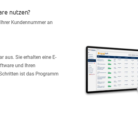
are nutzen?
e Ihrer Kundennummer an
r aus. Sie erhalten eine E-
ftware und Ihren
 Schritten ist das Programm