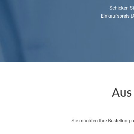
Schicken Si
Einkaufspreis (
Aus
Sie möchten Ihre Bestellung 