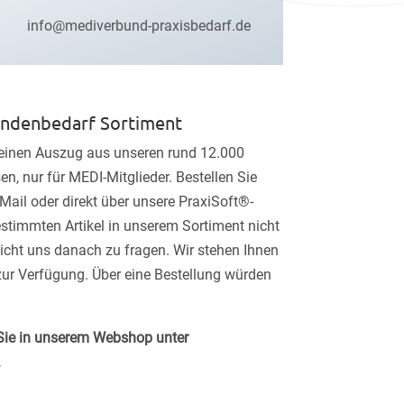
info@mediverbund-praxisbedarf.de
undenbedarf Sortiment
 einen Auszug aus unseren rund 12.000
sen, nur für MEDI-Mitglieder. Bestellen Sie
Mail oder direkt über unsere PraxiSoft®-
estimmten Artikel in unserem Sortiment nicht
icht uns danach zu fragen. Wir stehen Ihnen
zur Verfügung. Über eine Bestellung würden
Sie in unserem Webshop unter
.