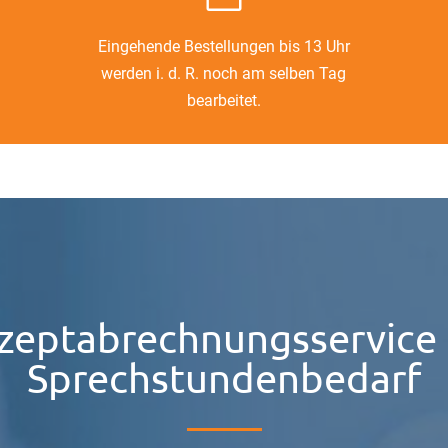
Eingehende Bestellungen bis 13 Uhr
werden i. d. R. noch am selben Tag
bearbeitet.
zeptabrechnungsservice 
Sprechstundenbedarf