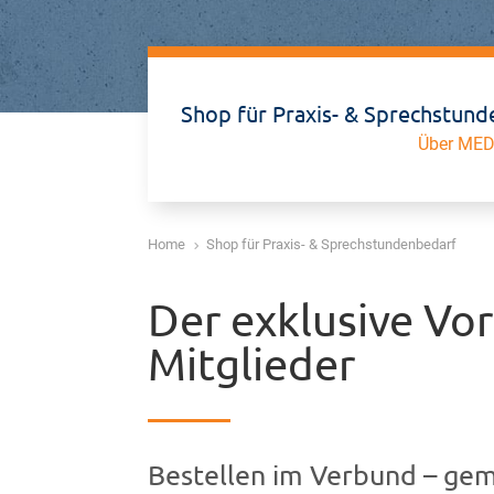
Shop für Praxis- & Sprechstun
Über MED
Home
Shop für Praxis- & Sprechstundenbedarf
5
Der exklusive Vor
Mitglieder
Bestellen im Verbund – gem