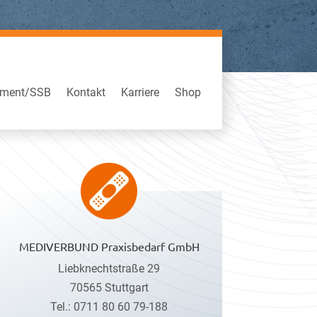
iment/SSB
Kontakt
Karriere
Shop
MEDIVERBUND Praxisbedarf GmbH
Liebknechtstraße 29
70565 Stuttgart
Tel.: 0711 80 60 79-188