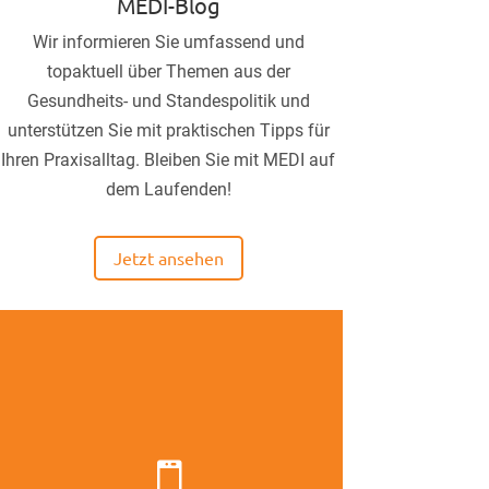
MEDI-Blog
Wir informieren Sie umfassend und
topaktuell über Themen aus der
Gesundheits- und Standespolitik und
unterstützen Sie mit praktischen Tipps für
Ihren Praxisalltag. Bleiben Sie mit MEDI auf
dem Laufenden!
Jetzt ansehen
