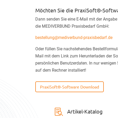
Möchten Sie die PraxiSoft®-Softw
Dann senden Sie eine E-Mail mit der Angab
die MEDIVERBUND Praxisbedarf GmbH:
bestellung@mediverbund-praxisbedarf.de
Oder füllen Sie nachstehendes Bestellformula
Mail mit dem Link zum Herunterladen der So
persönlichen Benutzerdaten. In nur wenigen
auf dem Rechner installiert!
PraxiSoft®-Software Download

Artikel-Katalog