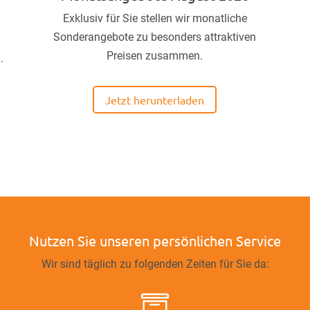
Exklusiv für Sie stellen wir monatliche
Sonderangebote zu besonders attraktiven
Preisen zusammen.
.
Jetzt herunterladen
Nutzen Sie unseren persönlichen Service
Wir sind täglich zu folgenden Zeiten für Sie da:
