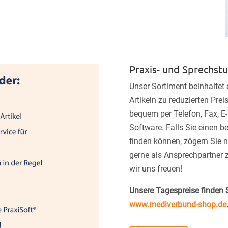
Praxis- und Sprechst
Unser Sortiment beinhaltet
Artikeln zu reduzierten Prei
bequem per Telefon, Fax, E-
Software. Falls Sie einen b
finden können, zögern Sie n
gerne als Ansprechpartner 
wir uns freuen!
Unsere Tagespreise finden 
www.mediverbund-shop.de