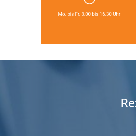
Mo. bis Fr. 8.00 bis 16.30 Uhr
Re