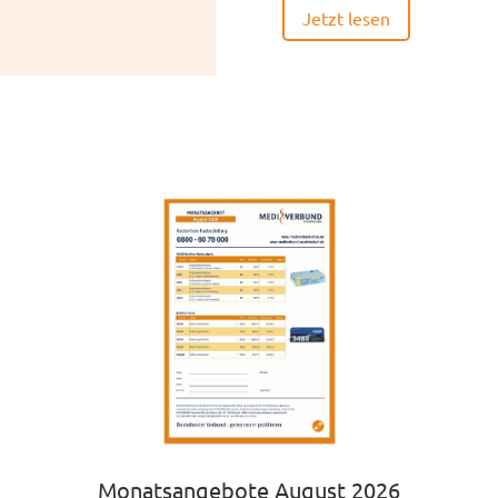
Jetzt lesen
Monatsangebote August 2026