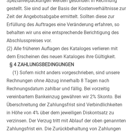
Spezialverpackungen werden gesondert in Rechnung
gestellt. Sie sind auf der Basis der Kostenverhältnisse zur
Zeit der Angebotsabgabe ermittelt. Sollten diese zur
Erfüllung des Auftrages eine Veränderung erfahren, so
behalten wir uns eine entsprechende Berichtigung des
Abschlusspreises vor.
(2) Alle früheren Auflagen des Kataloges verlieren mit
dem Erscheinen des neuen Kataloges ihre Gültigkeit.
§ 4 ZAHLUNGSBEDINGUNGEN
(1) Sofern nicht anders vorgeschrieben, sind unsere
Rechnungen ohne Abzug innerhalb 8 Tagen nach
Rechnungsdatum zahlbar und fällig. Bei vorzeitig
vereinbartem Bankeinzug gewähren wir 2% Skonto. Bei
Überschreitung der Zahlungsfrist sind Verbindlichkeiten
in Höhe von 4% über dem jeweiligen Diskontsatz zu
verzinsen. Der Verzug tritt mit Ablauf der oben genannten
Zahlungsfrist ein. Die Zurückbehaltung von Zahlungen