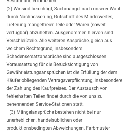
Bestätigung erforderlich.
(2) Wir sind berechtigt, Sachmängel nach unserer Wahl
durch Nachbesserung, Gutschrift des Minderwertes,
Lieferung mängelfreier Teile oder Waren (soweit
verfügbar) abzuhelfen. Ausgenommen hiervon sind
Verschleißteile. Alle weiteren Ansprüche, gleich aus
welchem Rechtsgrund, insbesondere
Schadensersatzansprüche sind ausgeschlossen.
Voraussetzung für die Berücksichtigung von
Gewährleistungsansprüchen ist die Erfüllung der dem
Käufer obliegenden Vertragsverpflichtung, insbesondere
der Zahlung des Kaufpreises. Der Austausch von
fehlerhaften Teilen findet durch die von uns zu
benennenden Service-Stationen statt.
(3) Mängelansprüche bestehen nicht bei nur
unerheblichen, handelsüblichen oder
produktionsbedingten Abweichungen. Farbmuster