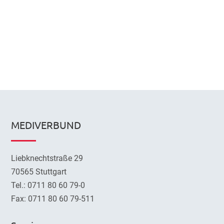
MEDIVERBUND
Liebknechtstraße 29
70565 Stuttgart
Tel.: 0711 80 60 79-0
Fax: 0711 80 60 79-511