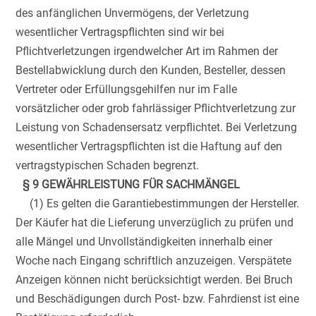
des anfänglichen Unvermögens, der Verletzung
wesentlicher Vertragspflichten sind wir bei
Pflichtverletzungen irgendwelcher Art im Rahmen der
Bestellabwicklung durch den Kunden, Besteller, dessen
Vertreter oder Erfüllungsgehilfen nur im Falle
vorsätzlicher oder grob fahrlässiger Pflichtverletzung zur
Leistung von Schadensersatz verpflichtet. Bei Verletzung
wesentlicher Vertragspflichten ist die Haftung auf den
vertragstypischen Schaden begrenzt.
§ 9 GEWÄHRLEISTUNG FÜR SACHMÄNGEL
(1) Es gelten die Garantiebestimmungen der Hersteller.
Der Käufer hat die Lieferung unverzüglich zu prüfen und
alle Mängel und Unvollständigkeiten innerhalb einer
Woche nach Eingang schriftlich anzuzeigen. Verspätete
Anzeigen können nicht berücksichtigt werden. Bei Bruch
und Beschädigungen durch Post- bzw. Fahrdienst ist eine