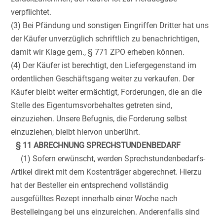
verpflichtet.
(3) Bei Pfändung und sonstigen Eingriffen Dritter hat uns
der Käufer unverzüglich schriftlich zu benachrichtigen,
damit wir Klage gem., § 771 ZPO erheben können.
(4) Der Käufer ist berechtigt, den Liefergegenstand im
ordentlichen Geschäftsgang weiter zu verkaufen. Der
Käufer bleibt weiter ermächtigt, Forderungen, die an die
Stelle des Eigentumsvorbehaltes getreten sind,
einzuziehen. Unsere Befugnis, die Forderung selbst
einzuziehen, bleibt hiervon unberührt.
§ 11 ABRECHNUNG SPRECHSTUNDENBEDARF
(1) Sofern erwünscht, werden Sprechstundenbedarfs-
Artikel direkt mit dem Kostenträger abgerechnet. Hierzu
hat der Besteller ein entsprechend vollständig
ausgefülltes Rezept innerhalb einer Woche nach
Bestelleingang bei uns einzureichen. Anderenfalls sind