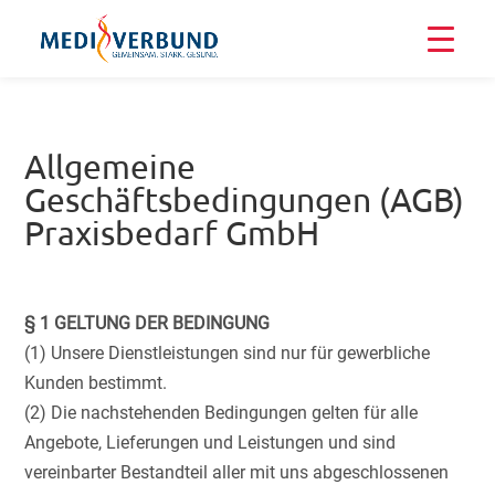
Allgemeine
Geschäftsbedingungen (AGB)
Praxisbedarf GmbH
§ 1 GELTUNG DER BEDINGUNG
(1) Unsere Dienstleistungen sind nur für gewerbliche
Kunden bestimmt.
(2) Die nachstehenden Bedingungen gelten für alle
Angebote, Lieferungen und Leistungen und sind
vereinbarter Bestandteil aller mit uns abgeschlossenen