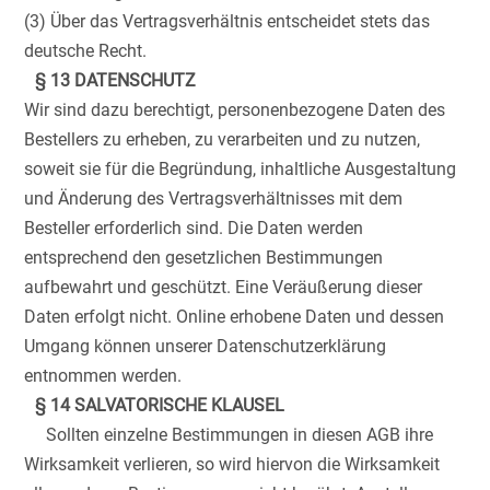
(3) Über das Vertragsverhältnis entscheidet stets das
deutsche Recht.
§ 13 DATENSCHUTZ
Wir sind dazu berechtigt, personenbezogene Daten des
Bestellers zu erheben, zu verarbeiten und zu nutzen,
soweit sie für die Begründung, inhaltliche Ausgestaltung
und Änderung des Vertragsverhältnisses mit dem
Besteller erforderlich sind. Die Daten werden
entsprechend den gesetzlichen Bestimmungen
aufbewahrt und geschützt. Eine Veräußerung dieser
Daten erfolgt nicht. Online erhobene Daten und dessen
Umgang können unserer Datenschutzerklärung
entnommen werden.
§ 14 SALVATORISCHE KLAUSEL
Sollten einzelne Bestimmungen in diesen AGB ihre
Wirksamkeit verlieren, so wird hiervon die Wirksamkeit