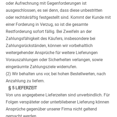
oder Aufrechnung mit Gegenforderungen ist
ausgeschlossen, es sei denn, dass diese unbestritten
oder rechtskräftig festgestellt sind. Kommt der Kunde mit
einer Forderung in Verzug, so ist die gesamte
Restforderung sofort fällig. Bei Zweifeln an der
Zahlungsfähigkeit des Käufers, insbesondere bei
Zahlungsrückständen, können wir vorbehaltlich
weitergehender Ansprüche für weitere Lieferungen
Vorauszahlungen oder Sicherheiten verlangen, sowie
eingeräumte Zahlungsziele widerrufen.
(2) Wir behalten uns vor, bei hohen Bestellwerten, nach
Anzahlung zu liefern.
§ 5 LIEFERZEIT
Von uns angegebene Lieferzeiten sind unverbindlich. Für
Folgen verspäteter oder unterbliebener Lieferung können
Ansprüche gegenüber unserer Firma nicht geltend
gemacht werden.