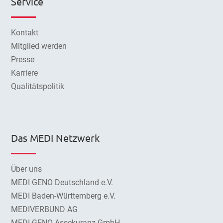
Service
Kontakt
Mitglied werden
Presse
Karriere
Qualitätspolitik
Das MEDI Netzwerk
Über uns
MEDI GENO Deutschland e.V.
MEDI Baden-Württemberg e.V.
MEDIVERBUND AG
MEDI GENO Assekuranz GmbH