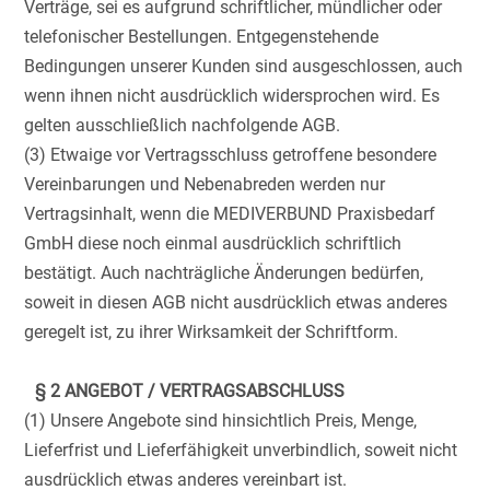
Verträge, sei es aufgrund schriftlicher, mündlicher oder
telefonischer Bestellungen. Entgegenstehende
Bedingungen unserer Kunden sind ausgeschlossen, auch
wenn ihnen nicht ausdrücklich widersprochen wird. Es
gelten ausschließlich nachfolgende AGB.
(3) Etwaige vor Vertragsschluss getroffene besondere
Vereinbarungen und Nebenabreden werden nur
Vertragsinhalt, wenn die MEDIVERBUND Praxisbedarf
GmbH diese noch einmal ausdrücklich schriftlich
bestätigt. Auch nachträgliche Änderungen bedürfen,
soweit in diesen AGB nicht ausdrücklich etwas anderes
geregelt ist, zu ihrer Wirksamkeit der Schriftform.
§ 2 ANGEBOT / VERTRAGSABSCHLUSS
(1) Unsere Angebote sind hinsichtlich Preis, Menge,
Lieferfrist und Lieferfähigkeit unverbindlich, soweit nicht
ausdrücklich etwas anderes vereinbart ist.