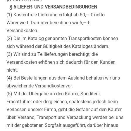
§ 6 LIEFER- UND VERSANDBEDINGUNGEN
(1) Kostenfreie Lieferung erfolgt ab 50,– € netto
Warenwert. Darunter berechnen wir 5,– €
Versandkosten.
(2) Die im Katalog genannten Transportkosten können
sich während der Gültigkeit des Kataloges ändern.
(3) Wir sind zu Teillieferungen berechtigt, die
Versandkosten erhöhen sich dadurch für den Kunden
nicht.
(4) Bei Bestellungen aus dem Ausland behalten wir uns
abweichende Versandkostenvor.
(5) Mit der Übergabe an den Käufer, Spediteur,
Frachtführer oder dergleichen, spätestens jedoch beim
Verlassen unserer Firma, geht die Gefahr auf den Käufer
über. Versand, Transport und Verpackung werden bei uns
mit der gebotenen Sorgfalt ausgeführt, darüber hinaus