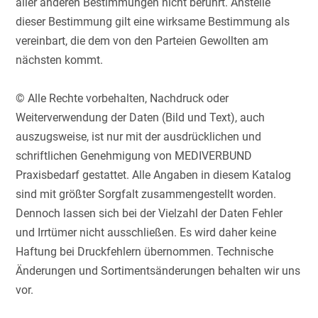
aller anderen Bestimmungen nicht berührt. Anstelle
dieser Bestimmung gilt eine wirksame Bestimmung als
vereinbart, die dem von den Parteien Gewollten am
nächsten kommt.
© Alle Rechte vorbehalten, Nachdruck oder
Weiterverwendung der Daten (Bild und Text), auch
auszugsweise, ist nur mit der ausdrücklichen und
schriftlichen Genehmigung von MEDIVERBUND
Praxisbedarf gestattet. Alle Angaben in diesem Katalog
sind mit größter Sorgfalt zusammengestellt worden.
Dennoch lassen sich bei der Vielzahl der Daten Fehler
und Irrtümer nicht ausschließen. Es wird daher keine
Haftung bei Druckfehlern übernommen. Technische
Änderungen und Sortimentsänderungen behalten wir uns
vor.