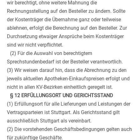
wir berechtigt, ohne weitere Mahnung die
Rechnungsstellung auf den Besteller zu ändern. Sollte
der Kostenträger die Übernahme ganz oder teilweise
ablehnen, erfolgt die Berechnung auf den Besteller. Zur
Durchsetzung etwaiger Ansprüche beim Kostenträger
sind wir nicht verpflichtet.
(2) Für die Auswahl von berechtigtem
Sprechstundenbedarf ist der Besteller verantwortlich.
(3) Wir weisen darauf hin, dass die Abrechnung zu den
jeweils aktuellen Apotheken-Einkaufspreisen erfolgt und
nicht in allen KV-Bezirken einheitlich geregelt ist.
§ 12 ERFÜLLUNGSORT UND GERICHTSSTAND
(1) Erfüllungsort für alle Lieferungen und Leistungen der
Vertragsparteien ist Stuttgart. Als Gerichtsstand gilt
ausschließlich Stuttgart als vereinbart.
(2) Die vorstehenden Geschäftsbedingungen gelten auch
für zukünftige Geschäfte.