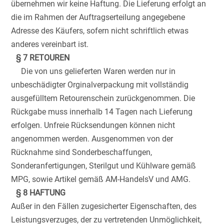
übernehmen wir keine Haftung. Die Lieferung erfolgt an
die im Rahmen der Auftragserteilung angegebene
Adresse des Käufers, sofern nicht schriftlich etwas
anderes vereinbart ist.
§ 7 RETOUREN
Die von uns gelieferten Waren werden nur in
unbeschädigter Orginalverpackung mit vollständig
ausgefülltem Retourenschein zurückgenommen. Die
Rückgabe muss innerhalb 14 Tagen nach Lieferung
erfolgen. Unfreie Rücksendungen können nicht
angenommen werden. Ausgenommen von der
Rücknahme sind Sonderbeschaffungen,
Sonderanfertigungen, Sterilgut und Kühlware gemäß
MPG, sowie Artikel gemäß AM-HandelsV und AMG.
§ 8 HAFTUNG
Außer in den Fällen zugesicherter Eigenschaften, des
Leistungsverzuges, der zu vertretenden Unmöglichkeit,