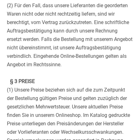
(2) Für den Fall, dass unsere Lieferanten die georderten
Waren nicht oder nicht rechtzeitig liefern, sind wir
berechtigt, vom Vertrag zurückzutreten. Eine schriftliche
Auftragsbestätigung kann durch unsere Rechnung
ersetzt werden. Falls die Bestellung mit unserem Angebot
nicht übereinstimmt, ist unsere Auftragsbestätigung
verbindlich. Eingehende Online-Bestellungen gelten als
Angebot im Rechtssinne.
§ 3 PREISE
(1) Unsere Preise beziehen sich auf die zum Zeitpunkt
der Bestellung gültigen Preise und gelten zuzüglich der
gesetzlichen Mehrwertsteuer. Unsere aktuellen Preise
finden Sie in unserem Onlineshop. Im Katalog gedruckte
Preise unterliegen den Preisänderungen der Hersteller
oder Vorlieferanten oder Wechselkursschwankungen.