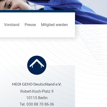
Vorstand
Presse
Mitglied werden
MEDI GENO Deutschland e.V.
Robert-Koch-Platz 9
10115
Berlin
Tel. 030 88 70 86-36