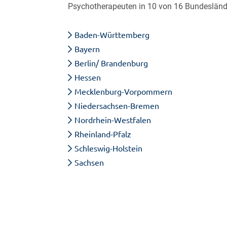
Psychotherapeuten in 10 von 16 Bundesländ
Baden-Württemberg
Bayern
Berlin/ Brandenburg
Hessen
Mecklenburg-Vorpommern
Niedersachsen-Bremen
Nordrhein-Westfalen
Rheinland-Pfalz
Schleswig-Holstein
Sachsen