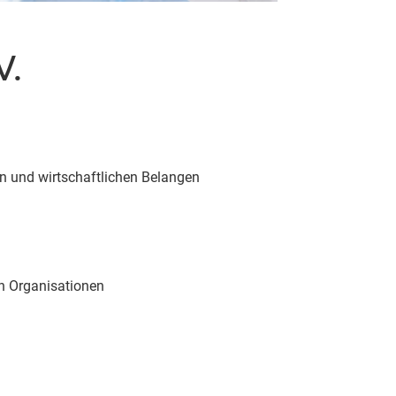
V.
n und wirtschaftlichen Belangen
en Organisationen