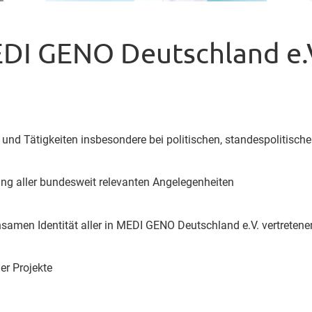
DI GENO Deutschland e.
 Tätigkeiten insbesondere bei politischen, standespolitische
ng aller bundesweit relevanten Angelegenheiten
samen Identität aller in MEDI GENO Deutschland e.V. vertreten
er Projekte