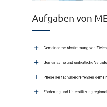
Aufgaben von ME
L
Gemeinsame Abstimmung von Zielen und
L
Gemeinsame und einheitliche Vertretu
L
Pflege der fachübergreifenden gemein
L
Förderung und Unterstützung regional