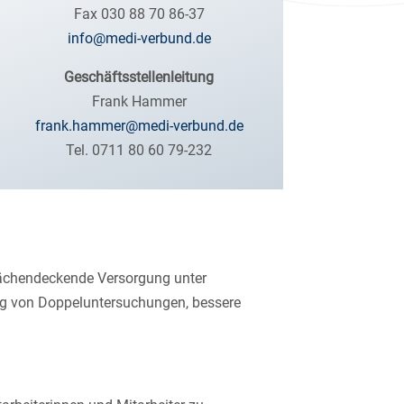
Fax 030 88 70 86-37
info@medi-verbund.de
Geschäftsstellenleitung
Frank Hammer
frank.hammer@medi-verbund.de
Tel. 0711 80 60 79-232
flächendeckende Versorgung unter
ung von Doppeluntersuchungen, bessere