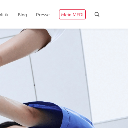
litik
Blog
Presse
Mein MEDI