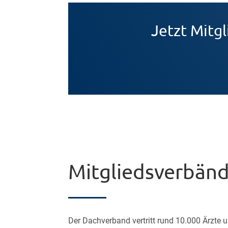
Jetzt Mitg
Mitgliedsverbän
Der Dachverband vertritt rund 10.000 Ärzte 