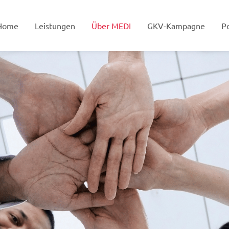
Home
Leistungen
Über MEDI
GKV-Kampagne
Po