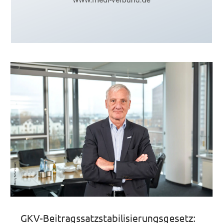
GKV-Beitragssatzstabilisierungsgesetz: