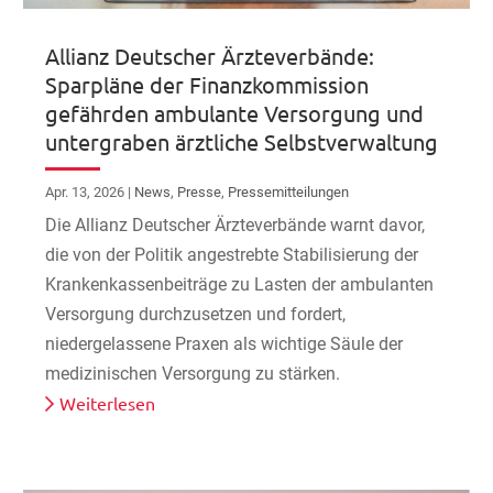
Allianz Deutscher Ärzteverbände:
Sparpläne der Finanzkommission
gefährden ambulante Versorgung und
untergraben ärztliche Selbstverwaltung
Apr. 13, 2026
|
News
,
Presse
,
Pressemitteilungen
Die Allianz Deutscher Ärzteverbände warnt davor,
die von der Politik angestrebte Stabilisierung der
Krankenkassenbeiträge zu Lasten der ambulanten
Versorgung durchzusetzen und fordert,
niedergelassene Praxen als wichtige Säule der
medizinischen Versorgung zu stärken.
Weiterlesen