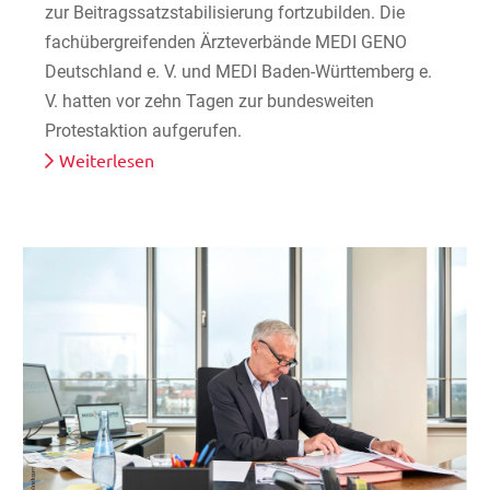
zur Beitragssatzstabilisierung fortzubilden. Die
fachübergreifenden Ärzteverbände MEDI GENO
Deutschland e. V. und MEDI Baden-Württemberg e.
V. hatten vor zehn Tagen zur bundesweiten
Protestaktion aufgerufen.
Weiterlesen