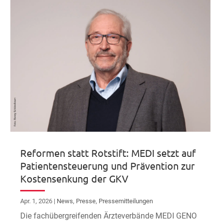
Reformen statt Rotstift: MEDI setzt auf
Patientensteuerung und Prävention zur
Kostensenkung der GKV
Apr. 1, 2026
|
News
,
Presse
,
Pressemitteilungen
Die fachübergreifenden Ärzteverbände MEDI GENO