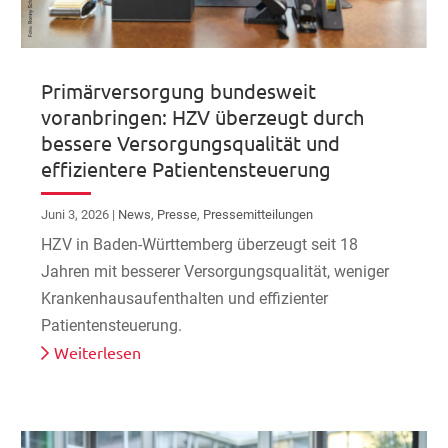
Primärversorgung bundesweit
voranbringen: HZV überzeugt durch
bessere Versorgungsqualität und
effizientere Patientensteuerung
Juni 3, 2026
|
News
,
Presse
,
Pressemitteilungen
HZV in Baden-Württemberg überzeugt seit 18
Jahren mit besserer Versorgungsqualität, weniger
Krankenhausaufenthalten und effizienter
Patientensteuerung.
Weiterlesen