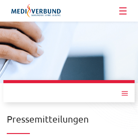
Presse
Pressemitteilungen