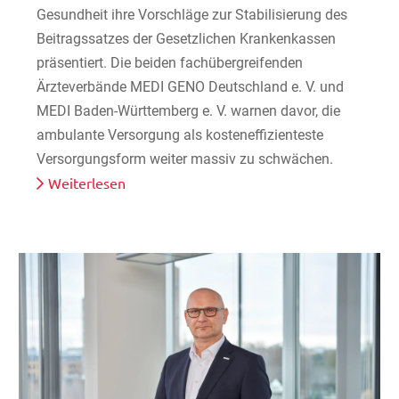
Gesundheit ihre Vorschläge zur Stabilisierung des
Beitragssatzes der Gesetzlichen Krankenkassen
präsentiert. Die beiden fachübergreifenden
Ärzteverbände MEDI GENO Deutschland e. V. und
MEDI Baden-Württemberg e. V. warnen davor, die
ambulante Versorgung als kosteneffizienteste
Versorgungsform weiter massiv zu schwächen.
Weiterlesen