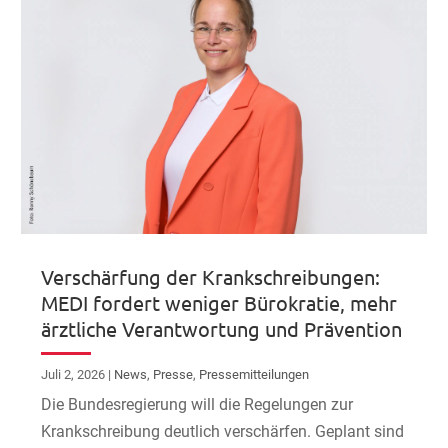
Verschärfung der Krankschreibungen:
MEDI fordert weniger Bürokratie, mehr
ärztliche Verantwortung und Prävention
Juli 2, 2026
|
News
,
Presse
,
Pressemitteilungen
Die Bundesregierung will die Regelungen zur
Krankschreibung deutlich verschärfen. Geplant sind