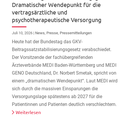
Dramatischer Wendepunkt für die
vertragsärztliche und
psychotherapeutische Versorgung
Juli 10, 2026
|
News
,
Presse
,
Pressemitteilungen
Heute hat der Bundestag das GKV-
Beitragssatzstabilisierungsgesetz verabschiedet.
Der Vorsitzende der fachübergreifenden
Ärzteverbände MEDI Baden-Württemberg und MEDI
GENO Deutschland, Dr. Norbert Smetak, spricht von
einem „dramatischen Wendepunkt“. Laut MEDI wird
sich durch die massiven Einsparungen die
Versorgungslage spätestens ab 2027 für die
Patientinnen und Patienten deutlich verschlechtern.
Weiterlesen