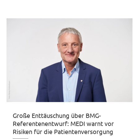
Große Enttäuschung über BMG-
Referentenentwurf: MEDI warnt vor
Risiken für die Patientenversorgung