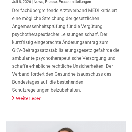
Juli 8, 2026
|
News
,
Presse
,
Pressemitteilungen
Der fachübergreifende Ärzteverband MEDI kritisiert
eine mögliche Streichung der gesetzlichen
Angemessenheitsprüfung für die Vergütung
psychotherapeutischer Leistungen scharf. Der
kurzfristig eingebrachte Änderungsantrag zum
GKV-Beitragssatzstabilisierungsgesetz gefährde die
ambulante psychotherapeutische Versorgung und
schaffe erhebliche rechtliche Unsicherheiten. Der
Verband fordert den Gesundheitsausschuss des
Bundestages auf, die bestehenden
Schutzregelungen beizubehalten.
Weiterlesen