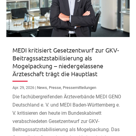
MEDI kritisiert Gesetzentwurf zur GKV-
Beitragssatzstabilisierung als
Mogelpackung – niedergelassene
Ärzteschaft trägt die Hauptlast
Apr. 29, 2026
|
News
,
Presse
,
Pressemitteilungen
Die fachübergreifenden Ärzteverbände MEDI GENO
Deutschland e. V. und MEDI Baden-Württemberg e.
V. kritisieren den heute im Bundeskabinett
verabschiedeten Gesetzentwurf zur GKV-
Beitragssatzstabilisierung als Mogelpackung. Das