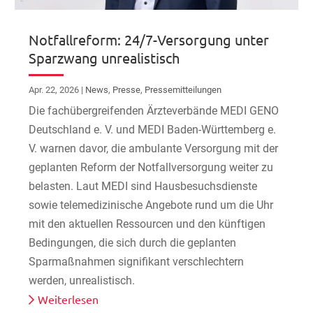
Notfallreform: 24/7-Versorgung unter
Sparzwang unrealistisch
Apr. 22, 2026
|
News
,
Presse
,
Pressemitteilungen
Die fachübergreifenden Ärzteverbände MEDI GENO
Deutschland e. V. und MEDI Baden-Württemberg e.
V. warnen davor, die ambulante Versorgung mit der
geplanten Reform der Notfallversorgung weiter zu
belasten. Laut MEDI sind Hausbesuchsdienste
sowie telemedizinische Angebote rund um die Uhr
mit den aktuellen Ressourcen und den künftigen
Bedingungen, die sich durch die geplanten
Sparmaßnahmen signifikant verschlechtern
werden, unrealistisch.
Weiterlesen