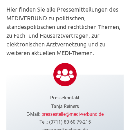
Hier finden Sie alle Pressemitteilungen des
MEDIVERBUND zu politischen,
standespolitischen und rechtlichen Themen,
zu Fach- und Hausarztverträgen, zur
elektronischen Arztvernetzung und zu
weiteren aktuellen MEDI-Themen.
Pressekontakt
Tanja Reiners
E-Mail:
pressestelle@medi-verbund.de
Tel.: (0711) 80 60 79-215
www.medi-verbund.de