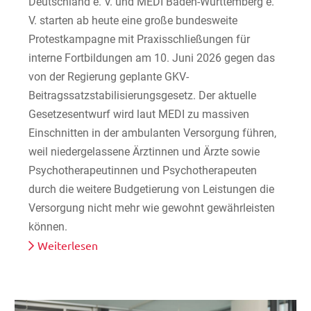
Deutschland e. V. und MEDI Baden-Württemberg e.
V. starten ab heute eine große bundesweite
Protestkampagne mit Praxisschließungen für
interne Fortbildungen am 10. Juni 2026 gegen das
von der Regierung geplante GKV-
Beitragssatzstabilisierungsgesetz. Der aktuelle
Gesetzesentwurf wird laut MEDI zu massiven
Einschnitten in der ambulanten Versorgung führen,
weil niedergelassene Ärztinnen und Ärzte sowie
Psychotherapeutinnen und Psychotherapeuten
durch die weitere Budgetierung von Leistungen die
Versorgung nicht mehr wie gewohnt gewährleisten
können.
Weiterlesen