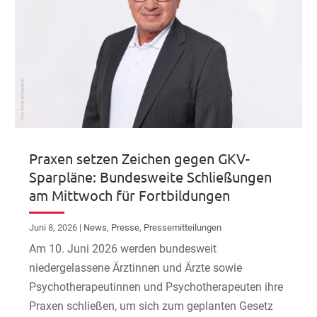
Praxen setzen Zeichen gegen GKV-
Sparpläne: Bundesweite Schließungen
am Mittwoch für Fortbildungen
Juni 8, 2026
|
News
,
Presse
,
Pressemitteilungen
Am 10. Juni 2026 werden bundesweit
niedergelassene Ärztinnen und Ärzte sowie
Psychotherapeutinnen und Psychotherapeuten ihre
Praxen schließen, um sich zum geplanten Gesetz