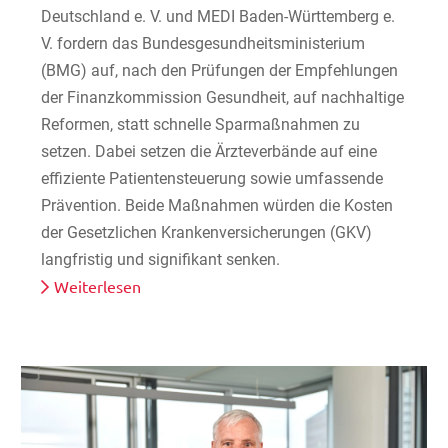
Deutschland e. V. und MEDI Baden-Württemberg e.
V. fordern das Bundesgesundheitsministerium
(BMG) auf, nach den Prüfungen der Empfehlungen
der Finanzkommission Gesundheit, auf nachhaltige
Reformen, statt schnelle Sparmaßnahmen zu
setzen. Dabei setzen die Ärzteverbände auf eine
effiziente Patientensteuerung sowie umfassende
Prävention. Beide Maßnahmen würden die Kosten
der Gesetzlichen Krankenversicherungen (GKV)
langfristig und signifikant senken.
Weiterlesen