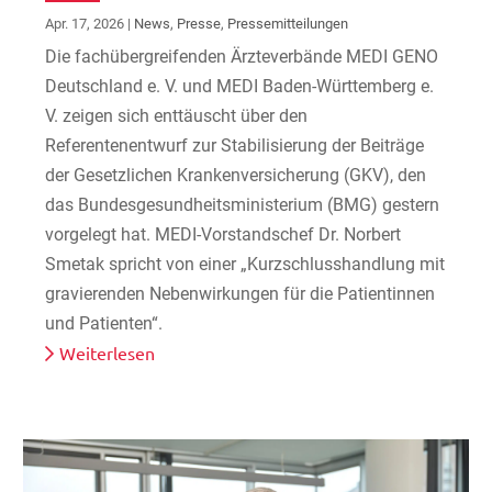
Apr. 17, 2026
|
News
,
Presse
,
Pressemitteilungen
Die fachübergreifenden Ärzteverbände MEDI GENO
Deutschland e. V. und MEDI Baden-Württemberg e.
V. zeigen sich enttäuscht über den
Referentenentwurf zur Stabilisierung der Beiträge
der Gesetzlichen Krankenversicherung (GKV), den
das Bundesgesundheitsministerium (BMG) gestern
vorgelegt hat. MEDI-Vorstandschef Dr. Norbert
Smetak spricht von einer „Kurzschlusshandlung mit
gravierenden Nebenwirkungen für die Patientinnen
und Patienten“.
Weiterlesen