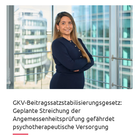
GKV-Beitragssatzstabilisierungsgesetz:
Geplante Streichung der
Angemessenheitsprüfung gefährdet
psychotherapeutische Versorgung