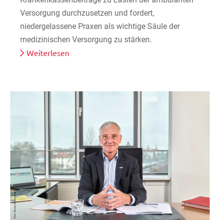
Versorgung durchzusetzen und fordert,
niedergelassene Praxen als wichtige Säule der
medizinischen Versorgung zu stärken.
Weiterlesen