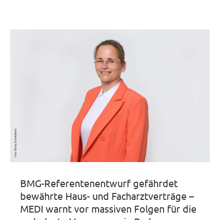
BMG-Referentenentwurf gefährdet
bewährte Haus- und Facharztverträge –
MEDI warnt vor massiven Folgen für die