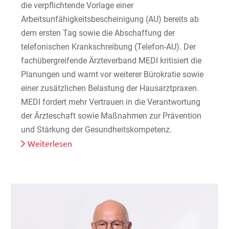
die verpflichtende Vorlage einer
Arbeitsunfähigkeitsbescheinigung (AU) bereits ab
dem ersten Tag sowie die Abschaffung der
telefonischen Krankschreibung (Telefon-AU). Der
fachübergreifende Ärzteverband MEDI kritisiert die
Planungen und warnt vor weiterer Bürokratie sowie
einer zusätzlichen Belastung der Hausarztpraxen.
MEDI fordert mehr Vertrauen in die Verantwortung
der Ärzteschaft sowie Maßnahmen zur Prävention
und Stärkung der Gesundheitskompetenz.
Weiterlesen