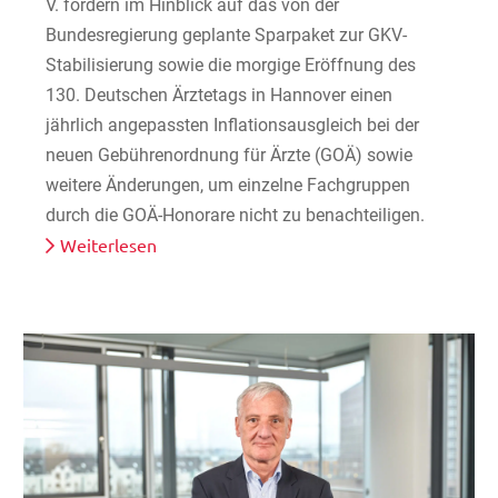
V. fordern im Hinblick auf das von der
Bundesregierung geplante Sparpaket zur GKV-
Stabilisierung sowie die morgige Eröffnung des
130. Deutschen Ärztetags in Hannover einen
jährlich angepassten Inflationsausgleich bei der
neuen Gebührenordnung für Ärzte (GOÄ) sowie
weitere Änderungen, um einzelne Fachgruppen
durch die GOÄ-Honorare nicht zu benachteiligen.
Weiterlesen