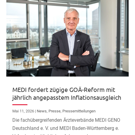
MEDI fordert zügige GOÄ-Reform mit
jährlich angepasstem Inflationsausgleich
Mai 11, 2026
|
News
,
Presse
,
Pressemitteilungen
Die fachübergreifenden Ärzteverbände MEDI GENO
Deutschland e. V. und MEDI Baden-Württemberg e.