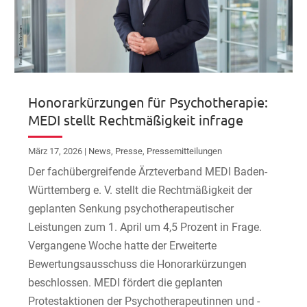
Honorarkürzungen für Psychotherapie:
MEDI stellt Rechtmäßigkeit infrage
März 17, 2026
|
News
,
Presse
,
Pressemitteilungen
Der fachübergreifende Ärzteverband MEDI Baden-
Württemberg e. V. stellt die Rechtmäßigkeit der
geplanten Senkung psychotherapeutischer
Leistungen zum 1. April um 4,5 Prozent in Frage.
Vergangene Woche hatte der Erweiterte
Bewertungsausschuss die Honorarkürzungen
beschlossen. MEDI fördert die geplanten
Protestaktionen der Psychotherapeutinnen und -