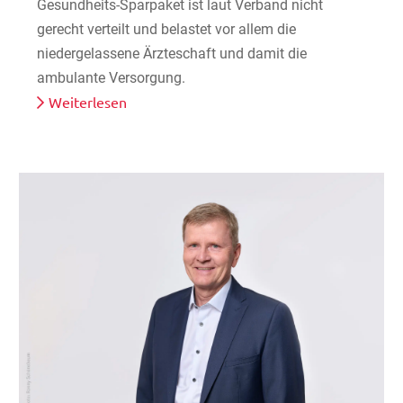
Gesundheits-Sparpaket ist laut Verband nicht
gerecht verteilt und belastet vor allem die
niedergelassene Ärzteschaft und damit die
ambulante Versorgung.
Weiterlesen