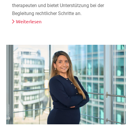
therapeuten und bietet Unterstützung bei der
Begleitung rechtlicher Schritte an.
Weiterlesen