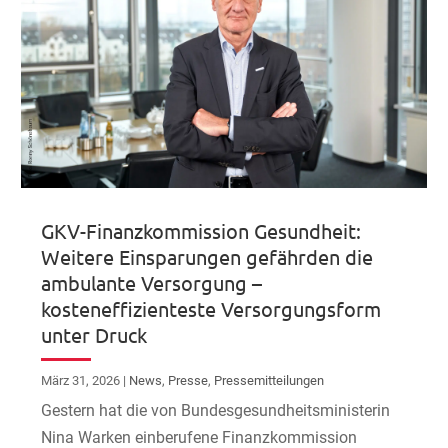
GKV-Finanzkommission Gesundheit:
Weitere Einsparungen gefährden die
ambulante Versorgung –
kosteneffizienteste Versorgungsform
unter Druck
März 31, 2026
|
News
,
Presse
,
Pressemitteilungen
Gestern hat die von Bundesgesundheitsministerin
Nina Warken einberufene Finanzkommission