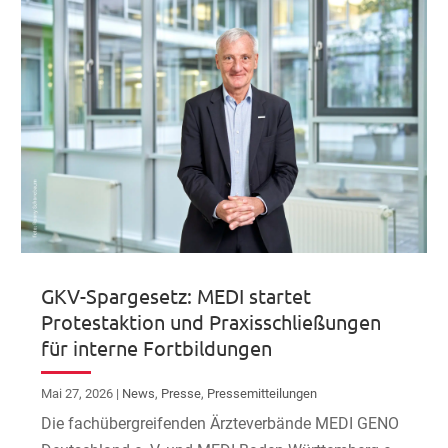
GKV-Spargesetz: MEDI startet
Protestaktion und Praxisschließungen
für interne Fortbildungen
Mai 27, 2026
|
News
,
Presse
,
Pressemitteilungen
Die fachübergreifenden Ärzteverbände MEDI GENO