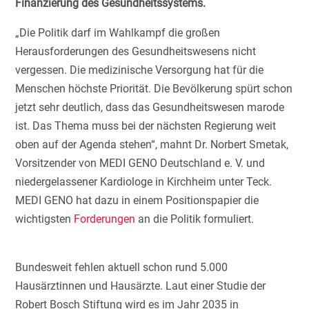
Finanzierung des Gesundheitssystems.
„Die Politik darf im Wahlkampf die großen
Herausforderungen des Gesundheitswesens nicht
vergessen. Die medizinische Versorgung hat für die
Menschen höchste Priorität. Die Bevölkerung spürt schon
jetzt sehr deutlich, dass das Gesundheitswesen marode
ist. Das Thema muss bei der nächsten Regierung weit
oben auf der Agenda stehen“, mahnt Dr. Norbert Smetak,
Vorsitzender von MEDI GENO Deutschland e. V. und
niedergelassener Kardiologe in Kirchheim unter Teck.
MEDI GENO hat dazu in einem Positionspapier die
wichtigsten
Forderungen
an die Politik formuliert.
Bundesweit fehlen aktuell schon rund 5.000
Hausärztinnen und Hausärzte. Laut einer Studie der
Robert Bosch Stiftung wird es im Jahr 2035 in