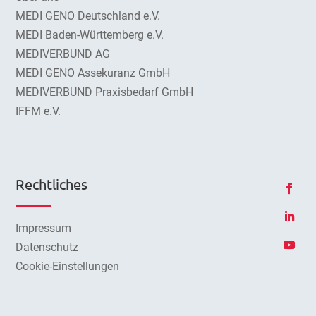
MEDI GENO Deutschland e.V.
MEDI Baden-Württemberg e.V.
MEDIVERBUND AG
MEDI GENO Assekuranz GmbH
MEDIVERBUND Praxisbedarf GmbH
IFFM e.V.
Rechtliches
Impressum
Datenschutz
Cookie-Einstellungen