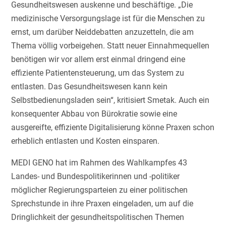
Gesundheitswesen auskenne und beschäftige. „Die
medizinische Versorgungslage ist für die Menschen zu
ernst, um darüber Neiddebatten anzuzetteln, die am
Thema völlig vorbeigehen. Statt neuer Einnahmequellen
benötigen wir vor allem erst einmal dringend eine
effiziente Patientensteuerung, um das System zu
entlasten. Das Gesundheitswesen kann kein
Selbstbedienungsladen sein“, kritisiert Smetak. Auch ein
konsequenter Abbau von Bürokratie sowie eine
ausgereifte, effiziente Digitalisierung könne Praxen schon
erheblich entlasten und Kosten einsparen.
MEDI GENO hat im Rahmen des Wahlkampfes 43
Landes- und Bundespolitikerinnen und -politiker
möglicher Regierungsparteien zu einer politischen
Sprechstunde in ihre Praxen eingeladen, um auf die
Dringlichkeit der gesundheitspolitischen Themen