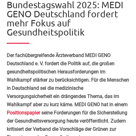
Bundestagswahl 2025: MEDI
GENO Deutschland fordert
mehr Fokus auf
Gesundheitspolitik
Der fachübergreifende Ärzteverband MEDI GENO
Deutschland e. V. fordert die Politik auf, die großen
gesundheitspolitischen Herausforderungen im
Wahlkampf stärker zu berücksichtigen. Für die Menschen
in Deutschland sei die medizinische
Versorgungsicherheit ein drängendes Thema, das im
Wahlkampf aber zu kurz käme. MEDI GENO hat in einem
Positionspapier
seine Forderungen für die Sicherstellung
der Gesundheitsversorgung heute veröffentlicht. Zudem
kritisiert der Verband die Vorschläge der Grünen zur