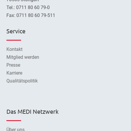
Tel.: 0711 80 60 79-0
Fax: 0711 80 60 79-511
Service
Kontakt
Mitglied werden
Presse
Karriere
Qualitätspolitik
Das MEDI Netzwerk
Über uns