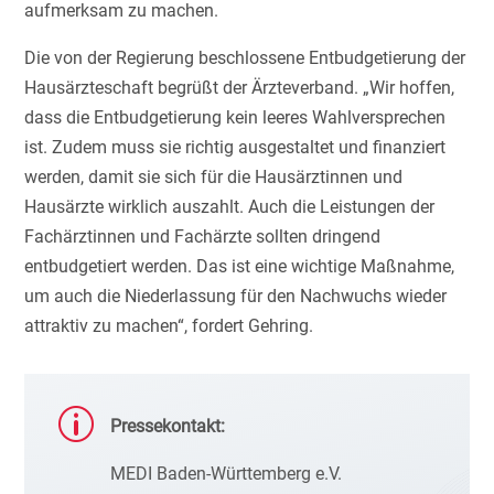
aufmerksam zu machen.
Die von der Regierung beschlossene Entbudgetierung der
Hausärzteschaft begrüßt der Ärzteverband. „Wir hoffen,
dass die Entbudgetierung kein leeres Wahlversprechen
ist. Zudem muss sie richtig ausgestaltet und finanziert
werden, damit sie sich für die Hausärztinnen und
Hausärzte wirklich auszahlt. Auch die Leistungen der
Fachärztinnen und Fachärzte sollten dringend
entbudgetiert werden. Das ist eine wichtige Maßnahme,
um auch die Niederlassung für den Nachwuchs wieder
attraktiv zu machen“, fordert Gehring.
p
Pressekontakt:
MEDI Baden-Württemberg e.V.