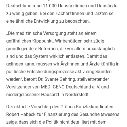
Deutschland rund 11.000 Hausärztinnen und Hausärzte
zu wenig geben. Bei den Fachärztinnen und -ärzten sei
eine ähnliche Entwicklung zu beobachten.
„Die medizinische Versorgung steht an einem
gefährlichen Kipppunkt. Wir benötigen sehr zügig
grundlegendere Reformen, die vor allem praxistauglich
sind und das System wirklich entlasten. Damit das
gelingen kann, müssen wir Ärztinnen und Ärzte künftig in
politische Entscheidungsprozesse aktiv eingebunden
werden“, betont Dr. Svante Gehring, stellvertretender
Vorsitzender von MEDI GENO Deutschland e. V. und
niedergelassener Hausarzt in Norderstedt.
Der aktuelle Vorschlag des Grünen-Kanzlerkandidaten
Robert Habeck zur Finanzierung des Gesundheitswesens
zeige, dass sich die Politik nicht detailliert mit dem