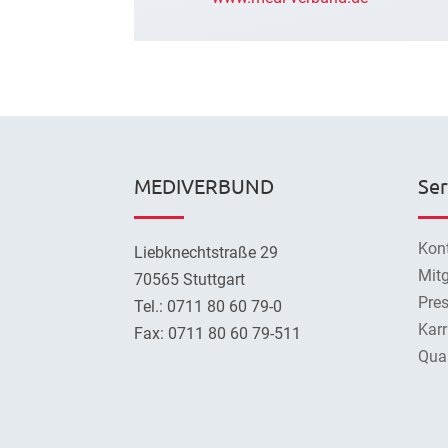
MEDIVERBUND
Ser
Kon
Liebknechtstraße 29
Mitg
70565 Stuttgart
Pre
Tel.: 0711 80 60 79-0
Karr
Fax: 0711 80 60 79-511
Qual