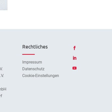
Rechtliches
Impressum
V.
Datenschutz
V.
Cookie-Einstellungen
mbH
rf