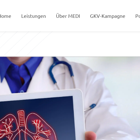
Home
Leistungen
Über MEDI
GKV-Kampagne
Po