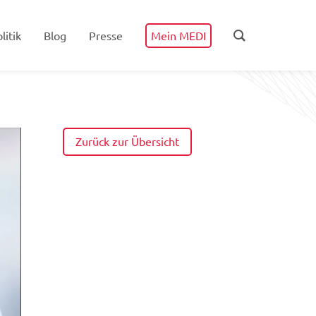
litik
Blog
Presse
Mein MEDI
Zurück zur Übersicht