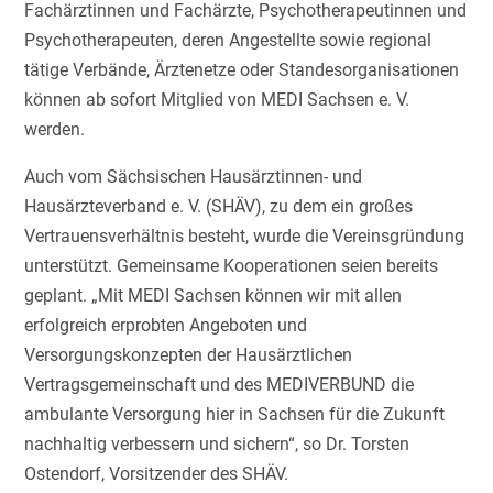
Fachärztinnen und Fachärzte, Psychotherapeutinnen und
Psychotherapeuten, deren Angestellte sowie regional
tätige Verbände, Ärztenetze oder Standesorganisationen
können ab sofort Mitglied von MEDI Sachsen e. V.
werden.
Auch vom Sächsischen Hausärztinnen- und
Hausärzteverband e. V. (SHÄV), zu dem ein großes
Vertrauensverhältnis besteht, wurde die Vereinsgründung
unterstützt. Gemeinsame Kooperationen seien bereits
geplant. „Mit MEDI Sachsen können wir mit allen
erfolgreich erprobten Angeboten und
Versorgungskonzepten der Hausärztlichen
Vertragsgemeinschaft und des MEDIVERBUND die
ambulante Versorgung hier in Sachsen für die Zukunft
nachhaltig verbessern und sichern“, so Dr. Torsten
Ostendorf, Vorsitzender des SHÄV.