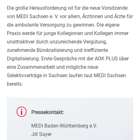
Die große Herausforderung ist für die neue Vorsitzende
von MEDI Sachsen e. V. vor allem, Ärztinnen und Ärzte für
die ambulante Versorgung zu gewinnen. Die eigene
Praxis werde für junge Kolleginnen und Kollegen immer
unattraktiver durch unzureichende Vergütung,
zunehmende Bürokratisierung und ineffiziente
Digitalisierung. Erste Gespräche mit der AOK PLUS über
eine Zusammenarbeit und mögliche neue
Selektivverträge in Sachsen laufen laut MEDI Sachsen
bereits.
p
Pressekontakt:
MEDI Baden-Württemberg e.V.
Jill Sayer