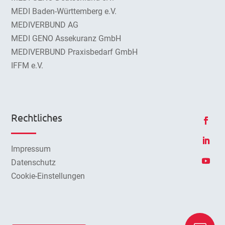
MEDI Baden-Württemberg e.V.
MEDIVERBUND AG
MEDI GENO Assekuranz GmbH
MEDIVERBUND Praxisbedarf GmbH
IFFM e.V.
Rechtliches
Impressum
Datenschutz
Cookie-Einstellungen