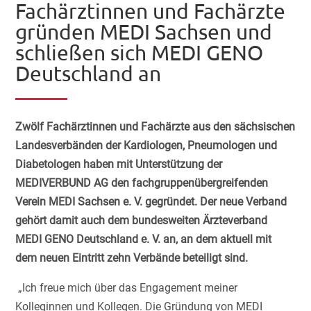
Fachärztinnen und Fachärzte
gründen MEDI Sachsen und
schließen sich MEDI GENO
Deutschland an
Zwölf Fachärztinnen und Fachärzte aus den sächsischen
Landesverbänden der Kardiologen, Pneumologen und
Diabetologen haben mit Unterstützung der
MEDIVERBUND AG den fachgruppenübergreifenden
Verein MEDI Sachsen e. V. gegründet. Der neue Verband
gehört damit auch dem bundesweiten Ärzteverband
MEDI GENO Deutschland e. V. an, an dem aktuell mit
dem neuen Eintritt zehn Verbände beteiligt sind.
​ „Ich freue mich über das Engagement meiner
Kolleginnen und Kollegen. Die Gründung von MEDI