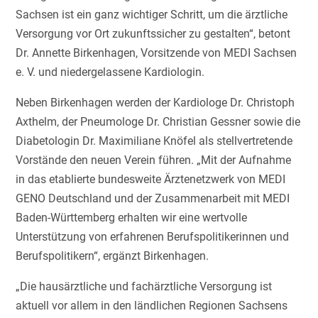
Sachsen ist ein ganz wichtiger Schritt, um die ärztliche
Versorgung vor Ort zukunftssicher zu gestalten“, betont
Dr. Annette Birkenhagen, Vorsitzende von MEDI Sachsen
e. V. und niedergelassene Kardiologin.
Neben Birkenhagen werden der Kardiologe Dr. Christoph
Axthelm, der Pneumologe Dr. Christian Gessner sowie die
Diabetologin Dr. Maximiliane Knöfel als stellvertretende
Vorstände den neuen Verein führen. „Mit der Aufnahme
in das etablierte bundesweite Ärztenetzwerk von MEDI
GENO Deutschland und der Zusammenarbeit mit MEDI
Baden-Württemberg erhalten wir eine wertvolle
Unterstützung von erfahrenen Berufspolitikerinnen und
Berufspolitikern“, ergänzt Birkenhagen.
„Die hausärztliche und fachärztliche Versorgung ist
aktuell vor allem in den ländlichen Regionen Sachsens