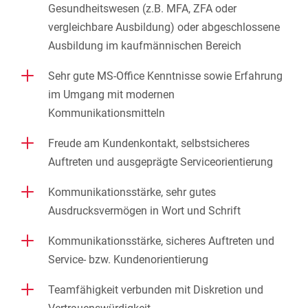
Gesundheitswesen (z.B. MFA, ZFA oder
vergleichbare Ausbildung) oder abgeschlossene
Ausbildung im kaufmännischen Bereich
L
Sehr gute MS-Office Kenntnisse sowie Erfahrung
im Umgang mit modernen
Kommunikationsmitteln
L
Freude am Kundenkontakt, selbstsicheres
Auftreten und ausgeprägte Serviceorientierung
L
Kommunikationsstärke, sehr gutes
Ausdrucksvermögen in Wort und Schrift
L
Kommunikationsstärke, sicheres Auftreten und
Service- bzw. Kundenorientierung
L
Teamfähigkeit verbunden mit Diskretion und