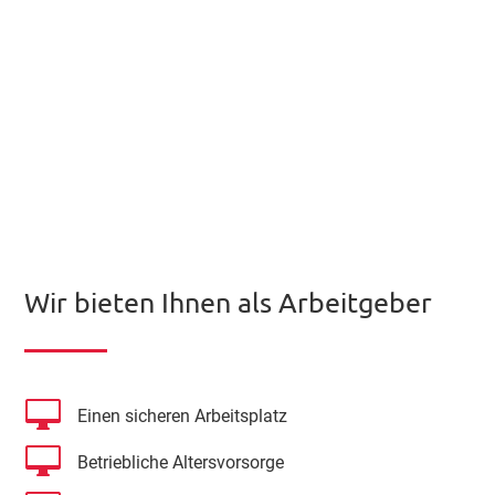
Wir bieten Ihnen als Arbeitgeber

Einen sicheren Arbeitsplatz

Betriebliche Altersvorsorge