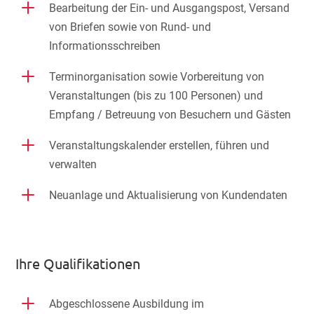
L
Bearbeitung der Ein- und Ausgangspost, Versand
von Briefen sowie von Rund- und
Informationsschreiben
L
Terminorganisation sowie Vorbereitung von
Veranstaltungen (bis zu 100 Personen) und
Empfang / Betreuung von Besuchern und Gästen
L
Veranstaltungskalender erstellen, führen und
verwalten
L
Neuanlage und Aktualisierung von Kundendaten
Ihre Qualifikationen
L
Abgeschlossene Ausbildung im