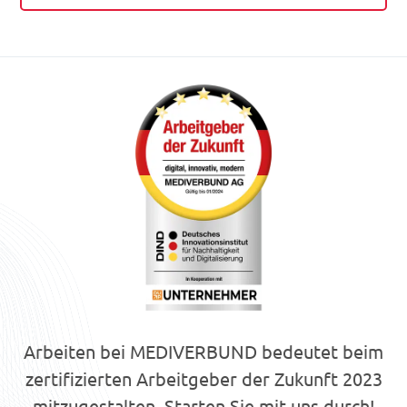
Arbeiten bei MEDIVERBUND bedeutet beim
zertifizierten Arbeitgeber der Zukunft 2023
mitzugestalten. Starten Sie mit uns durch!