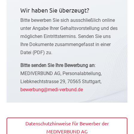
Wir haben Sie überzeugt?
Bitte bewerben Sie sich ausschließlich online
unter Angabe Ihrer Gehaltsvorstellung und des
möglichen Eintrittstermins. Senden Sie uns
Ihre Dokumente zusammengefasst in einer
Datei (PDF) zu.
Bitte senden Sie Ihre Bewerbung an
:
MEDIVERBUND AG, Personalabteilung,
Liebknechtstrasse 29, 70565 Stuttgart,
bewerbung@medi-verbund.de
Datenschutzhinweise für Bewerber der
MEDIVERBUND AG