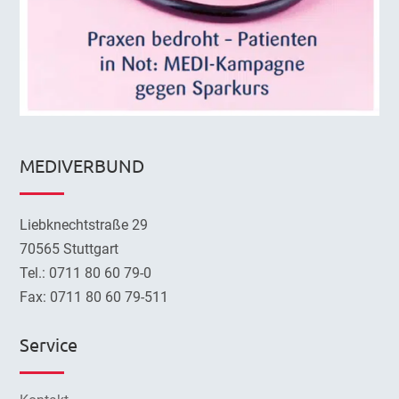
MEDIVERBUND
Liebknechtstraße 29
70565 Stuttgart
Tel.: 0711 80 60 79-0
Fax: 0711 80 60 79-511
Service