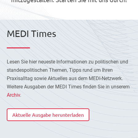
MEDI Times
Lesen Sie hier neueste Informationen zu politischen und
standespolitischen Themen, Tipps rund um Ihren
Praxisalltag sowie Aktuelles aus dem MEDI-Netzwerk.
Weitere Ausgaben der MEDI Times finden Sie in unserem
Archiv
.
Aktuelle Ausgabe herunterladen