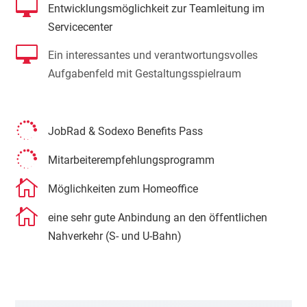

Entwicklungsmöglichkeit zur Teamleitung im
Servicecenter

Ein interessantes und verantwortungsvolles
Aufgabenfeld mit Gestaltungsspielraum

JobRad & Sodexo Benefits Pass

Mitarbeiterempfehlungsprogramm

Möglichkeiten zum Homeoffice

eine sehr gute Anbindung an den öffentlichen
Nahverkehr (S- und U-Bahn)