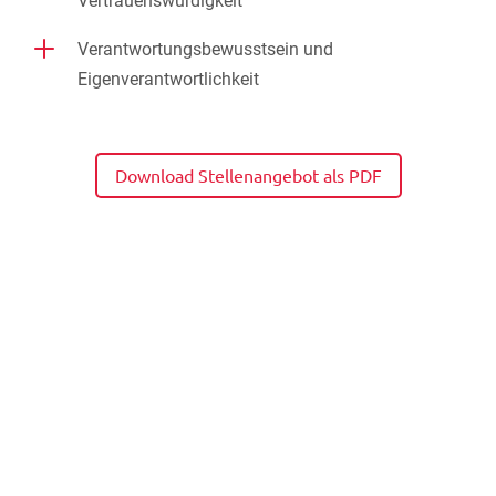
Vertrauenswürdigkeit
L
Verantwortungsbewusstsein und
Eigenverantwortlichkeit
Download Stellenangebot als PDF