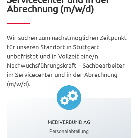
Abrechnung (m/w/d)
Wir suchen zum nächstmöglichen Zeitpunkt
für unseren Standort in Stuttgart
unbefristet und in Vollzeit eine/n
Nachwuchsführungskraft – Sachbearbeiter
im Servicecenter und in der Abrechnung
(m/w/d).
MEDIVERBUND AG
Personalabteilung