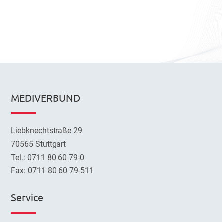
MEDIVERBUND
Liebknechtstraße 29
70565 Stuttgart
Tel.: 0711 80 60 79-0
Fax: 0711 80 60 79-511
Service