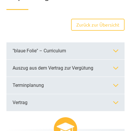
Zurück zur Übersicht
"blaue Folie" – Curriculum
Auszug aus dem Vertrag zur Vergütung
Terminplanung
Vertrag