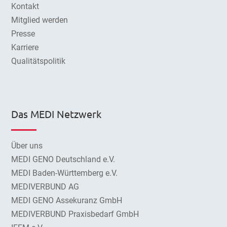
Kontakt
Mitglied werden
Presse
Karriere
Qualitätspolitik
Das MEDI Netzwerk
Über uns
MEDI GENO Deutschland e.V.
MEDI Baden-Württemberg e.V.
MEDIVERBUND AG
MEDI GENO Assekuranz GmbH
MEDIVERBUND Praxisbedarf GmbH