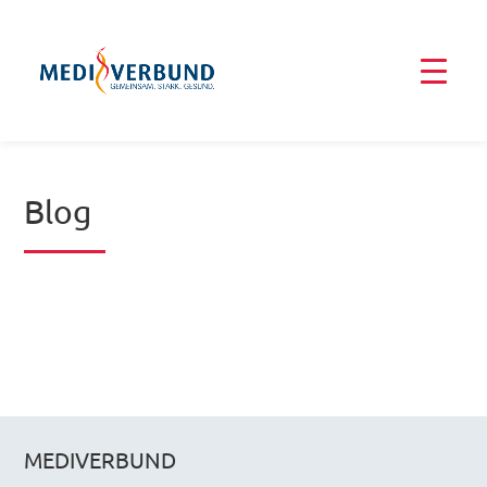
Blog
MEDIVERBUND