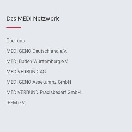
Das MEDI Netzwerk
Über uns
MEDI GENO Deutschland e.V.
MEDI Baden-Württemberg e.V.
MEDIVERBUND AG
MEDI GENO Assekuranz GmbH
MEDIVERBUND Praxisbedarf GmbH
IFFM e.V.