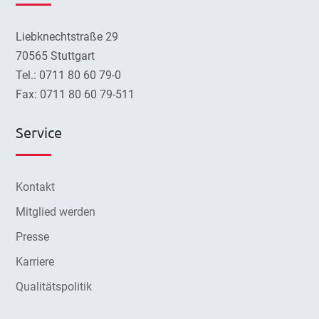
Liebknechtstraße 29
70565 Stuttgart
Tel.: 0711 80 60 79-0
Fax: 0711 80 60 79-511
Service
Kontakt
Mitglied werden
Presse
Karriere
Qualitätspolitik