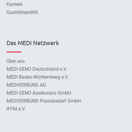
Karriere
Qualitätspolitik
Das MEDI Netzwerk
Über uns
MEDI GENO Deutschland e.V.
MEDI Baden-Württemberg e.V.
MEDIVERBUND AG
MEDI GENO Assekuranz GmbH
MEDIVERBUND Praxisbedarf GmbH
IFFM e.V.