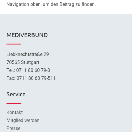
Navigation oben, um den Beitrag zu finden.
MEDIVERBUND
Liebknechtstraße 29
70565 Stuttgart
Tel.: 0711 80 60 79-0
Fax: 0711 80 60 79-511
Service
Kontakt
Mitglied werden
Presse