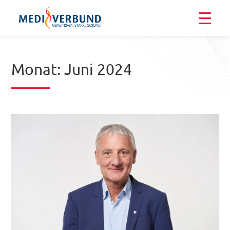
Monat:
Juni 2024