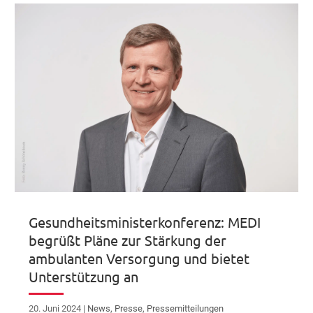
Gesundheitsministerkonferenz: MEDI
begrüßt Pläne zur Stärkung der
ambulanten Versorgung und bietet
Unterstützung an
20. Juni 2024
|
News
,
Presse
,
Pressemitteilungen