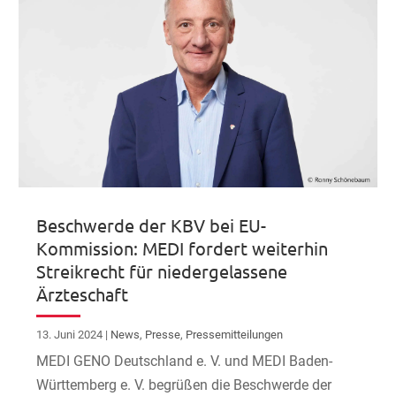
Beschwerde der KBV bei EU-
Kommission: MEDI fordert weiterhin
Streikrecht für niedergelassene
Ärzteschaft
13. Juni 2024
|
News
,
Presse
,
Pressemitteilungen
MEDI GENO Deutschland e. V. und MEDI Baden-
Württemberg e. V. begrüßen die Beschwerde der