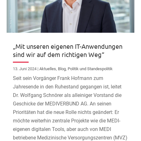
„Mit unseren eigenen IT-Anwendungen
sind wir auf dem richtigen Weg“
13. Juni 2024
|
Aktuelles
,
Blog
,
Politik und Standespolitik
Seit sein Vorgänger Frank Hofmann zum
Jahresende in den Ruhestand gegangen ist, leitet
Dr. Wolfgang Schnörer als alleiniger Vorstand die
Geschicke der MEDIVERBUND AG. An seinen
Prioritäten hat die neue Rolle nichts geändert: Er
möchte weiterhin zentrale Projekte wie die MEDI-
eigenen digitalen Tools, aber auch von MEDI
betriebene Medizinische Versorgungszentren (MVZ)