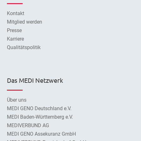
Kontakt
Mitglied werden
Presse
Karriere
Qualitätspolitik
Das MEDI Netzwerk
Über uns
MEDI GENO Deutschland e.V.
MEDI Baden-Württemberg e.V.
MEDIVERBUND AG
MEDI GENO Assekuranz GmbH