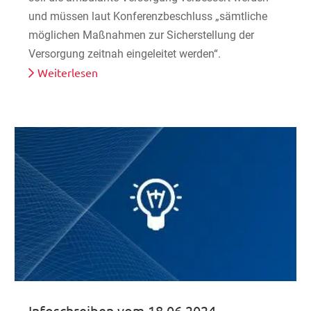
und müssen laut Konferenzbeschluss „sämtliche
möglichen Maßnahmen zur Sicherstellung der
Versorgung zeitnah eingeleitet werden“.
Weiterlesen
Infoschreiben vom 18.06.2024