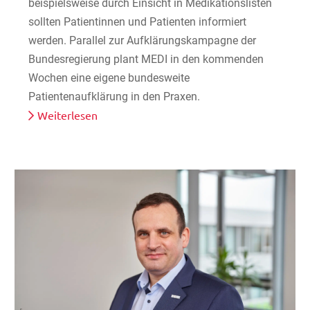
beispielsweise durch Einsicht in Medikationslisten
sollten Patientinnen und Patienten informiert
werden. Parallel zur Aufklärungskampagne der
Bundesregierung plant MEDI in den kommenden
Wochen eine eigene bundesweite
Patientenaufklärung in den Praxen.
Weiterlesen