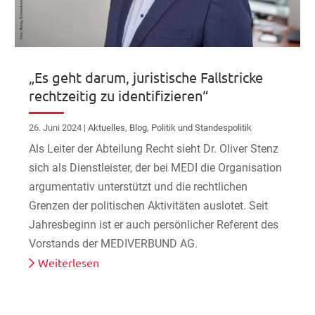
„Es geht darum, juristische Fallstricke
rechtzeitig zu identifizieren“
26. Juni 2024
|
Aktuelles
,
Blog
,
Politik und Standespolitik
Als Leiter der Abteilung Recht sieht Dr. Oliver Stenz
sich als Dienstleister, der bei MEDI die Organisation
argumentativ unterstützt und die rechtlichen
Grenzen der politischen Aktivitäten auslotet. Seit
Jahresbeginn ist er auch persönlicher Referent des
Vorstands der MEDIVERBUND AG.
Weiterlesen