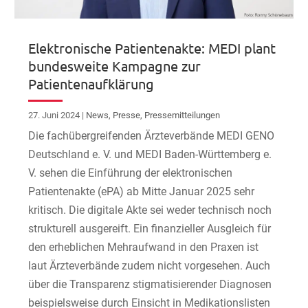
Elektronische Patientenakte: MEDI plant
bundesweite Kampagne zur
Patientenaufklärung
27. Juni 2024
|
News
,
Presse
,
Pressemitteilungen
Die fachübergreifenden Ärzteverbände MEDI GENO
Deutschland e. V. und MEDI Baden-Württemberg e.
V. sehen die Einführung der elektronischen
Patientenakte (ePA) ab Mitte Januar 2025 sehr
kritisch. Die digitale Akte sei weder technisch noch
strukturell ausgereift. Ein finanzieller Ausgleich für
den erheblichen Mehraufwand in den Praxen ist
laut Ärzteverbände zudem nicht vorgesehen. Auch
über die Transparenz stigmatisierender Diagnosen
beispielsweise durch Einsicht in Medikationslisten