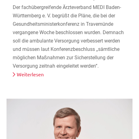
Der fachübergreifende Ärzteverband MEDI Baden-
Württemberg e. V. begrüßt die Pläne, die bei der
Gesundheitsministerkonferenz in Travemünde
vergangene Woche beschlossen wurden. Demnach
soll die ambulante Versorgung verbessert werden
und müssen laut Konferenzbeschluss „sämtliche
möglichen Maßnahmen zur Sicherstellung der
Versorgung zeitnah eingeleitet werden“.
Weiterlesen