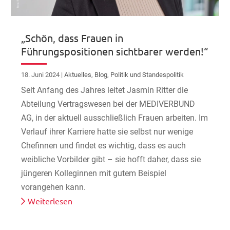
„Schön, dass Frauen in
Führungspositionen sichtbarer werden!“
18. Juni 2024
|
Aktuelles
,
Blog
,
Politik und Standespolitik
Seit Anfang des Jahres leitet Jasmin Ritter die
Abteilung Vertragswesen bei der MEDIVERBUND
AG, in der aktuell ausschließlich Frauen arbeiten. Im
Verlauf ihrer Karriere hatte sie selbst nur wenige
Chefinnen und findet es wichtig, dass es auch
weibliche Vorbilder gibt – sie hofft daher, dass sie
jüngeren Kolleginnen mit gutem Beispiel
vorangehen kann.
Weiterlesen