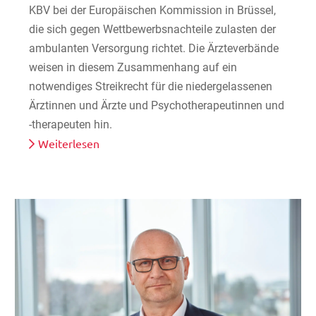
KBV bei der Europäischen Kommission in Brüssel,
die sich gegen Wettbewerbsnachteile zulasten der
ambulanten Versorgung richtet. Die Ärzteverbände
weisen in diesem Zusammenhang auf ein
notwendiges Streikrecht für die niedergelassenen
Ärztinnen und Ärzte und Psychotherapeutinnen und
-therapeuten hin.
Weiterlesen