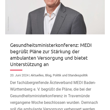
Gesundheitsministerkonferenz: MEDI
begrüßt Pläne zur Stärkung der
ambulanten Versorgung und bietet
Unterstützung an
20. Juni 2024
|
Aktuelles
,
Blog
,
Politik und Standespolitik
Der fachübergreifende Ärzteverband MEDI Baden-
Württemberg e. V. begrüßt die Pläne, die bei der
Gesundheitsministerkonferenz in Travemünde
vergangene Woche beschlossen wurden. Demnach
soll die ambulante Versorgung verbessert werden