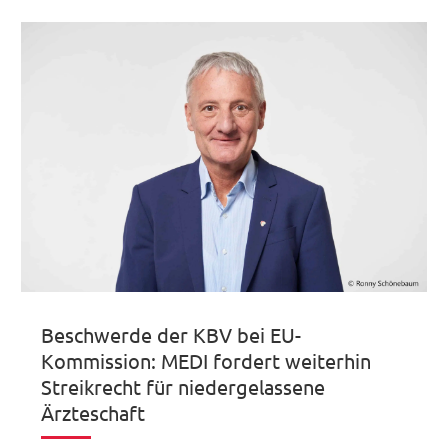
Beschwerde der KBV bei EU-
Kommission: MEDI fordert weiterhin
Streikrecht für niedergelassene
Ärzteschaft