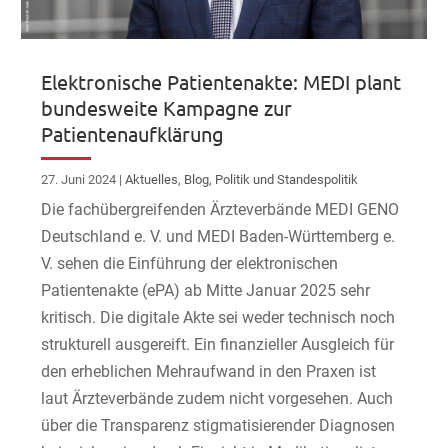
Elektronische Patientenakte: MEDI plant
bundesweite Kampagne zur
Patientenaufklärung
27. Juni 2024
|
Aktuelles
,
Blog
,
Politik und Standespolitik
Die fachübergreifenden Ärzteverbände MEDI GENO
Deutschland e. V. und MEDI Baden-Württemberg e.
V. sehen die Einführung der elektronischen
Patientenakte (ePA) ab Mitte Januar 2025 sehr
kritisch. Die digitale Akte sei weder technisch noch
strukturell ausgereift. Ein finanzieller Ausgleich für
den erheblichen Mehraufwand in den Praxen ist
laut Ärzteverbände zudem nicht vorgesehen. Auch
über die Transparenz stigmatisierender Diagnosen