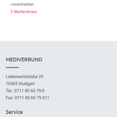
vorantreiben.
Weiterlesen
MEDIVERBUND
Liebknechtstraße 29
70565 Stuttgart
Tel.: 0711 80 60 79-0
Fax: 0711 80 60 79-511
Service