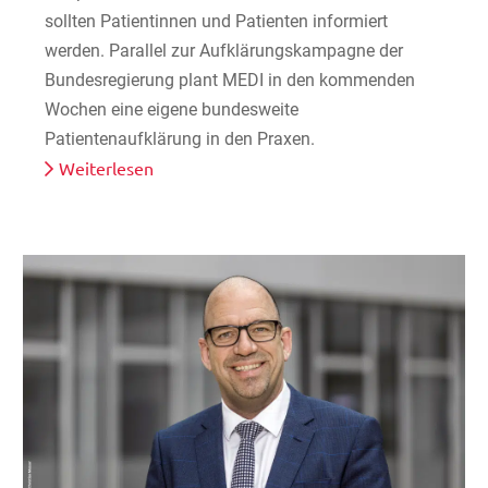
sollten Patientinnen und Patienten informiert
werden. Parallel zur Aufklärungskampagne der
Bundesregierung plant MEDI in den kommenden
Wochen eine eigene bundesweite
Patientenaufklärung in den Praxen.
Weiterlesen