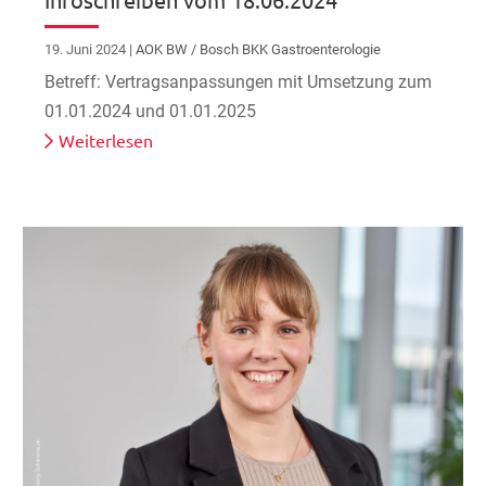
19. Juni 2024
|
AOK BW / Bosch BKK Gastroenterologie
Betreff: Vertragsanpassungen mit Umsetzung zum
01.01.2024 und 01.01.2025
Weiterlesen