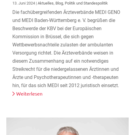
13. Juni 2024
|
Aktuelles
,
Blog
,
Politik und Standespolitik
Die fachübergreifenden Ärzteverbände MEDI GENO
und MEDI Baden-Württemberg e. V. begrüßen die
Beschwerde der KBV bei der Europäischen
Kommission in Brüssel, die sich gegen
Wettbewerbsnachteile zulasten der ambulanten
Versorgung richtet. Die Ärzteverbände weisen in
diesem Zusammenhang auf ein notwendiges
Streikrecht für die niedergelassenen Ärztinnen und
Ärzte und Psychotherapeutinnen und -therapeuten
hin, für das sich MEDI seit 2012 juristisch einsetzt.
Weiterlesen