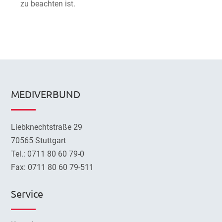
zu beachten ist.
MEDIVERBUND
Liebknechtstraße 29
70565 Stuttgart
Tel.: 0711 80 60 79-0
Fax: 0711 80 60 79-511
Service