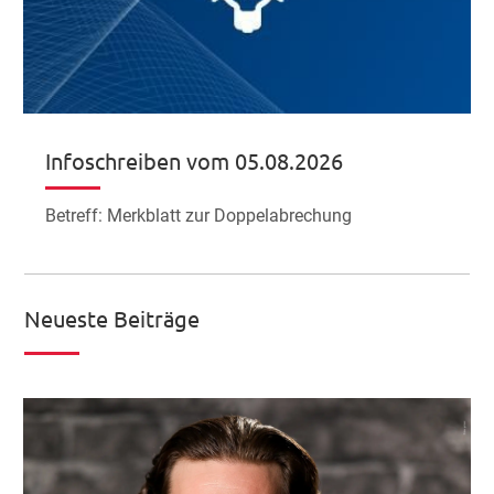
Infoschreiben vom 05.08.2026
Betreff: Merkblatt zur Doppelabrechung
Neueste Beiträge