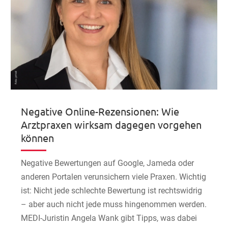
Negative Online-Rezensionen: Wie
Arztpraxen wirksam dagegen vorgehen
können
Negative Bewertungen auf Google, Jameda oder
anderen Portalen verunsichern viele Praxen. Wichtig
ist: Nicht jede schlechte Bewertung ist rechtswidrig
– aber auch nicht jede muss hingenommen werden.
MEDI-Juristin Angela Wank gibt Tipps, was dabei