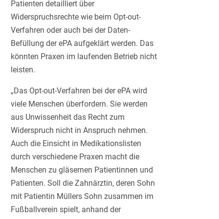
Patienten detailliert über
Widerspruchsrechte wie beim Opt-out-
Verfahren oder auch bei der Daten-
Befüllung der ePA aufgeklärt werden. Das
könnten Praxen im laufenden Betrieb nicht
leisten.
„Das Opt-out-Verfahren bei der ePA wird
viele Menschen überfordern. Sie werden
aus Unwissenheit das Recht zum
Widerspruch nicht in Anspruch nehmen.
Auch die Einsicht in Medikationslisten
durch verschiedene Praxen macht die
Menschen zu gläsernen Patientinnen und
Patienten. Soll die Zahnärztin, deren Sohn
mit Patientin Müllers Sohn zusammen im
Fußballverein spielt, anhand der