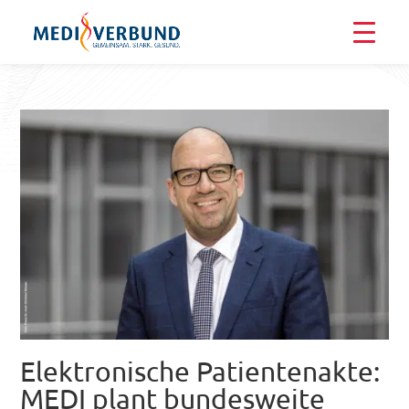
Elektronische Patientenakte:
MEDI plant bundesweite