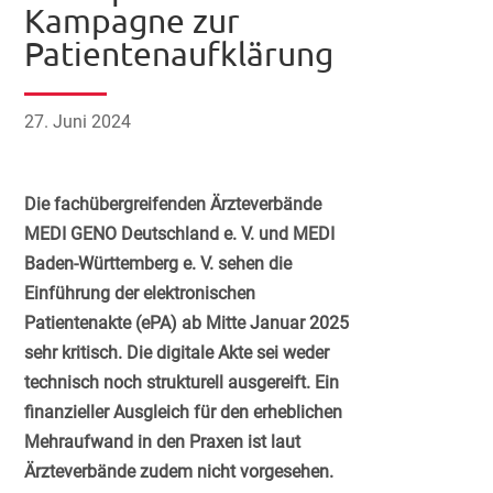
Kampagne zur
Patientenaufklärung
27. Juni 2024
Die fachübergreifenden Ärzteverbände
MEDI GENO Deutschland e. V. und MEDI
Baden-Württemberg e. V. sehen die
Einführung der elektronischen
Patientenakte (ePA) ab Mitte Januar 2025
sehr kritisch. Die digitale Akte sei weder
technisch noch strukturell ausgereift. Ein
finanzieller Ausgleich für den erheblichen
Mehraufwand in den Praxen ist laut
Ärzteverbände zudem nicht vorgesehen.