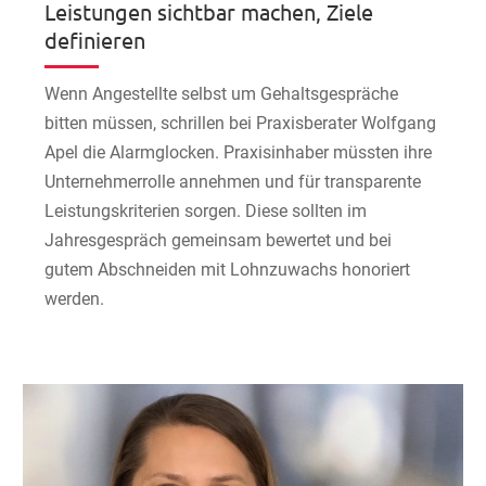
Leistungen sichtbar machen, Ziele
definieren
Wenn Angestellte selbst um Gehaltsgespräche
bitten müssen, schrillen bei Praxisberater Wolfgang
Apel die Alarmglocken. Praxisinhaber müssten ihre
Unternehmerrolle annehmen und für transparente
Leistungskriterien sorgen. Diese sollten im
Jahresgespräch gemeinsam bewertet und bei
gutem Abschneiden mit Lohnzuwachs honoriert
werden.