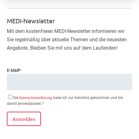
MEDI-Newsletter
Mit dem kostenfreien MEDI-Newsletter informieren wir
Sie regelmäßig über aktuelle Themen und die neuesten
Angebote. Bleiben Sie mit uns auf dem Laufenden!
E-Mail*
Die
habe ich zur Kenntnis genommen und bin
Datenschutzerklärung
damit einverstanden.*
Anmelden