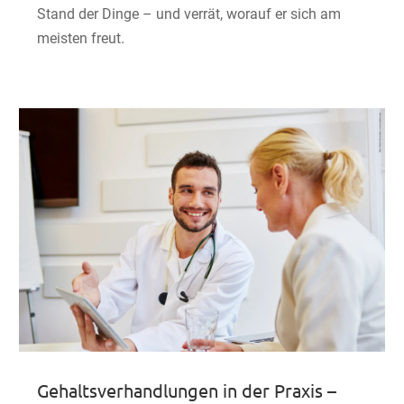
Stand der Dinge – und verrät, worauf er sich am
meisten freut.
Gehaltsverhandlungen in der Praxis –