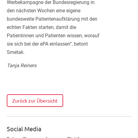
Werbekampagne der Bundesregierung in
den nächsten Wochen eine eigene
bundesweite Patientenaufklärung mit den
echten Fakten starten, damit die
Patientinnen und Patienten wissen, worauf
sie sich bei der ePA einlassen“, betont
Smetak.
Tanja Reiners
Zurück zur Übersicht
Social Media