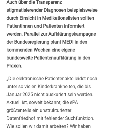
Auch über die Transparenz
stigmatisierender Diagnosen beispielsweise
durch Einsicht in Medikationslisten sollten
Patientinnen und Patienten informiert
werden. Parallel zur Aufklärungskampagne
der Bundesregierung plant MEDI in den
kommenden Wochen eine eigene
bundesweite Patientenaufklärung in den
Praxen.
„Die elektronische Patientenakte leidet noch
unter so vielen Kinderkrankheiten, die bis
Januar 2025 nicht auskuriert sein werden.
Aktuell ist, soweit bekannt, die ePA
größtenteils ein unstrukturierter
Datenfriedhof mit fehlender Suchfunktion.
Wie sollen wir damit arbeiten? Wir haben