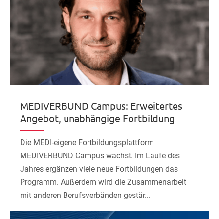
MEDIVERBUND Campus: Erweitertes
Angebot, unabhängige Fortbildung
Die MEDI-eigene Fortbildungsplattform
MEDIVERBUND Campus wächst. Im Laufe des
Jahres ergänzen viele neue Fortbildungen das
Programm. Außerdem wird die Zusammenarbeit
mit anderen Berufsverbänden gestär...