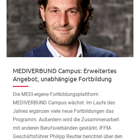
MEDIVERBUND Campus: Erweitertes
Angebot, unabhängige Fortbildung
Die MEDI-eigene Fortbildungsplattform
MEDIVERBUND Campus wächst. Im Laufe des
Jahres ergänzen viele neue Fortbildungen das
Programm. Außerdem wird die Zusammenarbeit
mit anderen Berufsverbänden gestärkt. IFFM-
Geschäftsführer Philipp Reutter berichtet über den