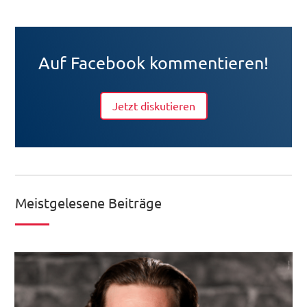
Auf Facebook kommentieren!
Jetzt diskutieren
Meistgelesene Beiträge