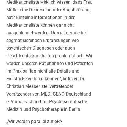
Medikationsliste wirklich wissen, dass Frau
Müller eine Depression oder Angststörung
hat? Einzelne Informationen in der
Medikationsliste können gar nicht
ausgeblendet werden. Das ist gerade bei
stigmatisierenden Erkrankungen wie
psychischen Diagnosen oder auch
Geschlechtskrankheiten problematisch. Wir
werden unseren Patientinnen und Patienten
im Praxisalltag nicht alle Details und
Fallstricke erklären können“, kritisiert Dr.
Christian Messer, stellvertretender
Vorsitzender von MEDI GENO Deutschland
e. V und Facharzt für Psychosomatische
Medizin und Psychotherapie in Berlin.
„Wir werden parallel zur ePA-