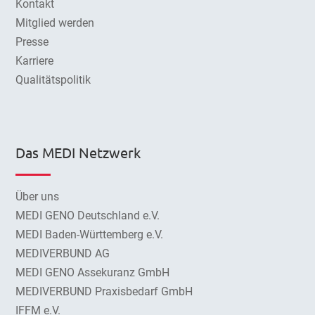
Kontakt
Mitglied werden
Presse
Karriere
Qualitätspolitik
Das MEDI Netzwerk
Über uns
MEDI GENO Deutschland e.V.
MEDI Baden-Württemberg e.V.
MEDIVERBUND AG
MEDI GENO Assekuranz GmbH
MEDIVERBUND Praxisbedarf GmbH
IFFM e.V.