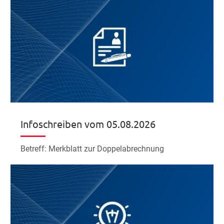
Infoschreiben vom 05.08.2026
Betreff: Merkblatt zur Doppelabrechnung