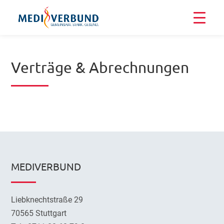
Verträge & Abrechnungen
MEDIVERBUND
Liebknechtstraße 29
70565 Stuttgart