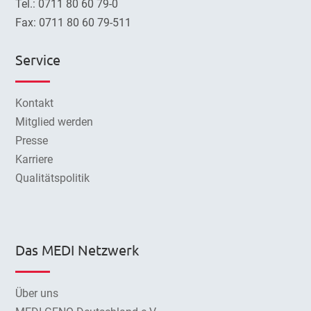
Tel.: 0711 80 60 79-0
Fax: 0711 80 60 79-511
Service
Kontakt
Mitglied werden
Presse
Karriere
Qualitätspolitik
Das MEDI Netzwerk
Über uns