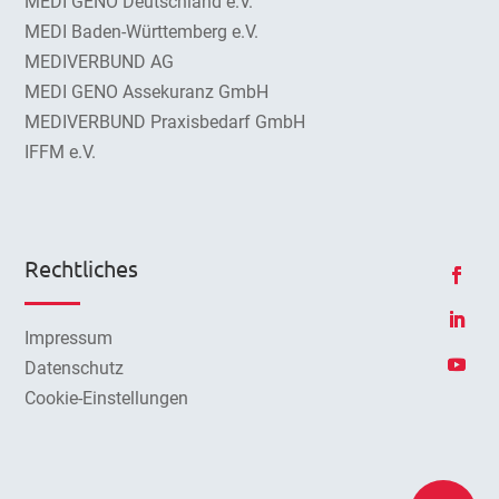
MEDI GENO Deutschland e.V.
MEDI Baden-Württemberg e.V.
MEDIVERBUND AG
MEDI GENO Assekuranz GmbH
MEDIVERBUND Praxisbedarf GmbH
IFFM e.V.
Rechtliches
Impressum
Datenschutz
Cookie-Einstellungen