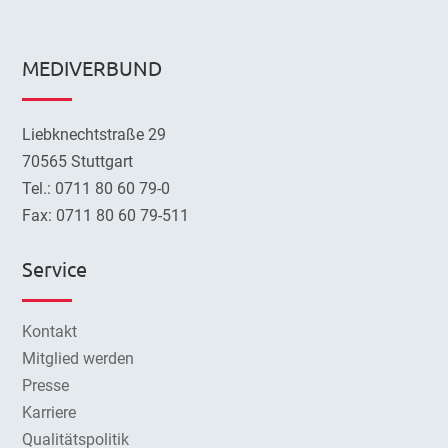
MEDIVERBUND
Liebknechtstraße 29
70565 Stuttgart
Tel.: 0711 80 60 79-0
Fax: 0711 80 60 79-511
Service
Kontakt
Mitglied werden
Presse
Karriere
Qualitätspolitik