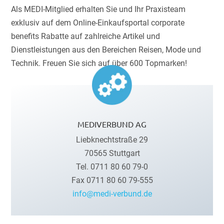
Als MEDI-Mitglied erhalten Sie und Ihr Praxisteam
exklusiv auf dem Online-Einkaufsportal corporate
benefits Rabatte auf zahlreiche Artikel und
Dienstleistungen aus den Bereichen Reisen, Mode und
Technik. Freuen Sie sich auf über 600 Topmarken!
MEDIVERBUND AG
Liebknechtstraße 29
70565 Stuttgart
Tel. 0711 80 60 79-0
Fax 0711 80 60 79-555
info@medi-verbund.de