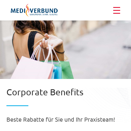
Corporate Benefits
Beste Rabatte für Sie und Ihr Praxisteam!