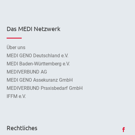
Das MEDI Netzwerk
Über uns
MEDI GENO Deutschland e.V.
MEDI Baden-Württemberg e.V.
MEDIVERBUND AG
MEDI GENO Assekuranz GmbH
MEDIVERBUND Praxisbedarf GmbH
IFFM e.V.
Rechtliches