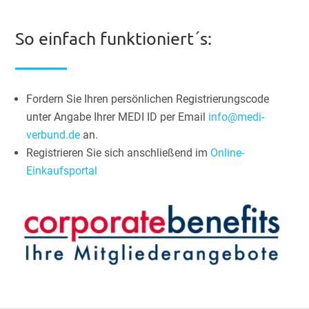
So einfach funktioniert´s:
Fordern Sie Ihren persönlichen Registrierungscode
unter Angabe Ihrer MEDI ID per Email
info@medi-
verbund.de
an.
Registrieren Sie sich anschließend im
Online-
Einkaufsportal