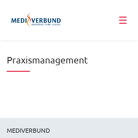
Praxismanagement
MEDIVERBUND