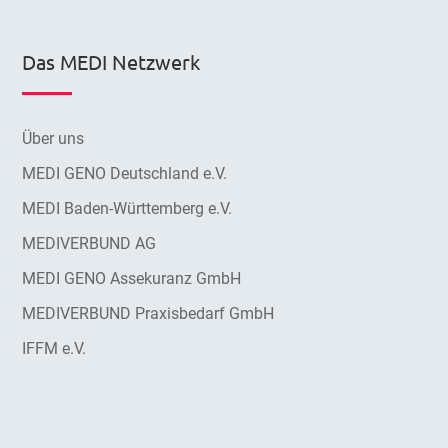
Das MEDI Netzwerk
Über uns
MEDI GENO Deutschland e.V.
MEDI Baden-Württemberg e.V.
MEDIVERBUND AG
MEDI GENO Assekuranz GmbH
MEDIVERBUND Praxisbedarf GmbH
IFFM e.V.