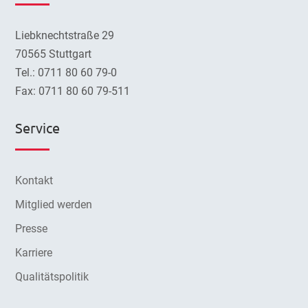
Liebknechtstraße 29
70565 Stuttgart
Tel.: 0711 80 60 79-0
Fax: 0711 80 60 79-511
Service
Kontakt
Mitglied werden
Presse
Karriere
Qualitätspolitik