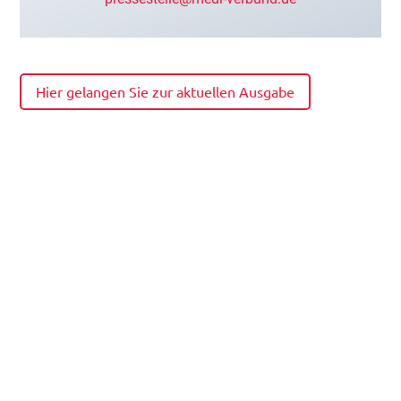
Hier gelangen Sie zur aktuellen Ausgabe