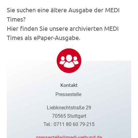
Sie suchen eine ältere Ausgabe der MEDI
Times?
Hier finden Sie unsere archivierten MEDI
Times als ePaper-Ausgabe.
Kontakt
Pressestelle
Liebknechtstraße 29
70565 Stuttgart
Tel.: 0711 80 60 79-215
pressestelle@medi-verbund.de