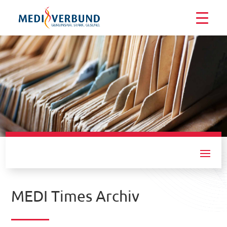
Presse
MEDI Times Archiv