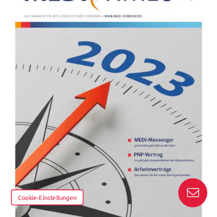
Cookie-Einstellungen