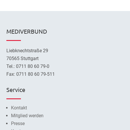
MEDIVERBUND
Liebknechtstraße 29
70565 Stuttgart
Tel.: 0711 80 60 79-0
Fax: 0711 80 60 79-511
Service
Kontakt
Mitglied werden
Presse