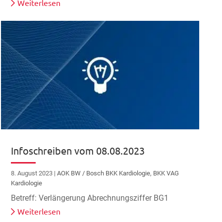
Weiterlesen
Infoschreiben vom 08.08.2023
8. August 2023
|
AOK BW / Bosch BKK Kardiologie
,
BKK VAG
Kardiologie
Betreff: Verlängerung Abrechnungsziffer BG1
Weiterlesen