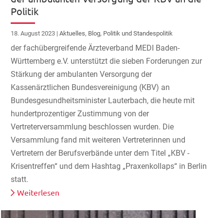
Politik
18. August 2023
|
Aktuelles
,
Blog
,
Politik und Standespolitik
der fachübergreifende Ärzteverband MEDI Baden-
Württemberg e.V. unterstützt die sieben Forderungen zur
Stärkung der ambulanten Versorgung der
Kassenärztlichen Bundesvereinigung (KBV) an
Bundesgesundheitsminister Lauterbach, die heute mit
hundertprozentiger Zustimmung von der
Vertreterversammlung beschlossen wurden. Die
Versammlung fand mit weiteren Vertreterinnen und
Vertretern der Berufsverbände unter dem Titel „KBV -
Krisentreffen“ und dem Hashtag „Praxenkollaps“ in Berlin
statt.
Weiterlesen