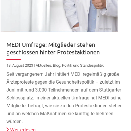
MEDI-Umfrage: Mitglieder stehen
geschlossen hinter Protestaktionen
18. August 2023
|
Aktuelles
,
Blog
,
Politik und Standespolitik
Seit vergangenem Jahr initiiert MEDI regelmäßig große
Ärzteproteste gegen die Gesundheitspolitik – zuletzt im
Juni mit rund 3.000 Teilnehmenden auf dem Stuttgarter
Schlossplatz. In einer aktuellen Umfrage hat MEDI seine
Mitglieder befragt, wie sie zu den Protestaktionen stehen
und an welchen Maßnahmen sie künftig teilnehmen
würden.
Weiterlesen