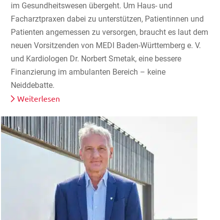
im Gesundheitswesen übergeht. Um Haus- und
Facharztpraxen dabei zu unterstützen, Patientinnen und
Patienten angemessen zu versorgen, braucht es laut dem
neuen Vorsitzenden von MEDI Baden-Württemberg e. V.
und Kardiologen Dr. Norbert Smetak, eine bessere
Finanzierung im ambulanten Bereich – keine
Neiddebatte.
Weiterlesen