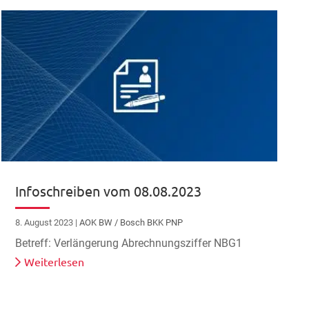
Infoschreiben vom 08.08.2023
8. August 2023
|
AOK BW / Bosch BKK PNP
Betreff: Verlängerung Abrechnungsziffer NBG1
Weiterlesen