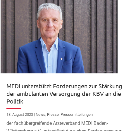
MEDI unterstützt Forderungen zur Stärkung
der ambulanten Versorgung der KBV an die
Politik
18. August 2023
|
News
,
Presse
,
Pressemitteilungen
der fachübergreifende Ärzteverband MEDI Baden-