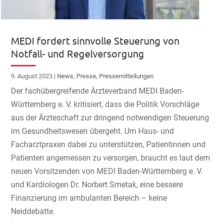
MEDI fordert sinnvolle Steuerung von
Notfall- und Regelversorgung
9. August 2023
|
News
,
Presse
,
Pressemitteilungen
Der fachübergreifende Ärzteverband MEDI Baden-
Württemberg e. V. kritisiert, dass die Politik Vorschläge
aus der Ärzteschaft zur dringend notwendigen Steuerung
im Gesundheitswesen übergeht. Um Haus- und
Facharztpraxen dabei zu unterstützen, Patientinnen und
Patienten angemessen zu versorgen, braucht es laut dem
neuen Vorsitzenden von MEDI Baden-Württemberg e. V.
und Kardiologen Dr. Norbert Smetak, eine bessere
Finanzierung im ambulanten Bereich – keine
Neiddebatte.