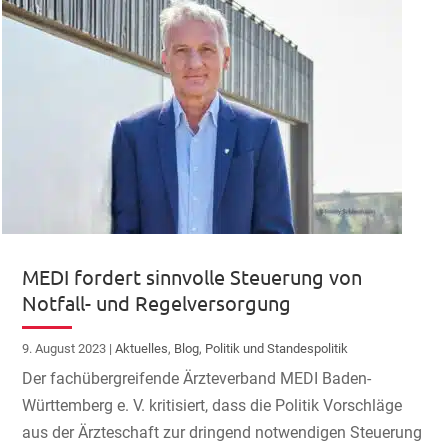
MEDI fordert sinnvolle Steuerung von
Notfall- und Regelversorgung
9. August 2023
|
Aktuelles
,
Blog
,
Politik und Standespolitik
Der fachübergreifende Ärzteverband MEDI Baden-
Württemberg e. V. kritisiert, dass die Politik Vorschläge
aus der Ärzteschaft zur dringend notwendigen Steuerung