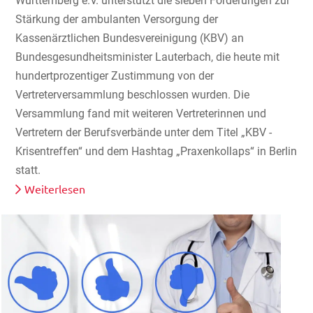
Württemberg e.V. unterstützt die sieben Forderungen zur
Stärkung der ambulanten Versorgung der
Kassenärztlichen Bundesvereinigung (KBV) an
Bundesgesundheitsminister Lauterbach, die heute mit
hundertprozentiger Zustimmung von der
Vertreterversammlung beschlossen wurden. Die
Versammlung fand mit weiteren Vertreterinnen und
Vertretern der Berufsverbände unter dem Titel „KBV -
Krisentreffen“ und dem Hashtag „Praxenkollaps“ in Berlin
statt.
Weiterlesen