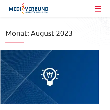
Monat:
August 2023