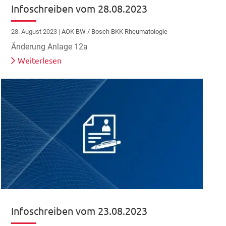
Infoschreiben vom 28.08.2023
28. August 2023
|
AOK BW / Bosch BKK Rheumatologie
Änderung Anlage 12a
Weiterlesen
Infoschreiben vom 23.08.2023