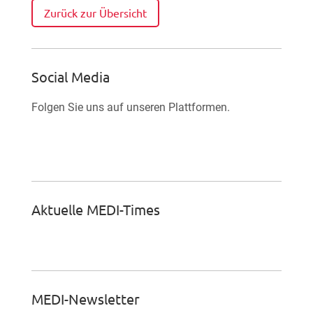
Zurück zur Übersicht
Social Media
Folgen Sie uns auf unseren Plattformen.

Facebook-Fan werden
Aktuelle MEDI-Times
MEDI-Newsletter