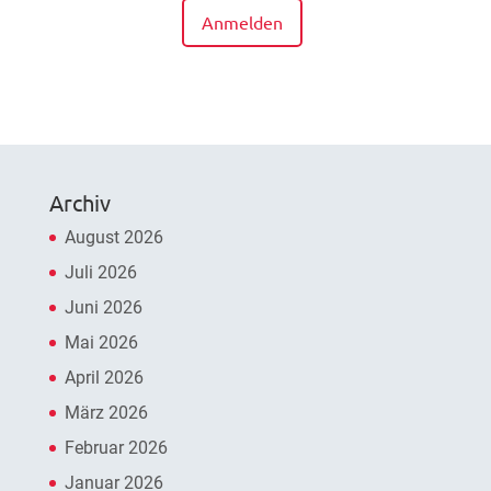
Anmelden
Archiv
August 2026
Juli 2026
Juni 2026
Mai 2026
April 2026
März 2026
Februar 2026
Januar 2026