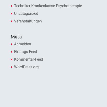
Techniker Krankenkasse Psychotherapie
Uncategorized
Veranstaltungen
Meta
Anmelden
Eintrags-Feed
Kommentar-Feed
WordPress.org