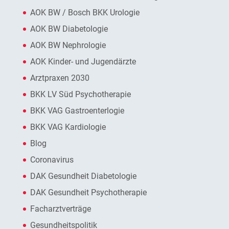
AOK BW / Bosch BKK Urologie
AOK BW Diabetologie
AOK BW Nephrologie
AOK Kinder- und Jugendärzte
Arztpraxen 2030
BKK LV Süd Psychotherapie
BKK VAG Gastroenterlogie
BKK VAG Kardiologie
Blog
Coronavirus
DAK Gesundheit Diabetologie
DAK Gesundheit Psychotherapie
Facharztverträge
Gesundheitspolitik