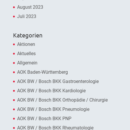
August 2023
Juli 2023
Kategorien
Aktionen
Aktuelles
Allgemein
AOK Baden-Württemberg
AOK BW / Bosch BKK Gastroenterologie
AOK BW / Bosch BKK Kardiologie
AOK BW / Bosch BKK Orthopädie / Chirurgie
AOK BW / Bosch BKK Pneumologie
AOK BW / Bosch BKK PNP
AOK BW / Bosch BKK Rheumatologie