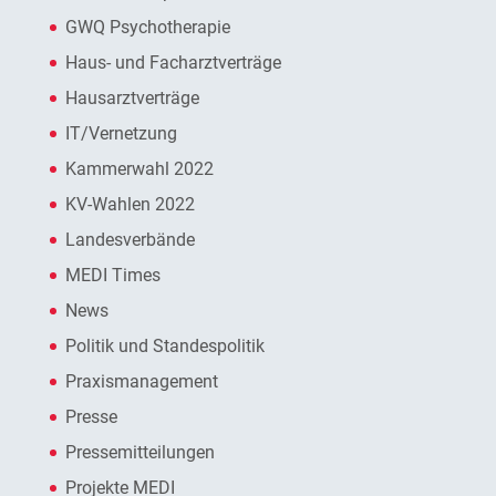
GWQ Psychotherapie
Haus- und Facharztverträge
Hausarztverträge
IT/Vernetzung
Kammerwahl 2022
KV-Wahlen 2022
Landesverbände
MEDI Times
News
Politik und Standespolitik
Praxismanagement
Presse
Pressemitteilungen
Projekte MEDI