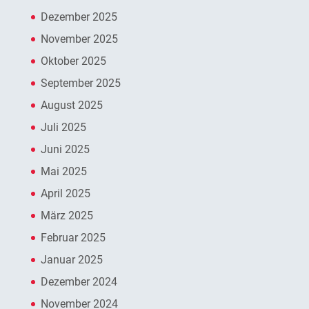
Dezember 2025
November 2025
Oktober 2025
September 2025
August 2025
Juli 2025
Juni 2025
Mai 2025
April 2025
März 2025
Februar 2025
Januar 2025
Dezember 2024
November 2024