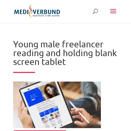
Young male freelancer
reading and holding blank
screen tablet