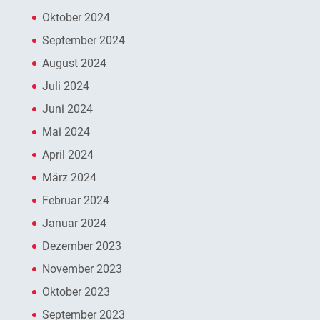
Oktober 2024
September 2024
August 2024
Juli 2024
Juni 2024
Mai 2024
April 2024
März 2024
Februar 2024
Januar 2024
Dezember 2023
November 2023
Oktober 2023
September 2023