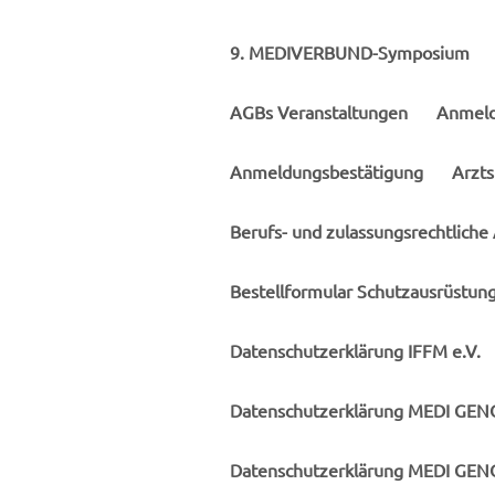
9. MEDIVERBUND-Symposium
AGBs Veranstaltungen
Anmeld
Anmeldungsbestätigung
Arzt
Berufs- und zulassungsrechtlich
Bestellformular Schutzausrüstun
Datenschutzerklärung IFFM e.V.
Datenschutzerklärung MEDI GE
Datenschutzerklärung MEDI GENO