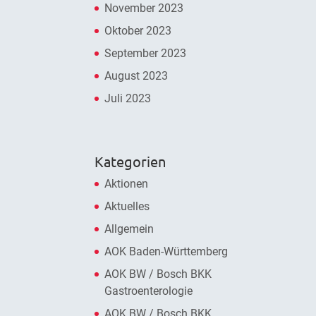
November 2023
Oktober 2023
September 2023
August 2023
Juli 2023
Kategorien
Aktionen
Aktuelles
Allgemein
AOK Baden-Württemberg
AOK BW / Bosch BKK
Gastroenterologie
AOK BW / Bosch BKK