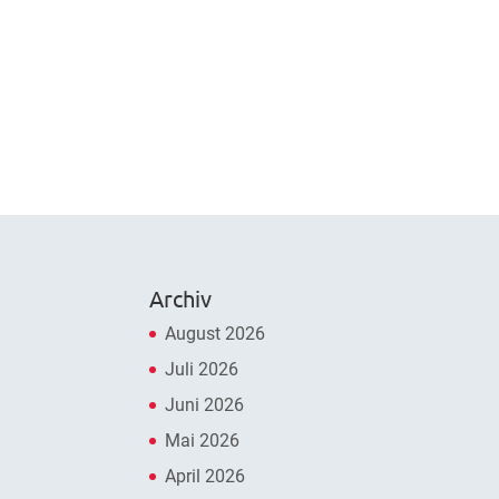
Archiv
August 2026
Juli 2026
Juni 2026
Mai 2026
April 2026