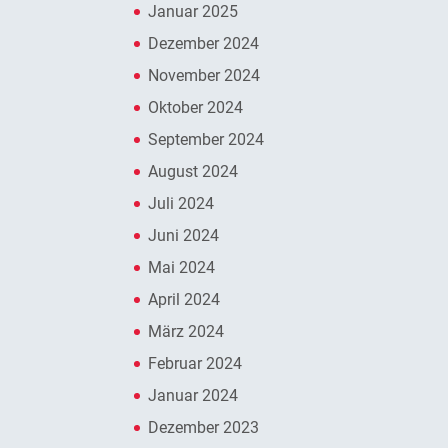
Januar 2025
Dezember 2024
November 2024
Oktober 2024
September 2024
August 2024
Juli 2024
Juni 2024
Mai 2024
April 2024
März 2024
Februar 2024
Januar 2024
Dezember 2023