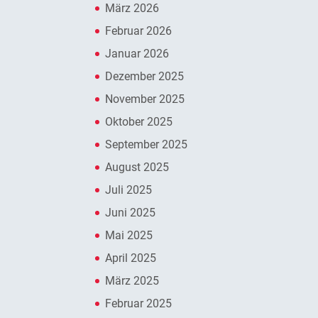
März 2026
Februar 2026
Januar 2026
Dezember 2025
November 2025
Oktober 2025
September 2025
August 2025
Juli 2025
Juni 2025
Mai 2025
April 2025
März 2025
Februar 2025