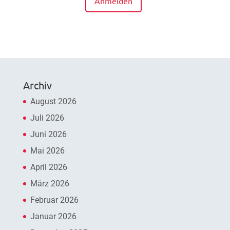
Anmelden
Archiv
August 2026
Juli 2026
Juni 2026
Mai 2026
April 2026
März 2026
Februar 2026
Januar 2026