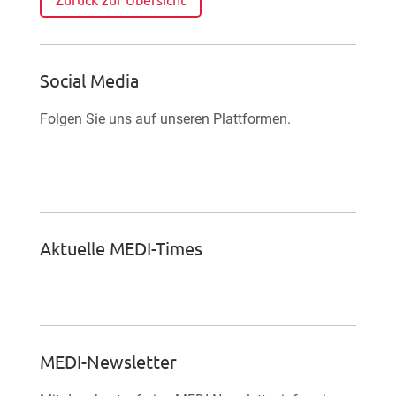
Social Media
Folgen Sie uns auf unseren Plattformen.

Facebook-Fan werden
Aktuelle MEDI-Times
MEDI-Newsletter