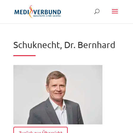
Schuknecht, Dr. Bernhard
Zurück zur Übersicht