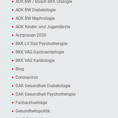
AOK BW / Bosch BKK Urologie
AOK BW Diabetologie
AOK BW Nephrologie
AOK Kinder- und Jugendärzte
Arztpraxen 2030
BKK LV Süd Psychotherapie
BKK VAG Gastroenterlogie
BKK VAG Kardiologie
Blog
Coronavirus
DAK Gesundheit Diabetologie
DAK Gesundheit Psychotherapie
Facharztverträge
Gesundheitspolitik