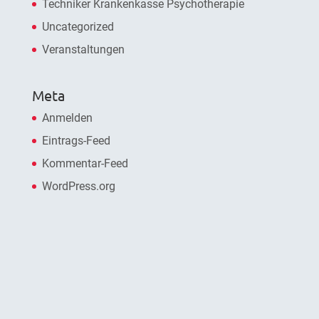
Techniker Krankenkasse Psychotherapie
Uncategorized
Veranstaltungen
Meta
Anmelden
Eintrags-Feed
Kommentar-Feed
WordPress.org