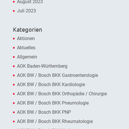
August 2023
Juli 2023
Kategorien
Aktionen
Aktuelles
Allgemein
AOK Baden-Württemberg
AOK BW / Bosch BKK Gastroenterologie
AOK BW / Bosch BKK Kardiologie
AOK BW / Bosch BKK Orthopädie / Chirurgie
AOK BW / Bosch BKK Pneumologie
AOK BW / Bosch BKK PNP
AOK BW / Bosch BKK Rheumatologie