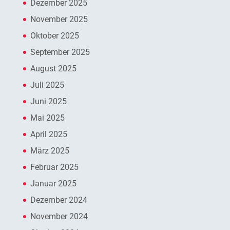
Dezember 2025
November 2025
Oktober 2025
September 2025
August 2025
Juli 2025
Juni 2025
Mai 2025
April 2025
März 2025
Februar 2025
Januar 2025
Dezember 2024
November 2024