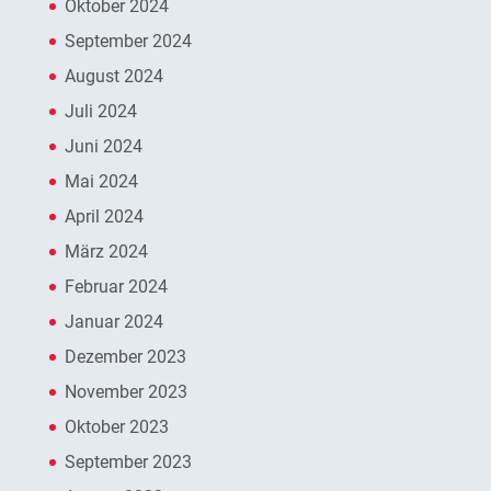
Oktober 2024
September 2024
August 2024
Juli 2024
Juni 2024
Mai 2024
April 2024
März 2024
Februar 2024
Januar 2024
Dezember 2023
November 2023
Oktober 2023
September 2023