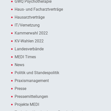
GWQ Psychotherapie
Haus- und Facharztverträge
Hausarztverträge
IT/Vernetzung
Kammerwahl 2022
KV-Wahlen 2022
Landesverbände
MEDI Times
News
Politik und Standespolitik
Praxismanagement
Presse
Pressemitteilungen
Projekte MEDI