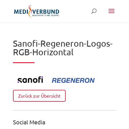
Sanofi-Regeneron-Logos-
RGB-Horizontal
Zurück zur Übersicht
Social Media