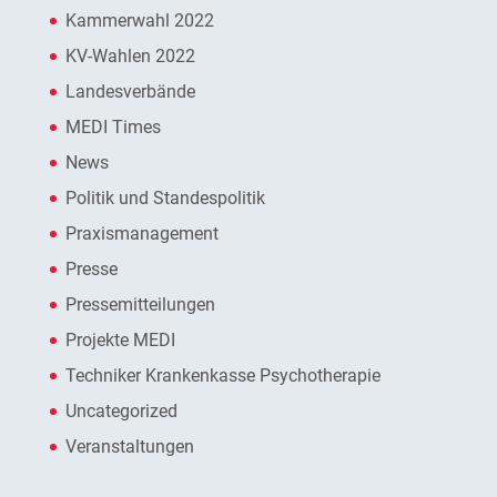
Kammerwahl 2022
KV-Wahlen 2022
Landesverbände
MEDI Times
News
Politik und Standespolitik
Praxismanagement
Presse
Pressemitteilungen
Projekte MEDI
Techniker Krankenkasse Psychotherapie
Uncategorized
Veranstaltungen