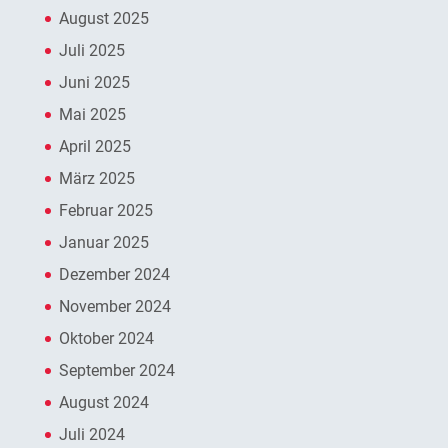
August 2025
Juli 2025
Juni 2025
Mai 2025
April 2025
März 2025
Februar 2025
Januar 2025
Dezember 2024
November 2024
Oktober 2024
September 2024
August 2024
Juli 2024