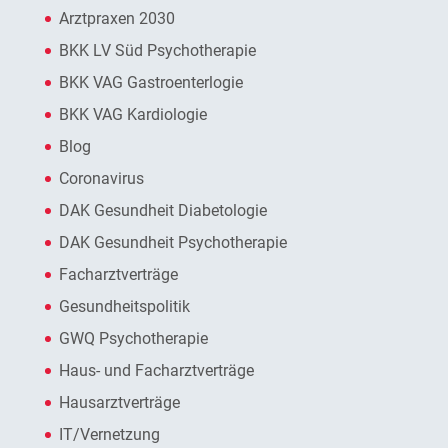
Arztpraxen 2030
BKK LV Süd Psychotherapie
BKK VAG Gastroenterlogie
BKK VAG Kardiologie
Blog
Coronavirus
DAK Gesundheit Diabetologie
DAK Gesundheit Psychotherapie
Facharztverträge
Gesundheitspolitik
GWQ Psychotherapie
Haus- und Facharztverträge
Hausarztverträge
IT/Vernetzung