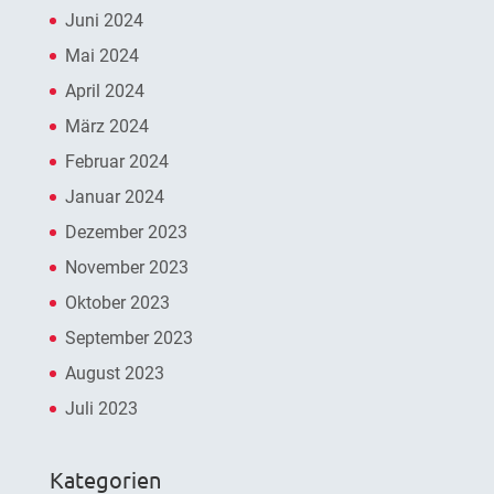
Juni 2024
Mai 2024
April 2024
März 2024
Februar 2024
Januar 2024
Dezember 2023
November 2023
Oktober 2023
September 2023
August 2023
Juli 2023
Kategorien