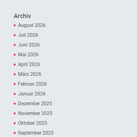
Archiv
August 2026
Juli 2026
Juni 2026
Mai 2026
April 2026
März 2026
Februar 2026
Januar 2026
Dezember 2025
November 2025
Oktober 2025
September 2025