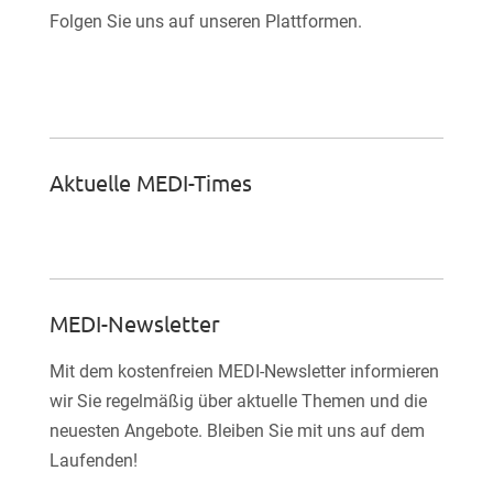
Folgen Sie uns auf unseren Plattformen.

Facebook-Fan werden
Aktuelle MEDI-Times
MEDI-Newsletter
Mit dem kostenfreien MEDI-Newsletter informieren
wir Sie regelmäßig über aktuelle Themen und die
neuesten Angebote. Bleiben Sie mit uns auf dem
Laufenden!