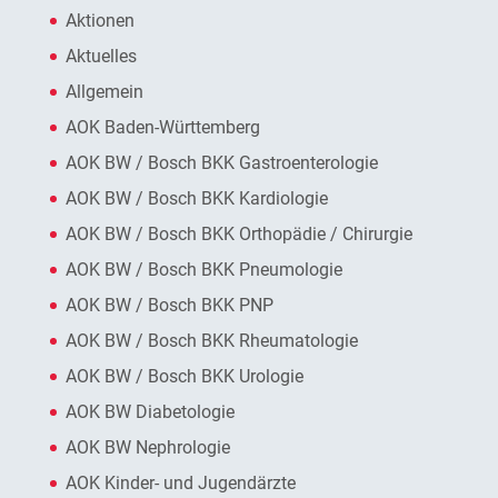
Aktionen
Aktuelles
Allgemein
AOK Baden-Württemberg
AOK BW / Bosch BKK Gastroenterologie
AOK BW / Bosch BKK Kardiologie
AOK BW / Bosch BKK Orthopädie / Chirurgie
AOK BW / Bosch BKK Pneumologie
AOK BW / Bosch BKK PNP
AOK BW / Bosch BKK Rheumatologie
AOK BW / Bosch BKK Urologie
AOK BW Diabetologie
AOK BW Nephrologie
AOK Kinder- und Jugendärzte