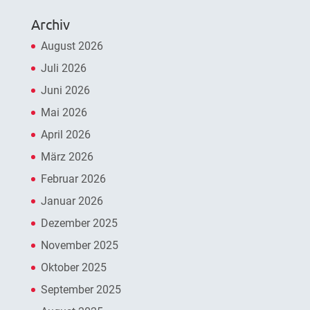
Archiv
August 2026
Juli 2026
Juni 2026
Mai 2026
April 2026
März 2026
Februar 2026
Januar 2026
Dezember 2025
November 2025
Oktober 2025
September 2025