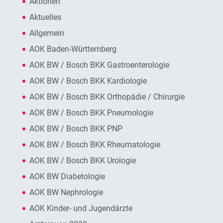
Aktionen
Aktuelles
Allgemein
AOK Baden-Württemberg
AOK BW / Bosch BKK Gastroenterologie
AOK BW / Bosch BKK Kardiologie
AOK BW / Bosch BKK Orthopädie / Chirurgie
AOK BW / Bosch BKK Pneumologie
AOK BW / Bosch BKK PNP
AOK BW / Bosch BKK Rheumatologie
AOK BW / Bosch BKK Urologie
AOK BW Diabetologie
AOK BW Nephrologie
AOK Kinder- und Jugendärzte