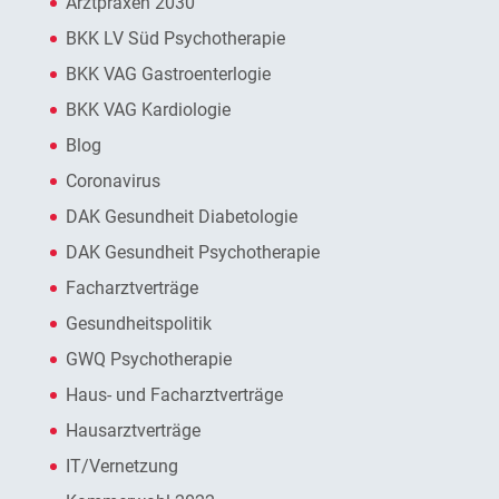
Arztpraxen 2030
BKK LV Süd Psychotherapie
BKK VAG Gastroenterlogie
BKK VAG Kardiologie
Blog
Coronavirus
DAK Gesundheit Diabetologie
DAK Gesundheit Psychotherapie
Facharztverträge
Gesundheitspolitik
GWQ Psychotherapie
Haus- und Facharztverträge
Hausarztverträge
IT/Vernetzung