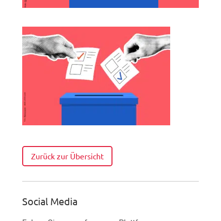
Zurück zur Übersicht
Social Media