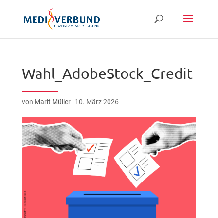
Wahl_AdobeStock_Credit
von
Marit Müller
|
10. März 2026