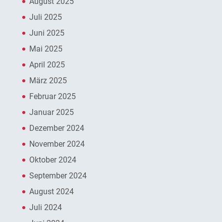
August 2025
Juli 2025
Juni 2025
Mai 2025
April 2025
März 2025
Februar 2025
Januar 2025
Dezember 2024
November 2024
Oktober 2024
September 2024
August 2024
Juli 2024