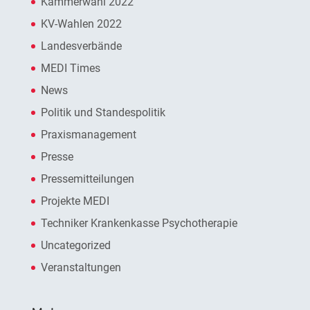
Kammerwahl 2022
KV-Wahlen 2022
Landesverbände
MEDI Times
News
Politik und Standespolitik
Praxismanagement
Presse
Pressemitteilungen
Projekte MEDI
Techniker Krankenkasse Psychotherapie
Uncategorized
Veranstaltungen