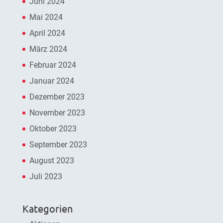
Juni 2024
Mai 2024
April 2024
März 2024
Februar 2024
Januar 2024
Dezember 2023
November 2023
Oktober 2023
September 2023
August 2023
Juli 2023
Kategorien