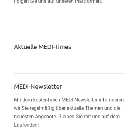
Folgen Sie uns auf unseren Plattformen.

Facebook-Fan werden
Aktuelle MEDI-Times
MEDI-Newsletter
Mit dem kostenfreien MEDI-Newsletter informieren
wir Sie regelmäßig über aktuelle Themen und die
neuesten Angebote. Bleiben Sie mit uns auf dem
Laufenden!