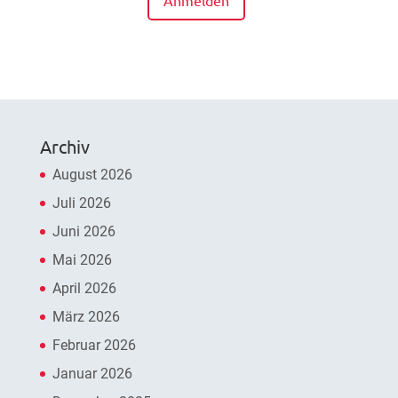
Anmelden
Archiv
August 2026
Juli 2026
Juni 2026
Mai 2026
April 2026
März 2026
Februar 2026
Januar 2026