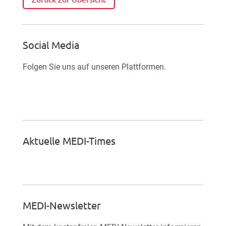
Social Media
Folgen Sie uns auf unseren Plattformen.

Facebook-Fan werden
Aktuelle MEDI-Times
MEDI-Newsletter