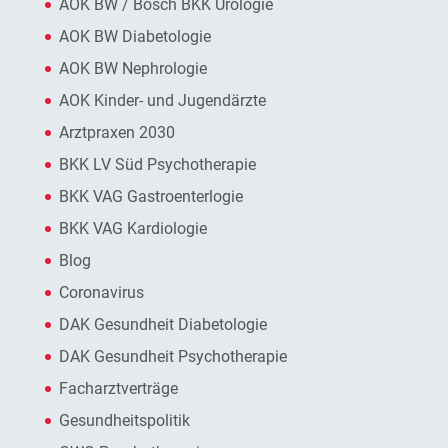
AOK BW / Bosch BKK Urologie
AOK BW Diabetologie
AOK BW Nephrologie
AOK Kinder- und Jugendärzte
Arztpraxen 2030
BKK LV Süd Psychotherapie
BKK VAG Gastroenterlogie
BKK VAG Kardiologie
Blog
Coronavirus
DAK Gesundheit Diabetologie
DAK Gesundheit Psychotherapie
Facharztverträge
Gesundheitspolitik