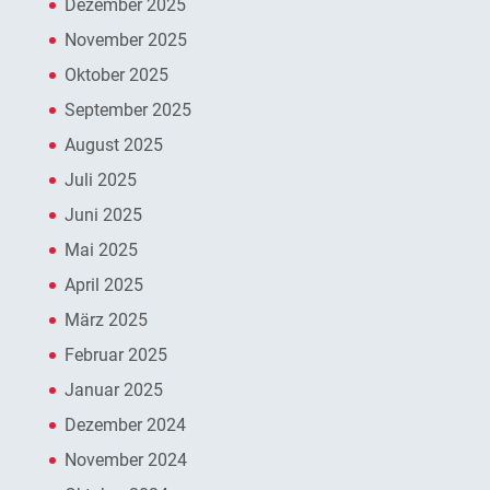
Dezember 2025
November 2025
Oktober 2025
September 2025
August 2025
Juli 2025
Juni 2025
Mai 2025
April 2025
März 2025
Februar 2025
Januar 2025
Dezember 2024
November 2024