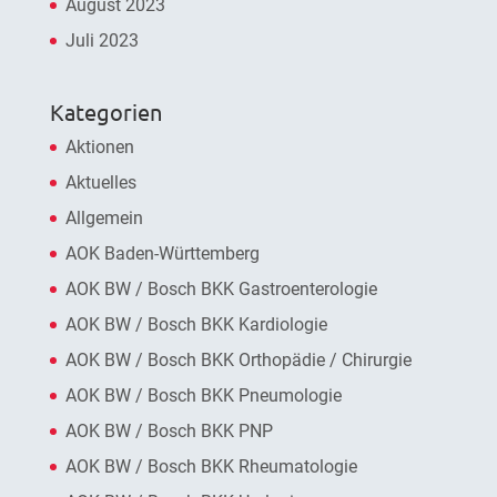
August 2023
Juli 2023
Kategorien
Aktionen
Aktuelles
Allgemein
AOK Baden-Württemberg
AOK BW / Bosch BKK Gastroenterologie
AOK BW / Bosch BKK Kardiologie
AOK BW / Bosch BKK Orthopädie / Chirurgie
AOK BW / Bosch BKK Pneumologie
AOK BW / Bosch BKK PNP
AOK BW / Bosch BKK Rheumatologie