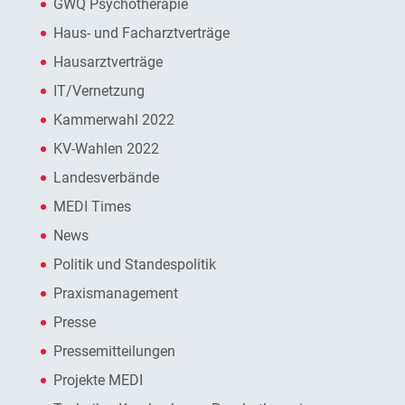
GWQ Psychotherapie
Haus- und Facharztverträge
Hausarztverträge
IT/Vernetzung
Kammerwahl 2022
KV-Wahlen 2022
Landesverbände
MEDI Times
News
Politik und Standespolitik
Praxismanagement
Presse
Pressemitteilungen
Projekte MEDI