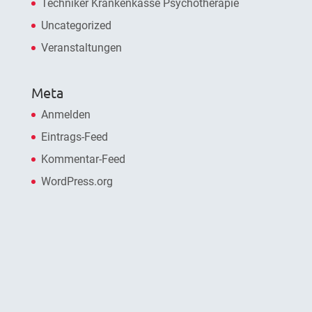
Techniker Krankenkasse Psychotherapie
Uncategorized
Veranstaltungen
Meta
Anmelden
Eintrags-Feed
Kommentar-Feed
WordPress.org