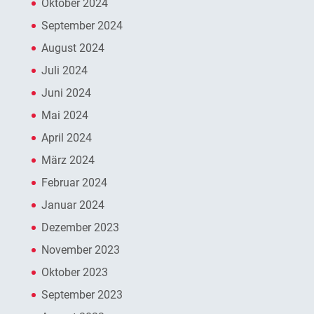
Oktober 2024
September 2024
August 2024
Juli 2024
Juni 2024
Mai 2024
April 2024
März 2024
Februar 2024
Januar 2024
Dezember 2023
November 2023
Oktober 2023
September 2023