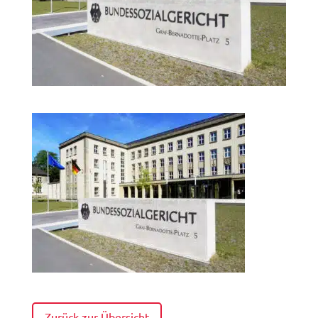
Zurück zur Übersicht