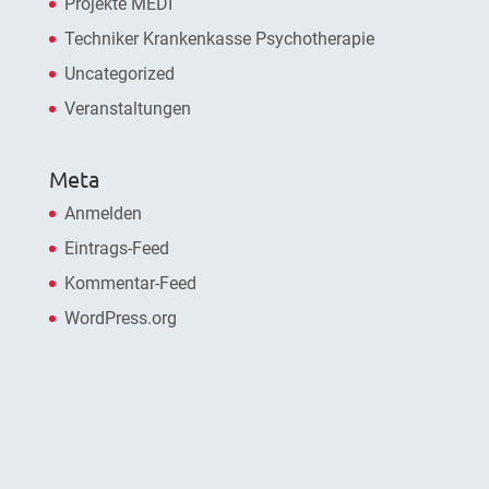
Projekte MEDI
Techniker Krankenkasse Psychotherapie
Uncategorized
Veranstaltungen
Meta
Anmelden
Eintrags-Feed
Kommentar-Feed
WordPress.org