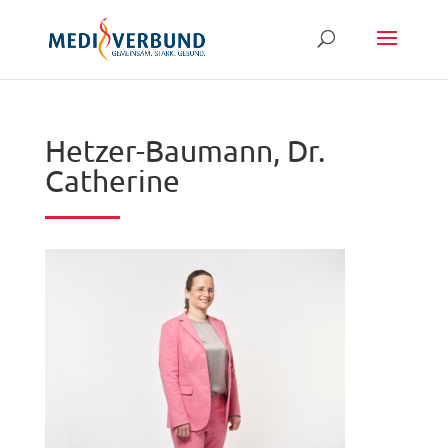
Hetzer-Baumann, Dr.
Catherine