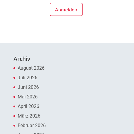
Anmelden
Archiv
August 2026
Juli 2026
Juni 2026
Mai 2026
April 2026
März 2026
Februar 2026