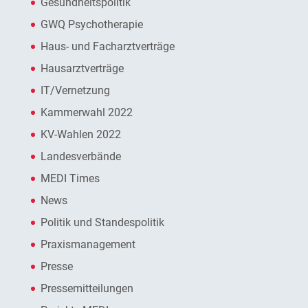
Gesundheitspolitik
GWQ Psychotherapie
Haus- und Facharztverträge
Hausarztverträge
IT/Vernetzung
Kammerwahl 2022
KV-Wahlen 2022
Landesverbände
MEDI Times
News
Politik und Standespolitik
Praxismanagement
Presse
Pressemitteilungen