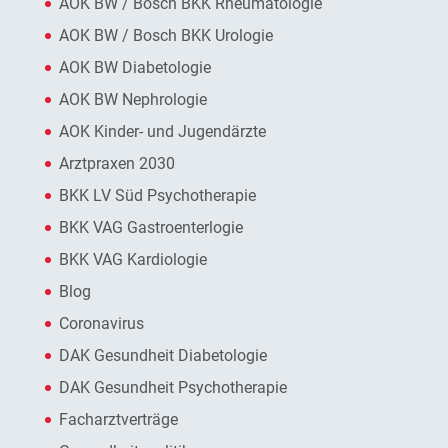
AOK BW / Bosch BKK Rheumatologie
AOK BW / Bosch BKK Urologie
AOK BW Diabetologie
AOK BW Nephrologie
AOK Kinder- und Jugendärzte
Arztpraxen 2030
BKK LV Süd Psychotherapie
BKK VAG Gastroenterlogie
BKK VAG Kardiologie
Blog
Coronavirus
DAK Gesundheit Diabetologie
DAK Gesundheit Psychotherapie
Facharztverträge