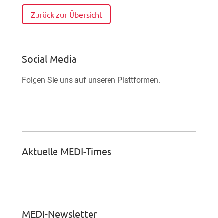
Zurück zur Übersicht
Social Media
Folgen Sie uns auf unseren Plattformen.

Facebook-Fan werden
Aktuelle MEDI-Times
MEDI-Newsletter