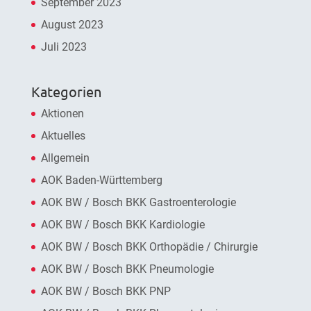
September 2023
August 2023
Juli 2023
Kategorien
Aktionen
Aktuelles
Allgemein
AOK Baden-Württemberg
AOK BW / Bosch BKK Gastroenterologie
AOK BW / Bosch BKK Kardiologie
AOK BW / Bosch BKK Orthopädie / Chirurgie
AOK BW / Bosch BKK Pneumologie
AOK BW / Bosch BKK PNP