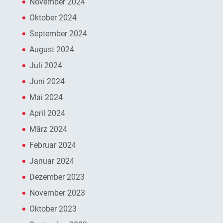
November 2024
Oktober 2024
September 2024
August 2024
Juli 2024
Juni 2024
Mai 2024
April 2024
März 2024
Februar 2024
Januar 2024
Dezember 2023
November 2023
Oktober 2023