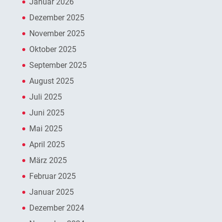
Januar 2026
Dezember 2025
November 2025
Oktober 2025
September 2025
August 2025
Juli 2025
Juni 2025
Mai 2025
April 2025
März 2025
Februar 2025
Januar 2025
Dezember 2024