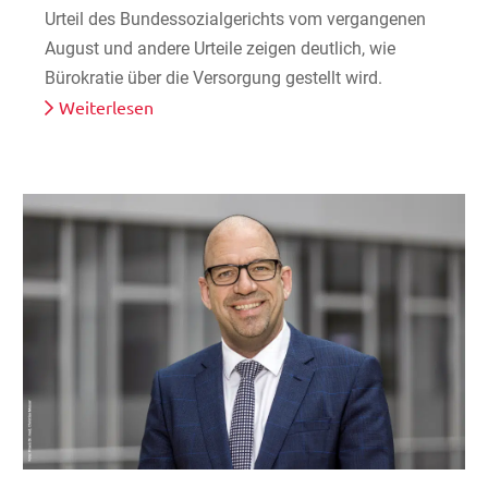
Urteil des Bundessozialgerichts vom vergangenen
August und andere Urteile zeigen deutlich, wie
Bürokratie über die Versorgung gestellt wird.
Weiterlesen