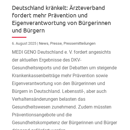
Deutschland kränkelt: Ärzteverband
fordert mehr Prävention und
Eigenverantwortung von Bürgerinnen
und Bürgern
6. August 2025
|
News
,
Presse
,
Pressemitteilungen
MEDI GENO Deutschland e. V. fordert angesichts
der aktuellen Ergebnisse des DKV-
Gesundheitsreports und der Debatten um steigende
Krankenkassenbeiträge mehr Prävention sowie
Eigenverantwortung von den Bürgerinnen und
Bürgern in Deutschland. Lebensstil-, aber auch
Verhaltensänderungen belasten das
Gesundheitswesen zunehmend. Zudem müssten
Präventionsangebote und die
Gesundheitskompetenz der Bürgerinnen und Bürger