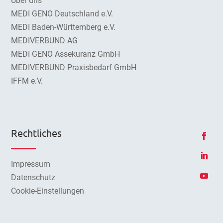
Über uns
MEDI GENO Deutschland e.V.
MEDI Baden-Württemberg e.V.
MEDIVERBUND AG
MEDI GENO Assekuranz GmbH
MEDIVERBUND Praxisbedarf GmbH
IFFM e.V.
Rechtliches
Impressum
Datenschutz
Cookie-Einstellungen