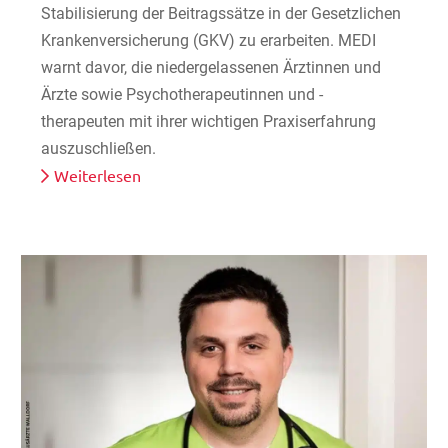
Stabilisierung der Beitragssätze in der Gesetzlichen
Krankenversicherung (GKV) zu erarbeiten. MEDI
warnt davor, die niedergelassenen Ärztinnen und
Ärzte sowie Psychotherapeutinnen und -
therapeuten mit ihrer wichtigen Praxiserfahrung
auszuschließen.
Weiterlesen