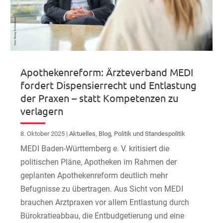
Apothekenreform: Ärzteverband MEDI
fordert Dispensierrecht und Entlastung
der Praxen – statt Kompetenzen zu
verlagern
8. Oktober 2025
|
Aktuelles
,
Blog
,
Politik und Standespolitik
MEDI Baden-Württemberg e. V. kritisiert die
politischen Pläne, Apotheken im Rahmen der
geplanten Apothekenreform deutlich mehr
Befugnisse zu übertragen. Aus Sicht von MEDI
brauchen Arztpraxen vor allem Entlastung durch
Bürokratieabbau, die Entbudgetierung und eine