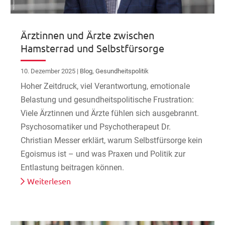
Ärztinnen und Ärzte zwischen
Hamsterrad und Selbstfürsorge
10. Dezember 2025
|
Blog
,
Gesundheitspolitik
Hoher Zeitdruck, viel Verantwortung, emotionale
Belastung und gesundheitspolitische Frustration:
Viele Ärztinnen und Ärzte fühlen sich ausgebrannt.
Psychosomatiker und Psychotherapeut Dr.
Christian Messer erklärt, warum Selbstfürsorge kein
Egoismus ist – und was Praxen und Politik zur
Entlastung beitragen können.
Weiterlesen