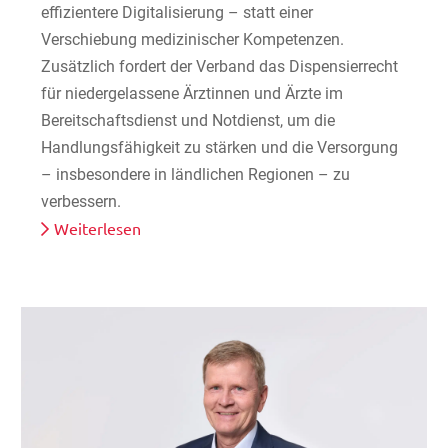
effizientere Digitalisierung – statt einer
Verschiebung medizinischer Kompetenzen.
Zusätzlich fordert der Verband das Dispensierrecht
für niedergelassene Ärztinnen und Ärzte im
Bereitschaftsdienst und Notdienst, um die
Handlungsfähigkeit zu stärken und die Versorgung
– insbesondere in ländlichen Regionen – zu
verbessern.
Weiterlesen