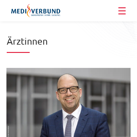
Ärztinnen