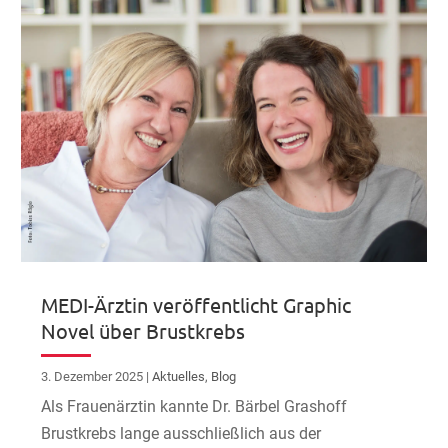
MEDI-Ärztin veröffentlicht Graphic
Novel über Brustkrebs
3. Dezember 2025
|
Aktuelles
,
Blog
Als Frauenärztin kannte Dr. Bärbel Grashoff
Brustkrebs lange ausschließlich aus der