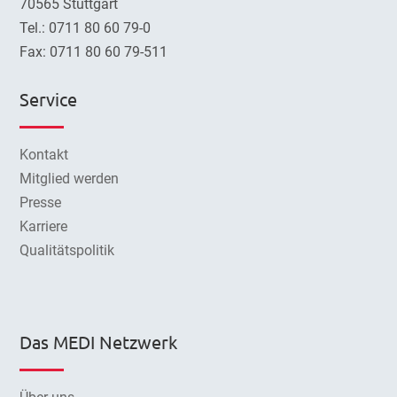
70565 Stuttgart
Tel.: 0711 80 60 79-0
Fax: 0711 80 60 79-511
Service
Kontakt
Mitglied werden
Presse
Karriere
Qualitätspolitik
Das MEDI Netzwerk