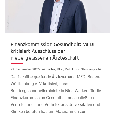
Finanzkommission Gesundheit: MEDI
kritisiert Ausschluss der
niedergelassenen Ärzteschaft
29. September 2025
|
Aktuelles
,
Blog
,
Politik und Standespolitik
Der fachübergreifende Ärzteverband MEDI Baden-
Württemberg e. V. kritisiert, dass
Bundesgesundheitsministerin Nina Warken für die
Finanzkommission Gesundheit ausschließlich
Vertreterinnen und Vertreter aus Universitäten und
Kliniken berufen hat, um Maßnahmen zur