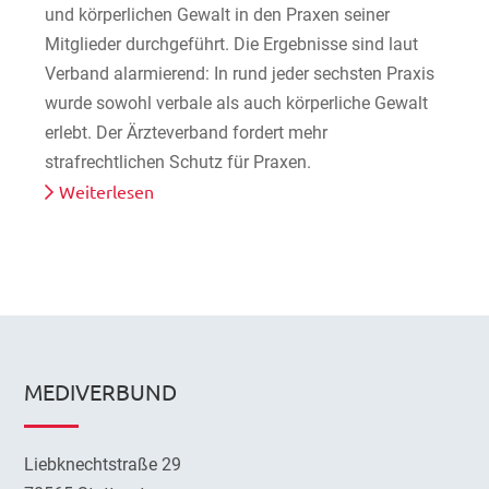
und körperlichen Gewalt in den Praxen seiner
Mitglieder durchgeführt. Die Ergebnisse sind laut
Verband alarmierend: In rund jeder sechsten Praxis
wurde sowohl verbale als auch körperliche Gewalt
erlebt. Der Ärzteverband fordert mehr
strafrechtlichen Schutz für Praxen.
Weiterlesen
MEDIVERBUND
Liebknechtstraße 29