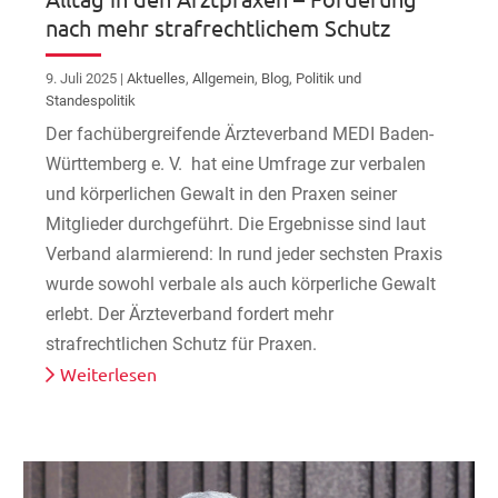
nach mehr strafrechtlichem Schutz
9. Juli 2025
|
Aktuelles
,
Allgemein
,
Blog
,
Politik und
Standespolitik
Der fachübergreifende Ärzteverband MEDI Baden-
Württemberg e. V. hat eine Umfrage zur verbalen
und körperlichen Gewalt in den Praxen seiner
Mitglieder durchgeführt. Die Ergebnisse sind laut
Verband alarmierend: In rund jeder sechsten Praxis
wurde sowohl verbale als auch körperliche Gewalt
erlebt. Der Ärzteverband fordert mehr
strafrechtlichen Schutz für Praxen.
Weiterlesen