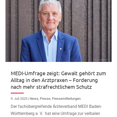
MEDI-Umfrage zeigt: Gewalt gehört zum
Alltag in den Arztpraxen – Forderung
nach mehr strafrechtlichem Schutz
9. Juli 2025
|
News
,
Presse
,
Pressemitteilungen
Der fachübergreifende Ärzteverband MEDI Baden-
Württemberg e. V. hat eine Umfrage zur verbalen