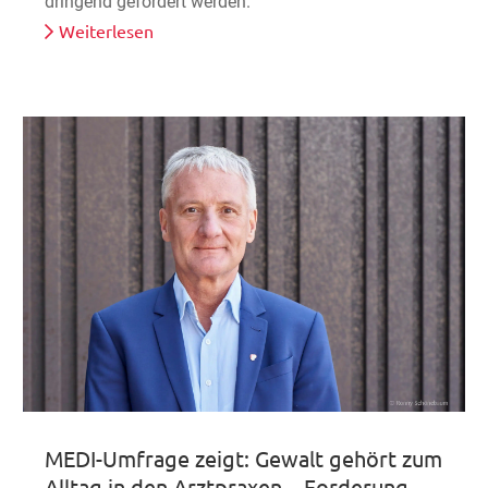
dringend gefördert werden.
Weiterlesen
MEDI-Umfrage zeigt: Gewalt gehört zum
Alltag in den Arztpraxen – Forderung