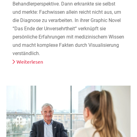
Behandlerperspektive. Dann erkrankte sie selbst
und merkte: Fachwissen allein reicht nicht aus, um
die Diagnose zu verarbeiten. In ihrer Graphic Novel
“Das Ende der Unversehrtheit“ verknüpft sie
persönliche Erfahrungen mit medizinischem Wissen
und macht komplexe Fakten durch Visualisierung
verständlich.
Weiterlesen