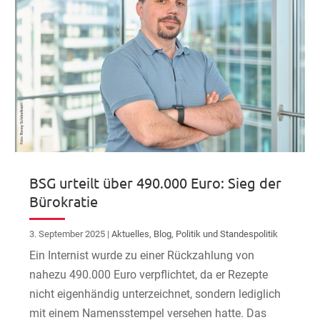
BSG urteilt über 490.000 Euro: Sieg der
Bürokratie
3. September 2025
|
Aktuelles
,
Blog
,
Politik und Standespolitik
Ein Internist wurde zu einer Rückzahlung von
nahezu 490.000 Euro verpflichtet, da er Rezepte
nicht eigenhändig unterzeichnet, sondern lediglich
mit einem Namensstempel versehen hatte. Das