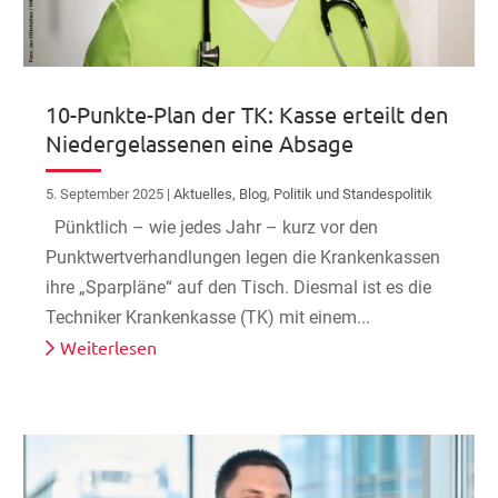
10-Punkte-Plan der TK: Kasse erteilt den
Niedergelassenen eine Absage
5. September 2025
|
Aktuelles
,
Blog
,
Politik und Standespolitik
Pünktlich – wie jedes Jahr – kurz vor den
Punktwertverhandlungen legen die Krankenkassen
ihre „Sparpläne“ auf den Tisch. Diesmal ist es die
Techniker Krankenkasse (TK) mit einem...
Weiterlesen