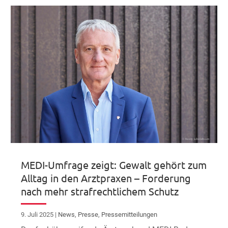
MEDI-Umfrage zeigt: Gewalt gehört zum
Alltag in den Arztpraxen – Forderung
nach mehr strafrechtlichem Schutz
9. Juli 2025
|
News
,
Presse
,
Pressemitteilungen