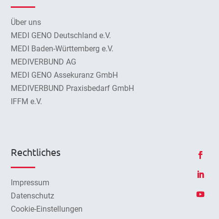
Über uns
MEDI GENO Deutschland e.V.
MEDI Baden-Württemberg e.V.
MEDIVERBUND AG
MEDI GENO Assekuranz GmbH
MEDIVERBUND Praxisbedarf GmbH
IFFM e.V.
Rechtliches
Impressum
Datenschutz
Cookie-Einstellungen