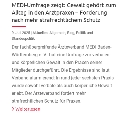
MEDI-Umfrage zeigt: Gewalt gehört zum
Alltag in den Arztpraxen – Forderung
nach mehr strafrechtlichem Schutz
9. Juli 2025
|
Aktuelles
,
Allgemein
,
Blog
,
Politik und
Standespolitik
Der fachübergreifende Ärzteverband MEDI Baden-
Württemberg e. V. hat eine Umfrage zur verbalen
und körperlichen Gewalt in den Praxen seiner
Mitglieder durchgeführt. Die Ergebnisse sind laut
Verband alarmierend: In rund jeder sechsten Praxis
wurde sowohl verbale als auch körperliche Gewalt
erlebt. Der Ärzteverband fordert mehr
strafrechtlichen Schutz für Praxen.
Weiterlesen