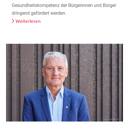
Gesundheitskompetenz der Bürgerinnen und Bürger
dringend gefördert werden.
Weiterlesen