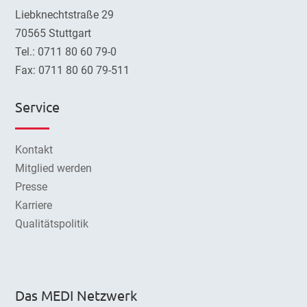
Liebknechtstraße 29
70565 Stuttgart
Tel.: 0711 80 60 79-0
Fax: 0711 80 60 79-511
Service
Kontakt
Mitglied werden
Presse
Karriere
Qualitätspolitik
Das MEDI Netzwerk