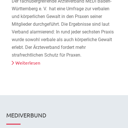
Der fachübergreifende Ärzteverband MEDI Baden-
Württemberg e. V. hat eine Umfrage zur verbalen
und körperlichen Gewalt in den Praxen seiner
Mitglieder durchgeführt. Die Ergebnisse sind laut
Verband alarmierend: In rund jeder sechsten Praxis
wurde sowohl verbale als auch körperliche Gewalt
erlebt. Der Ärzteverband fordert mehr
strafrechtlichen Schutz für Praxen.
Weiterlesen
MEDIVERBUND