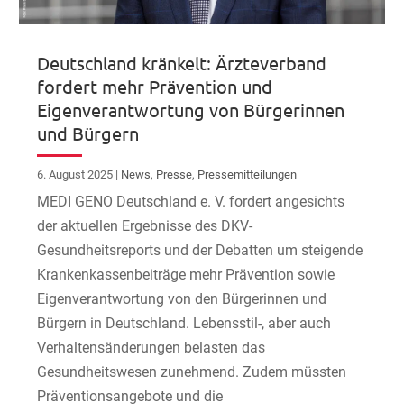
Deutschland kränkelt: Ärzteverband
fordert mehr Prävention und
Eigenverantwortung von Bürgerinnen
und Bürgern
6. August 2025
|
News
,
Presse
,
Pressemitteilungen
MEDI GENO Deutschland e. V. fordert angesichts
der aktuellen Ergebnisse des DKV-
Gesundheitsreports und der Debatten um steigende
Krankenkassenbeiträge mehr Prävention sowie
Eigenverantwortung von den Bürgerinnen und
Bürgern in Deutschland. Lebensstil-, aber auch
Verhaltensänderungen belasten das
Gesundheitswesen zunehmend. Zudem müssten
Präventionsangebote und die