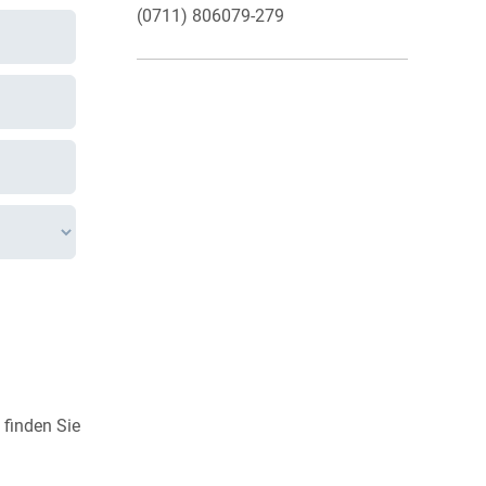
(0711) 806079-279
 finden Sie