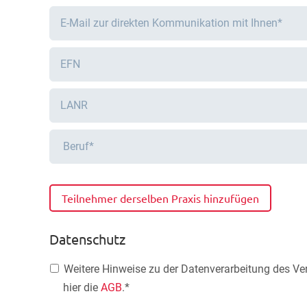
Teilnehmer derselben Praxis hinzufügen
Datenschutz
Weitere Hinweise zu der Datenverarbeitung des Vera
hier die
AGB
.*