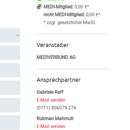
MEDI-Mitglied:
0,00 €*
nicht MEDI-Mitglied:
0,00 €*
* zzgl. gesetzlicher MwSt.
Veranstalter
MEDIVERBUND AG
Ansprechpartner
Gabriele Raff
E-Mail senden
(0711) 806079-274
Rukman Mahmuti
E-Mail senden