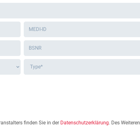
nstalters finden Sie in der
Datenschutzerklärung
. Des Weiteren