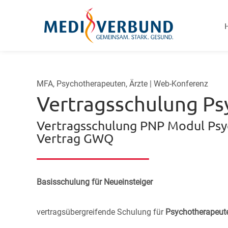
MFA, Psychotherapeuten, Ärzte | Web-Konferenz
Vertragsschulung Ps
Vertragsschulung PNP Modul Psyc
Vertrag GWQ
Basisschulung für Neueinsteiger
vertragsübergreifende Schulung für
Psychotherapeu