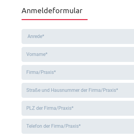
Anmeldeformular