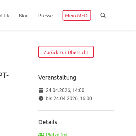
litik
Blog
Presse
Mein MEDI
Zurück zur Übersicht
PT-
Veranstaltung
24.04.2026, 14:00
bis 24.04.2026, 16:00
Details
Plätze frei