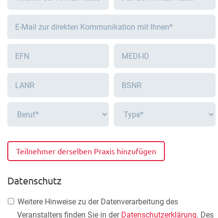
Teilnehmer derselben Praxis hinzufügen
Datenschutz
Weitere Hinweise zu der Datenverarbeitung des
Veranstalters finden Sie in der
Datenschutzerklärung
. Des