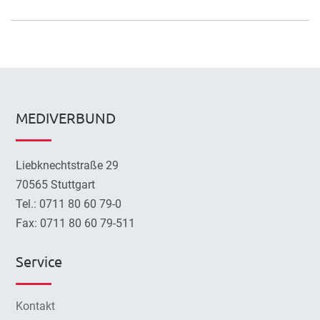
MEDIVERBUND
Liebknechtstraße 29
70565 Stuttgart
Tel.: 0711 80 60 79-0
Fax: 0711 80 60 79-511
Service
Kontakt