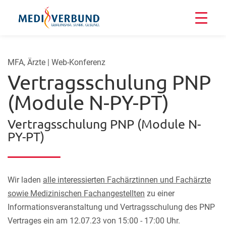
MFA, Ärzte | Web-Konferenz
Vertragsschulung PNP
(Module N-PY-PT)
Vertragsschulung PNP (Module N-
PY-PT)
Wir laden
alle interessierten Fachärztinnen und Fachärzte
sowie Medizinischen Fachangestellten
zu einer
Informationsveranstaltung und Vertragsschulung des PNP
Vertrages ein am 12.07.23 von 15:00 - 17:00 Uhr.