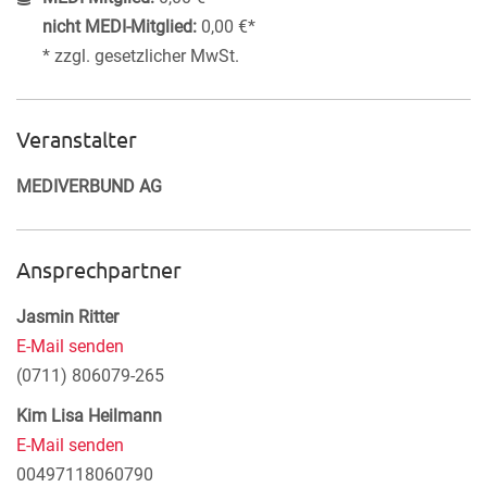
nicht MEDI-Mitglied:
0,00 €*
* zzgl. gesetzlicher MwSt.
Veranstalter
MEDIVERBUND AG
Ansprechpartner
Jasmin Ritter
E-Mail senden
(0711) 806079-265
Kim Lisa Heilmann
E-Mail senden
00497118060790