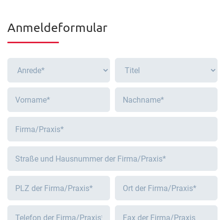
Anmeldeformular