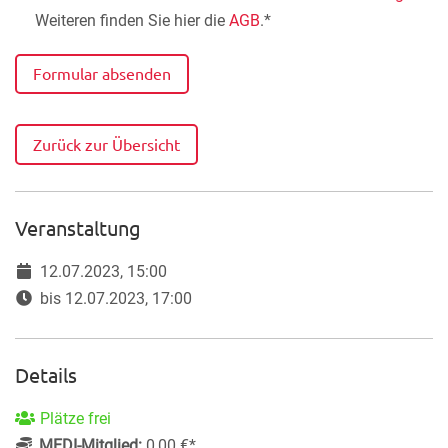
Weiteren finden Sie hier die
AGB
.*
Formular absenden
Zurück zur Übersicht
Veranstaltung
12.07.2023, 15:00
bis 12.07.2023, 17:00
Details
Plätze frei
MEDI-Mitglied:
0,00 €*