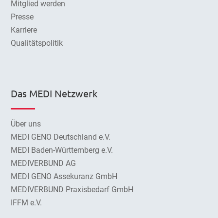
Mitglied werden
Presse
Karriere
Qualitätspolitik
Das MEDI Netzwerk
Über uns
MEDI GENO Deutschland e.V.
MEDI Baden-Württemberg e.V.
MEDIVERBUND AG
MEDI GENO Assekuranz GmbH
MEDIVERBUND Praxisbedarf GmbH
IFFM e.V.