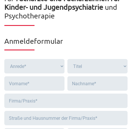
Kinder- und Jugendpsychiatrie
und
Psychotherapie
Anmeldeformular