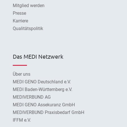
Mitglied werden
Presse
Karriere
Qualitätspolitik
Das MEDI Netzwerk
Über uns
MEDI GENO Deutschland e.V.
MEDI Baden-Württemberg e.V.
MEDIVERBUND AG
MEDI GENO Assekuranz GmbH
MEDIVERBUND Praxisbedarf GmbH
IFFM e.V.