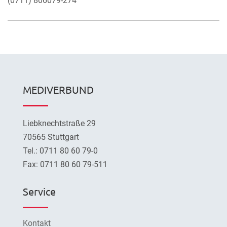
(0711) 806079-274
MEDIVERBUND
Liebknechtstraße 29
70565 Stuttgart
Tel.: 0711 80 60 79-0
Fax: 0711 80 60 79-511
Service
Kontakt