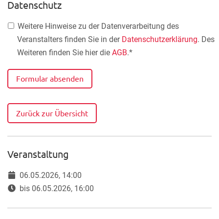
Datenschutz
Weitere Hinweise zu der Datenverarbeitung des
Veranstalters finden Sie in der
Datenschutzerklärung
. Des
Weiteren finden Sie hier die
AGB
.*
Formular absenden
Zurück zur Übersicht
Veranstaltung
06.05.2026, 14:00
bis 06.05.2026, 16:00