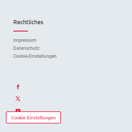
Rechtliches
Impressum
Datenschutz
Cookie-Einstellungen
Cookie-Einstellungen