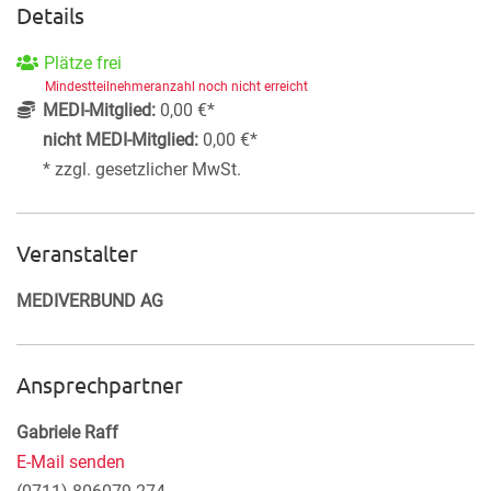
Details
Plätze frei
Mindestteilnehmeranzahl noch nicht erreicht
MEDI-Mitglied:
0,00 €*
nicht MEDI-Mitglied:
0,00 €*
* zzgl. gesetzlicher MwSt.
Veranstalter
MEDIVERBUND AG
Ansprechpartner
Gabriele Raff
E-Mail senden