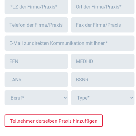
Teilnehmer derselben Praxis hinzufügen