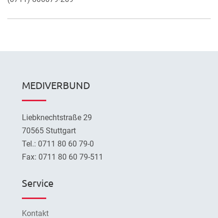
MEDIVERBUND
Liebknechtstraße 29
70565 Stuttgart
Tel.: 0711 80 60 79-0
Fax: 0711 80 60 79-511
Service
Kontakt