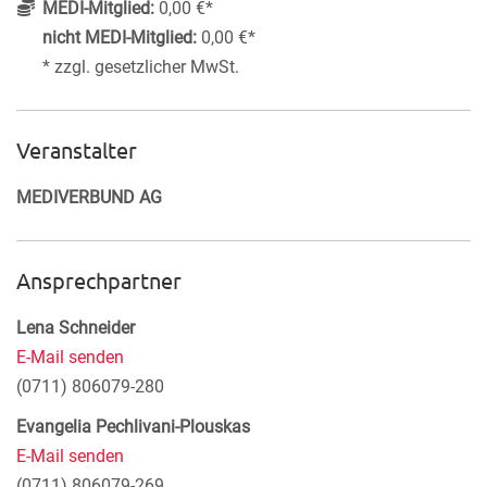
MEDI-Mitglied:
0,00 €*
nicht MEDI-Mitglied:
0,00 €*
* zzgl. gesetzlicher MwSt.
Veranstalter
MEDIVERBUND AG
Ansprechpartner
Lena Schneider
E-Mail senden
(0711) 806079-280
Evangelia Pechlivani-Plouskas
E-Mail senden
(0711) 806079-269