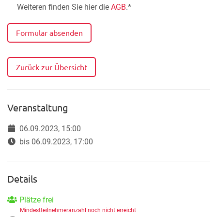
Weiteren finden Sie hier die
AGB
.*
Formular absenden
Zurück zur Übersicht
Veranstaltung
06.09.2023, 15:00
bis 06.09.2023, 17:00
Details
Plätze frei
Mindestteilnehmeranzahl noch nicht erreicht