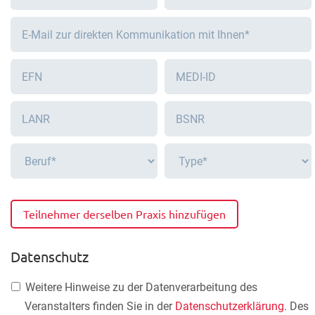
Teilnehmer derselben Praxis hinzufügen
Datenschutz
Weitere Hinweise zu der Datenverarbeitung des
Veranstalters finden Sie in der
Datenschutzerklärung
. Des