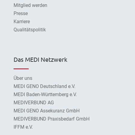
Mitglied werden
Presse
Karriere
Qualitätspolitik
Das MEDI Netzwerk
Über uns
MEDI GENO Deutschland e.V.
MEDI Baden-Württemberg e.V.
MEDIVERBUND AG
MEDI GENO Assekuranz GmbH
MEDIVERBUND Praxisbedarf GmbH
IFFM e.V.