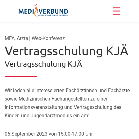
MFA, Ärzte | Web-Konferenz
Vertragsschulung KJÄ
Vertragsschulung KJÄ
Wir laden alle interessierten Fachärztinnen und Fachärzte
sowie Medizinischen Fachangestellten zu einer
Informationsveranstaltung und Vertragsschulung des
Kinder- und Jugendarztmoduls ein am:
06.September 2023 von 15:00-17:00 Uhr