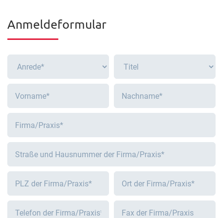
Anmeldeformular