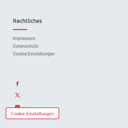
Rechtliches
Impressum
Datenschutz
Cookie-Einstellungen
Cookie-Einstellungen