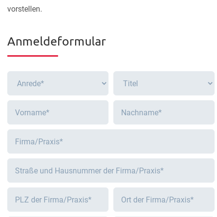
vorstellen.
Anmeldeformular