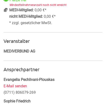
Mindestteilnehmeranzahl noch nicht erreicht
MEDI-Mitglied:
0,00 €*
nicht MEDI-Mitglied:
0,00 €*
* zzgl. gesetzlicher MwSt.
Veranstalter
MEDIVERBUND AG
Ansprechpartner
Evangelia Pechlivani-Plouskas
E-Mail senden
(0711) 806079-269
Sophie Friedrich