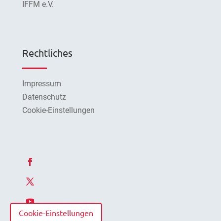
IFFM e.V.
Rechtliches
Impressum
Datenschutz
Cookie-Einstellungen
Cookie-Einstellungen