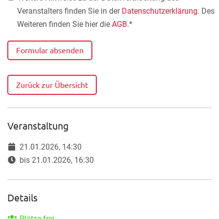
Veranstalters finden Sie in der
Datenschutzerklärung
. Des
Weiteren finden Sie hier die
AGB
.*
Formular absenden
Zurück zur Übersicht
Veranstaltung
21.01.2026, 14:30
bis 21.01.2026, 16:30
Details
Plätze frei