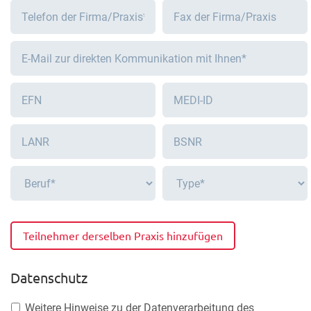
Teilnehmer derselben Praxis hinzufügen
Datenschutz
Weitere Hinweise zu der Datenverarbeitung des