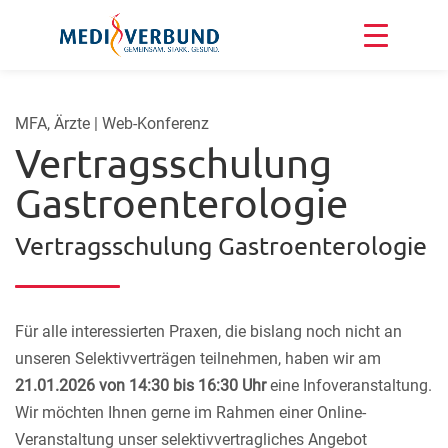
MFA, Ärzte | Web-Konferenz
Vertragsschulung
Gastroenterologie
Vertragsschulung Gastroenterologie
Für alle interessierten Praxen, die bislang noch nicht an
unseren Selektivverträgen teilnehmen, haben wir am
21.01.2026
von 14:30 bis 16:30 Uhr
eine Infoveranstaltung.
Wir möchten Ihnen gerne im Rahmen einer Online-
Veranstaltung unser selektivvertragliches Angebot