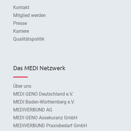
Kontakt
Mitglied werden
Presse
Karriere
Qualitätspolitik
Das MEDI Netzwerk
Über uns
MEDI GENO Deutschland e.V.
MEDI Baden-Württemberg e.V.
MEDIVERBUND AG
MEDI GENO Assekuranz GmbH
MEDIVERBUND Praxisbedarf GmbH