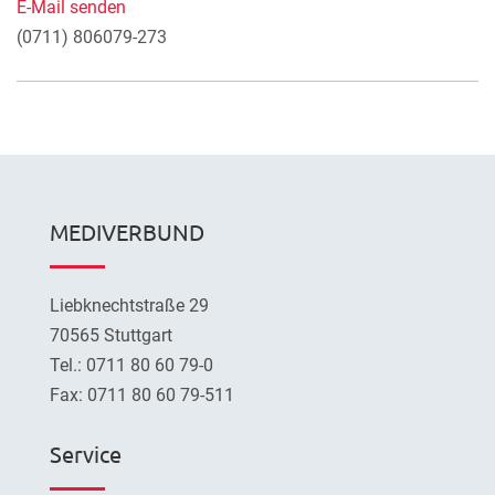
E-Mail senden
(0711) 806079-273
MEDIVERBUND
Liebknechtstraße 29
70565 Stuttgart
Tel.: 0711 80 60 79-0
Fax: 0711 80 60 79-511
Service