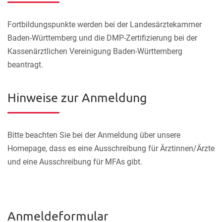
Fortbildungspunkte werden bei der Landesärztekammer
Baden-Württemberg und die DMP-Zertifizierung bei der
Kassenärztlichen Vereinigung Baden-Württemberg
beantragt.
Hinweise zur Anmeldung
Bitte beachten Sie bei der Anmeldung über unsere
Homepage, dass es eine Ausschreibung für Ärztinnen/Ärzte
und eine Ausschreibung für MFAs gibt.
Anmeldeformular