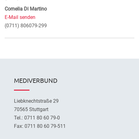
Cornelia Di Martino
E-Mail senden
(0711) 806079-299
MEDIVERBUND
Liebknechtstraße 29
70565 Stuttgart
Tel.: 0711 80 60 79-0
Fax: 0711 80 60 79-511