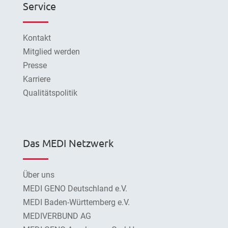
Service
Kontakt
Mitglied werden
Presse
Karriere
Qualitätspolitik
Das MEDI Netzwerk
Über uns
MEDI GENO Deutschland e.V.
MEDI Baden-Württemberg e.V.
MEDIVERBUND AG