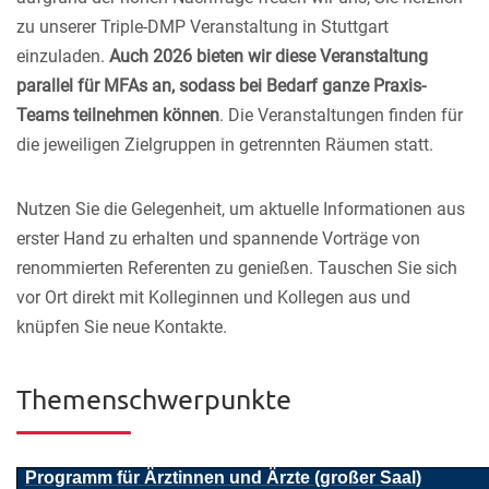
zu unserer Triple-DMP Veranstaltung in Stuttgart
einzuladen.
Auch 2026
bieten wir diese Veranstaltung
parallel für MFAs an, sodass bei Bedarf ganze Praxis-
Teams teilnehmen können
. Die Veranstaltungen finden für
die jeweiligen Zielgruppen in getrennten Räumen statt.
Nutzen Sie die Gelegenheit, um aktuelle Informationen aus
erster Hand zu erhalten und spannende Vorträge von
renommierten Referenten zu genießen. Tauschen Sie sich
vor Ort direkt mit Kolleginnen und Kollegen aus und
knüpfen Sie neue Kontakte.
Themenschwerpunkte
Programm für Ärztinnen und Ärzte (großer Saal)