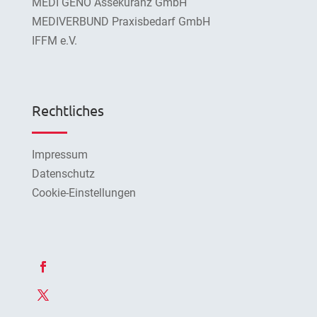
MEDI GENO Assekuranz GmbH
MEDIVERBUND Praxisbedarf GmbH
IFFM e.V.
Rechtliches
Impressum
Datenschutz
Cookie-Einstellungen