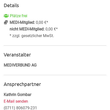
Details
Plätze frei
MEDI-Mitglied:
0,00 €*
nicht MEDI-Mitglied:
0,00 €*
* zzgl. gesetzlicher MwSt.
Veranstalter
MEDIVERBUND AG
Ansprechpartner
Kathrin Gombar
E-Mail senden
(0711) 806079-231