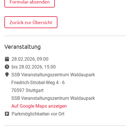
Formular absenden
Zurück zur Übersicht
Veranstaltung
28.02.2026, 09:00
bis 28.02.2026, 15:00
SSB Veranstaltungszentrum Waldaupark
Friedrich-Strobel-Weg 4 - 6
70597 Stuttgart
SSB Veranstaltungszentrum Waldaupark
Auf Google Maps anzeigen
Parkmöglichkeiten vor Ort