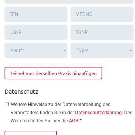
Teilnehmer derselben Praxis hinzufügen
Datenschutz
Weitere Hinweise zu der Datenverarbeitung des
Veranstalters finden Sie in der
Datenschutzerklärung
. Des
Weiteren finden Sie hier die
AGB
.*