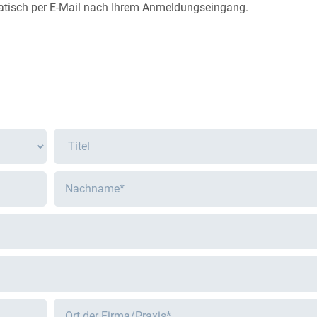
atisch per E-Mail nach Ihrem Anmeldungseingang.