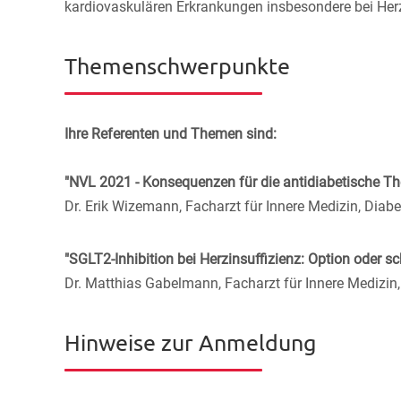
kardiovaskulären Erkrankungen insbesondere bei Herz
Themenschwerpunkte
Ihre Referenten und Themen sind:
"NVL 2021 - Konsequenzen für die antidiabetische The
Dr. Erik Wizemann, Facharzt für Innere Medizin, Diab
"SGLT2-Inhibition bei Herzinsuffizienz: Option oder 
Dr. Matthias Gabelmann, Facharzt für Innere Medizin,
Hinweise zur Anmeldung