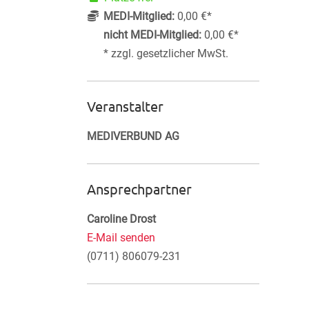
MEDI-Mitglied:
0,00 €*
nicht MEDI-Mitglied:
0,00 €*
* zzgl. gesetzlicher MwSt.
Veranstalter
MEDIVERBUND AG
Ansprechpartner
Caroline Drost
E-Mail senden
(0711) 806079-231