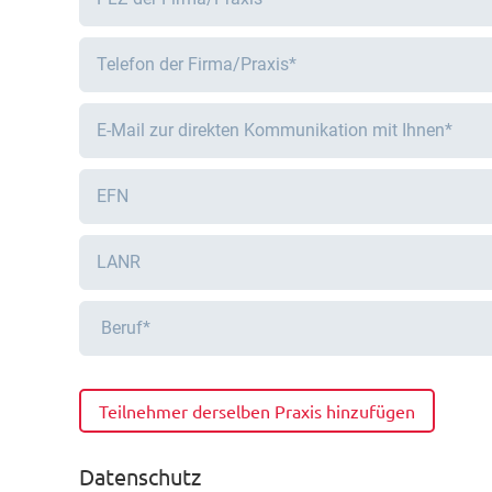
Teilnehmer derselben Praxis hinzufügen
Datenschutz