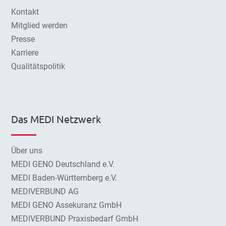
Kontakt
Mitglied werden
Presse
Karriere
Qualitätspolitik
Das MEDI Netzwerk
Über uns
MEDI GENO Deutschland e.V.
MEDI Baden-Württemberg e.V.
MEDIVERBUND AG
MEDI GENO Assekuranz GmbH
MEDIVERBUND Praxisbedarf GmbH