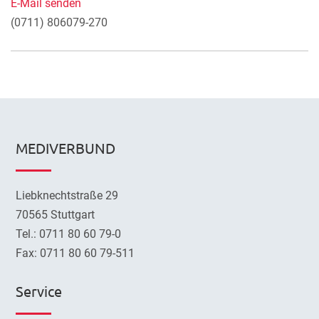
E-Mail senden
(0711) 806079-270
MEDIVERBUND
Liebknechtstraße 29
70565 Stuttgart
Tel.: 0711 80 60 79-0
Fax: 0711 80 60 79-511
Service