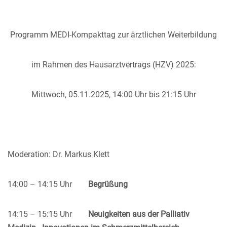
Programm MEDI-Kompakttag zur ärztlichen Weiterbildung
im Rahmen des Hausarztvertrags (HZV) 2025:
Mittwoch, 05.11.2025, 14:00 Uhr bis 21:15 Uhr
Moderation: Dr. Markus Klett
14:00 – 14:15 Uhr
Begrüßung
14:15 – 15:15 Uhr
Neuigkeiten aus der Palliativ