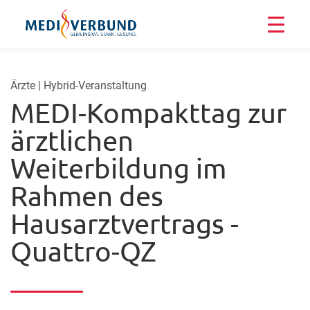
Ärzte | Hybrid-Veranstaltung
MEDI-Kompakttag zur
ärztlichen
Weiterbildung im
Rahmen des
Hausarztvertrags -
Quattro-QZ