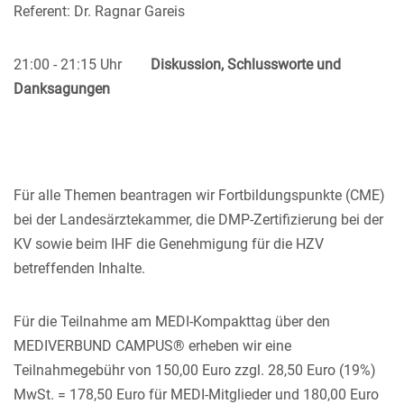
Referent: Dr. Ragnar Gareis
21:00 - 21:15 Uhr
Diskussion, Schlussworte und
Danksagungen
Für alle Themen beantragen wir Fortbildungspunkte (CME)
bei der Landesärztekammer, die DMP-Zertifizierung bei der
KV sowie beim IHF die Genehmigung für die HZV
betreffenden Inhalte.
Für die Teilnahme am MEDI-Kompakttag über den
MEDIVERBUND CAMPUS® erheben wir eine
Teilnahmegebühr von 150,00 Euro zzgl. 28,50 Euro (19%)
MwSt. = 178,50 Euro für MEDI-Mitglieder und 180,00 Euro