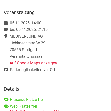
Veranstaltung
05.11.2025, 14:00
bis 05.11.2025, 21:15
MEDIVERBUND AG
Liebknechtstraße 29
70565 Stuttgart
Veranstaltungssaal
Auf Google Maps anzeigen
Parkmöglichkeiten vor Ort
Details
Präsenz: Plätze frei
Web: Plätze frei