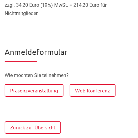
zzgl. 34,20 Euro (19%) MwSt. = 214,20 Euro für
Nichtmitglieder.
Anmeldeformular
Wie möchten Sie teilnehmen?
Präsenzveranstaltung
Web-Konferenz
Zurück zur Übersicht