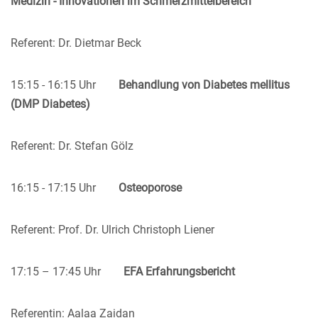
Medizin - Innovationen im Schmerzmittelbereich
Referent: Dr. Dietmar Beck
15:15 - 16:15 Uhr
Behandlung von Diabetes mellitus
(DMP Diabetes)
Referent: Dr. Stefan Gölz
16:15 - 17:15 Uhr
Osteoporose
Referent: Prof. Dr. Ulrich Christoph Liener
17:15 – 17:45 Uhr
EFA Erfahrungsbericht
Referentin: Aalaa Zaidan