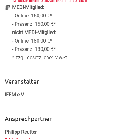
Mindestteilnehmeranzahl noch nicht erreicht
MEDI-Mitglied:
- Online: 150,00 €*
- Präsenz: 150,00 €*
nicht MEDI-Mitglied:
- Online: 180,00 €*
- Präsenz: 180,00 €*
* zzgl. gesetzlicher MwSt.
Veranstalter
IFFM e.V.
Ansprechpartner
Philipp Reutter