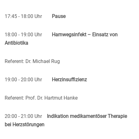
17:45 - 18:00 Uhr
Pause
18:00 - 19:00 Uhr
Harnwegsinfekt – Einsatz von
Antibiotika
Referent: Dr. Michael Rug
19:00 - 20:00 Uhr
Herzinsuffizienz
Referent: Prof. Dr. Hartmut Hanke
20:00 - 21:00 Uhr
Indikation medikamentöser Therapie
bei Herzstörungen