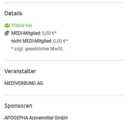
Details
Plätze frei
MEDI-Mitglied:
0,00 €*
nicht MEDI-Mitglied:
0,00 €*
* zzgl. gesetzlicher MwSt.
Veranstalter
MEDIVERBUND AG
Sponsoren
APOGEPHA Arzneimittel GmbH