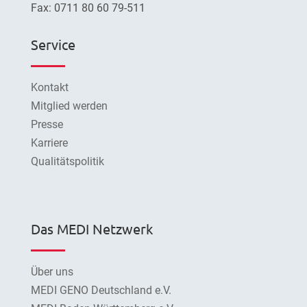
Fax: 0711 80 60 79-511
Service
Kontakt
Mitglied werden
Presse
Karriere
Qualitätspolitik
Das MEDI Netzwerk
Über uns
MEDI GENO Deutschland e.V.