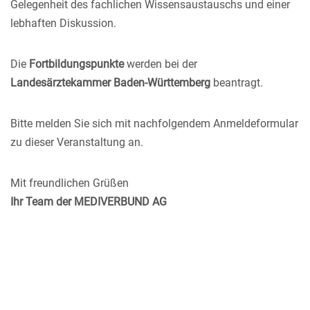
Gelegenheit des fachlichen Wissensaustauschs und einer
lebhaften Diskussion.
Die
Fortbildungspunkte
werden bei der
Landesärztekammer Baden-Württemberg
beantragt.
Bitte melden Sie sich mit nachfolgendem Anmeldeformular
zu dieser Veranstaltung an.
Mit freundlichen Grüßen
Ihr Team der
MEDIVERBUND AG