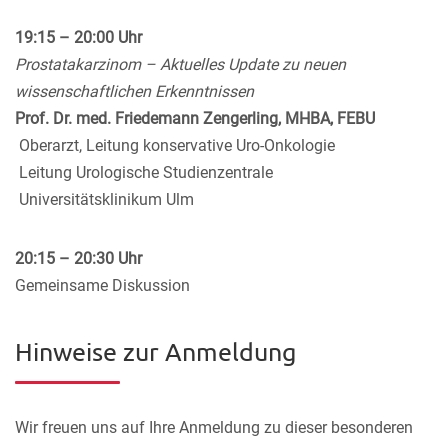
19:15 – 20:00 Uhr
Prostatakarzinom – Aktuelles Update zu neuen
wissenschaftlichen Erkenntnissen
Prof. Dr. med. Friedemann Zengerling, MHBA, FEBU
Oberarzt, Leitung konservative Uro-Onkologie
Leitung Urologische Studienzentrale
Universitätsklinikum Ulm
20:15 – 20:30 Uhr
Gemeinsame Diskussion
Hinweise zur Anmeldung
Wir freuen uns auf Ihre Anmeldung zu dieser besonderen