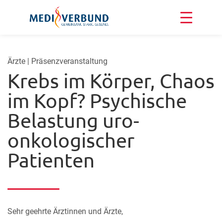
Ärzte | Präsenzveranstaltung
Krebs im Körper, Chaos
im Kopf? Psychische
Belastung uro-
onkologischer
Patienten
Sehr geehrte Ärztinnen und Ärzte,