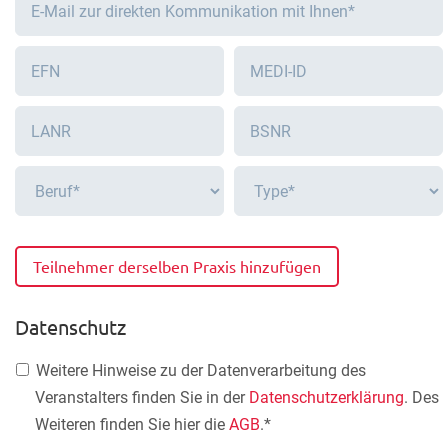
Teilnehmer derselben Praxis hinzufügen
Datenschutz
Weitere Hinweise zu der Datenverarbeitung des
Veranstalters finden Sie in der
Datenschutzerklärung
. Des
Weiteren finden Sie hier die
AGB
.*