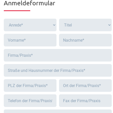
Anmeldeformular