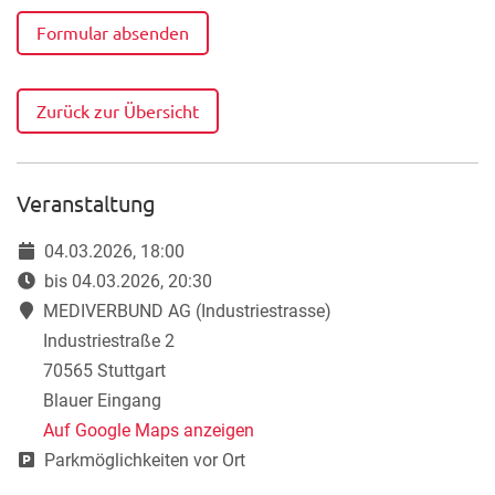
Formular absenden
Zurück zur Übersicht
Veranstaltung
04.03.2026, 18:00
bis 04.03.2026, 20:30
MEDIVERBUND AG (Industriestrasse)
Industriestraße 2
70565 Stuttgart
Blauer Eingang
Auf Google Maps anzeigen
Parkmöglichkeiten vor Ort