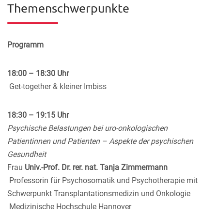
Themenschwerpunkte
Programm
18:00 – 18:30 Uhr
Get-together & kleiner Imbiss
18:30 – 19:15 Uhr
Psychische Belastungen bei uro-onkologischen
Patientinnen und Patienten – Aspekte der psychischen
Gesundheit
Frau
Univ.-Prof. Dr. rer. nat. Tanja Zimmermann
Professorin für Psychosomatik und Psychotherapie mit
Schwerpunkt Transplantationsmedizin und Onkologie
Medizinische Hochschule Hannover