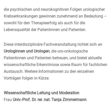
die psychischen und neurokognitiven Folgen urologischer
Krebserkrankungen gewinnen zunehmend an Bedeutung –
sowohl für den Therapieerfolg als auch für die
Lebensqualität der Patientinnen und Patienten.
Diese interdisziplinäre Fachveranstaltung richtet sich an
Urologinnen und Urologen
, die uro-onkologische
Patientinnen und Patienten betreuen, und bietet aktuelle
wissenschaftliche Erkenntnisse sowie Raum für fachlichen
Austausch. Weitere Informationen zu den einzelnen
Vorträgen folgen in Kürze.
Wissenschaftliche Leitung und Moderation
Frau
Univ.-Prof. Dr. rer. nat. Tanja Zimmermann