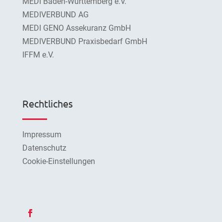
MEDI Baden-Württemberg e.V.
MEDIVERBUND AG
MEDI GENO Assekuranz GmbH
MEDIVERBUND Praxisbedarf GmbH
IFFM e.V.
Rechtliches
Impressum
Datenschutz
Cookie-Einstellungen