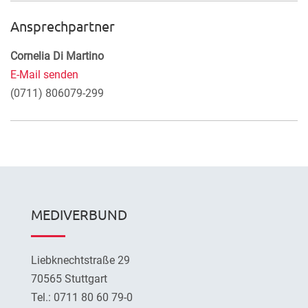
Ansprechpartner
Cornelia Di Martino
E-Mail senden
(0711) 806079-299
MEDIVERBUND
Liebknechtstraße 29
70565 Stuttgart
Tel.: 0711 80 60 79-0