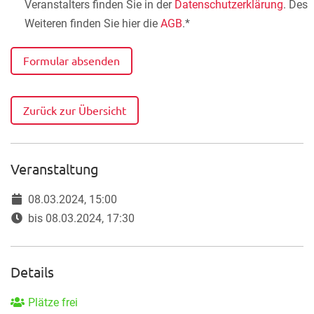
Veranstalters finden Sie in der
Datenschutzerklärung
. Des
Weiteren finden Sie hier die
AGB
.*
Formular absenden
Zurück zur Übersicht
Veranstaltung
08.03.2024, 15:00
bis 08.03.2024, 17:30
Details
Plätze frei