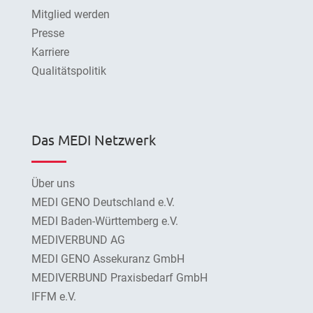
Mitglied werden
Presse
Karriere
Qualitätspolitik
Das MEDI Netzwerk
Über uns
MEDI GENO Deutschland e.V.
MEDI Baden-Württemberg e.V.
MEDIVERBUND AG
MEDI GENO Assekuranz GmbH
MEDIVERBUND Praxisbedarf GmbH
IFFM e.V.