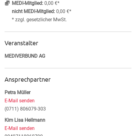
MEDI-Mitglied:
0,00 €*
nicht MEDI-Mitglied:
0,00 €*
* zzgl. gesetzlicher MwSt.
Veranstalter
MEDIVERBUND AG
Ansprechpartner
Petra Müller
E-Mail senden
(0711) 806079-303
Kim Lisa Heilmann
E-Mail senden