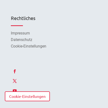
Rechtliches
Impressum
Datenschutz
Cookie-Einstellungen
Cookie-Einstellungen