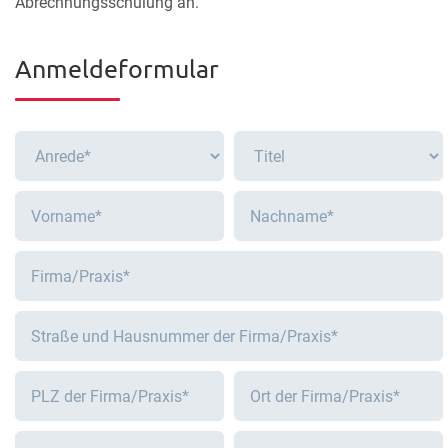
Abrechnungsschulung an.
Anmeldeformular