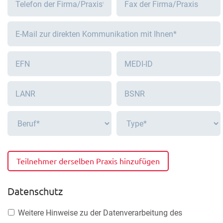
Teilnehmer derselben Praxis hinzufügen
Datenschutz
Weitere Hinweise zu der Datenverarbeitung des