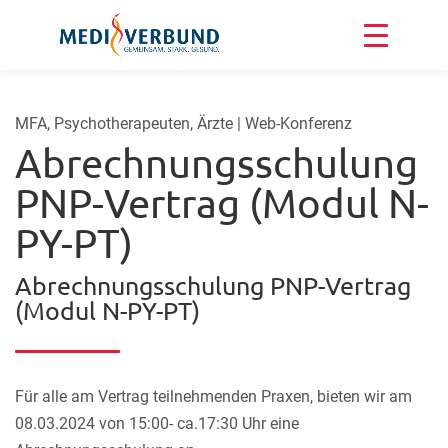
MFA, Psychotherapeuten, Ärzte | Web-Konferenz
Abrechnungsschulung
PNP-Vertrag (Modul N-
PY-PT)
Abrechnungsschulung PNP-Vertrag
(Modul N-PY-PT)
Für alle am Vertrag teilnehmenden Praxen, bieten wir am
08.03.2024 von 15:00- ca.17:30 Uhr eine