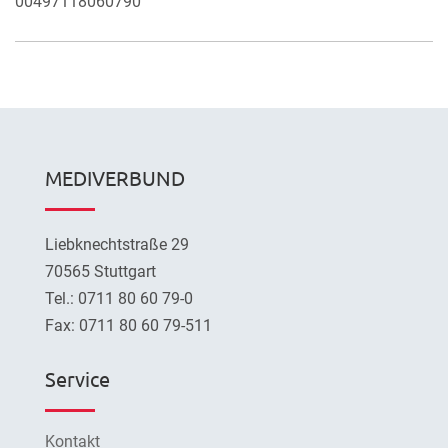
00497118060790
MEDIVERBUND
Liebknechtstraße 29
70565 Stuttgart
Tel.: 0711 80 60 79-0
Fax: 0711 80 60 79-511
Service
Kontakt