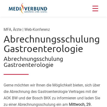
MFA, Ärzte | Web-Konferenz
Abrechnungsschulung
Gastroenterologie
Abrechnungsschulung
Gastroenterologie
Gerne möchten wir Ihnen die Möglichkeit bieten, sich über
die Abrechnung des Gastroenterologie Vertrages mit der
AOK BW und der Bosch BKK zu informieren und laden Sie
zu einer Abrechnungsschulung ein am
Mittwoch, 29.