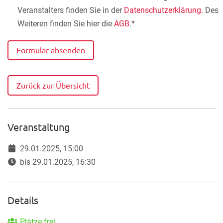
Veranstalters finden Sie in der
Datenschutzerklärung
. Des
Weiteren finden Sie hier die
AGB
.*
Formular absenden
Zurück zur Übersicht
Veranstaltung
29.01.2025, 15:00
bis 29.01.2025, 16:30
Details
Plätze frei