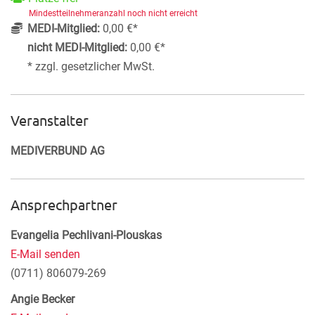
Mindestteilnehmeranzahl noch nicht erreicht
MEDI-Mitglied:
0,00 €*
nicht MEDI-Mitglied:
0,00 €*
* zzgl. gesetzlicher MwSt.
Veranstalter
MEDIVERBUND AG
Ansprechpartner
Evangelia Pechlivani-Plouskas
E-Mail senden
(0711) 806079-269
Angie Becker