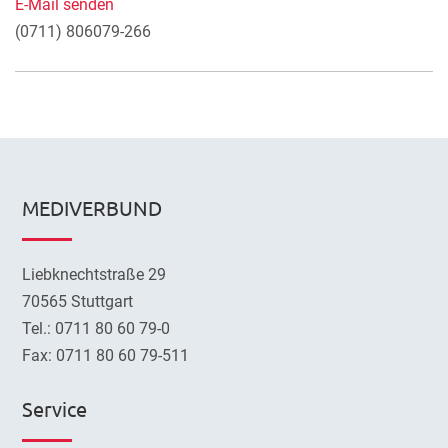
E-Mail senden
(0711) 806079-266
MEDIVERBUND
Liebknechtstraße 29
70565 Stuttgart
Tel.: 0711 80 60 79-0
Fax: 0711 80 60 79-511
Service