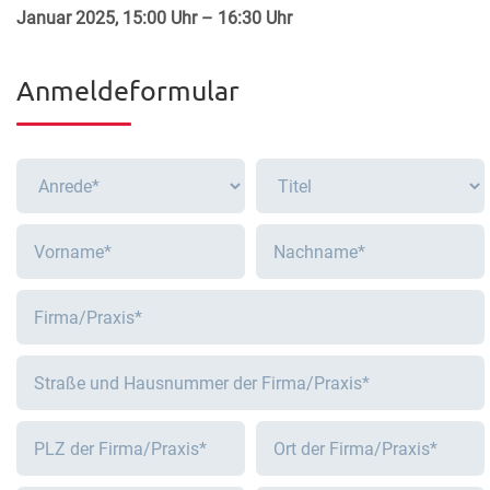
Januar 2025, 15:00 Uhr – 16:30 Uhr
Anmeldeformular