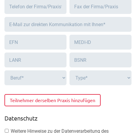
Teilnehmer derselben Praxis hinzufügen
Datenschutz
Weitere Hinweise zu der Datenverarbeitung des