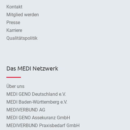
Kontakt
Mitglied werden
Presse
Karriere
Qualitätspolitik
Das MEDI Netzwerk
Über uns
MEDI GENO Deutschland e.V.
MEDI Baden-Württemberg e.V.
MEDIVERBUND AG
MEDI GENO Assekuranz GmbH
MEDIVERBUND Praxisbedarf GmbH