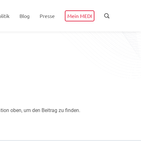
litik
Blog
Presse
Mein MEDI
tion oben, um den Beitrag zu finden.