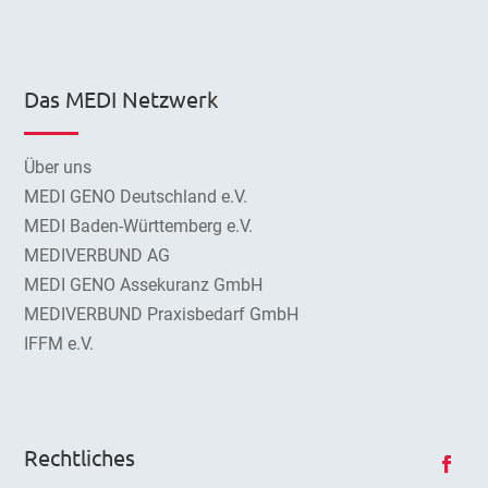
Das MEDI Netzwerk
Über uns
MEDI GENO Deutschland e.V.
MEDI Baden-Württemberg e.V.
MEDIVERBUND AG
MEDI GENO Assekuranz GmbH
MEDIVERBUND Praxisbedarf GmbH
IFFM e.V.
Rechtliches