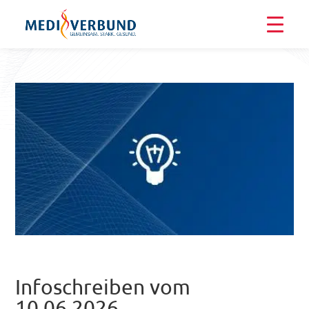
Infoschreiben vom
10.06.2026