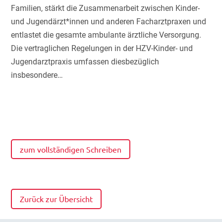
Familien, stärkt die Zusammenarbeit zwischen Kinder-
und Jugendärzt*innen und anderen Facharztpraxen und
entlastet die gesamte ambulante ärztliche Versorgung.
Die vertraglichen Regelungen in der HZV-Kinder- und
Jugendarztpraxis umfassen diesbezüglich
insbesondere…
zum vollständigen Schreiben
Zurück zur Übersicht