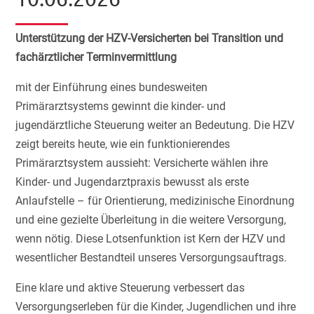
Unterstützung der HZV-Versicherten bei Transition und
fachärztlicher Terminvermittlung
mit der Einführung eines bundesweiten
Primärarztsystems gewinnt die kinder- und
jugendärztliche Steuerung weiter an Bedeutung. Die HZV
zeigt bereits heute, wie ein funktionierendes
Primärarztsystem aussieht: Versicherte wählen ihre
Kinder- und Jugendarztpraxis bewusst als erste
Anlaufstelle – für Orientierung, medizinische Einordnung
und eine gezielte Überleitung in die weitere Versorgung,
wenn nötig. Diese Lotsenfunktion ist Kern der HZV und
wesentlicher Bestandteil unseres Versorgungsauftrags.
Eine klare und aktive Steuerung verbessert das
Versorgungserleben für die Kinder, Jugendlichen und ihre