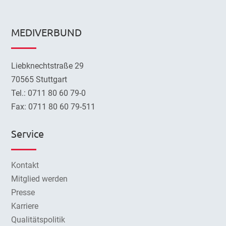
MEDIVERBUND
Liebknechtstraße 29
70565 Stuttgart
Tel.: 0711 80 60 79-0
Fax: 0711 80 60 79-511
Service
Kontakt
Mitglied werden
Presse
Karriere
Qualitätspolitik