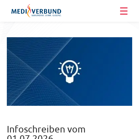
Infoschreiben vom
01.07.2026