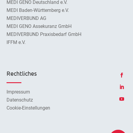
MEDI GENO Deutschland e.V.
MEDI Baden-Württemberg e.V.
MEDIVERBUND AG
MEDI GENO Assekuranz GmbH
MEDIVERBUND Praxisbedarf GmbH
IFFM e.V.
Rechtliches
Impressum
Datenschutz
Cookie-Einstellungen