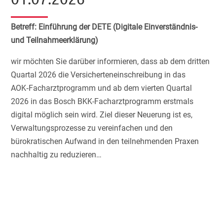
Betreff: Einführung der DETE (Digitale Einverständnis-
und Teilnahmeerklärung)
wir möchten Sie darüber informieren, dass ab dem dritten
Quartal 2026 die Versicherteneinschreibung in das
AOK‑Facharztprogramm und ab dem vierten Quartal
2026 in das Bosch BKK-Facharztprogramm erstmals
digital möglich sein wird. Ziel dieser Neuerung ist es,
Verwaltungsprozesse zu vereinfachen und den
bürokratischen Aufwand in den teilnehmenden Praxen
nachhaltig zu reduzieren…