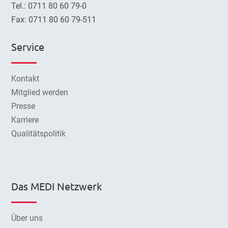
Tel.: 0711 80 60 79-0
Fax: 0711 80 60 79-511
Service
Kontakt
Mitglied werden
Presse
Karriere
Qualitätspolitik
Das MEDI Netzwerk
Über uns