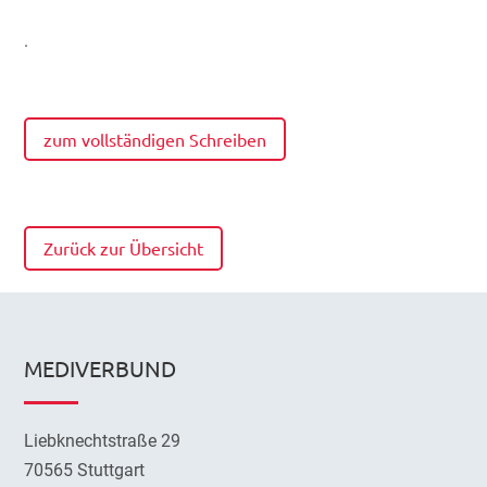
.
zum vollständigen Schreiben
Zurück zur Übersicht
MEDIVERBUND
Liebknechtstraße 29
70565 Stuttgart