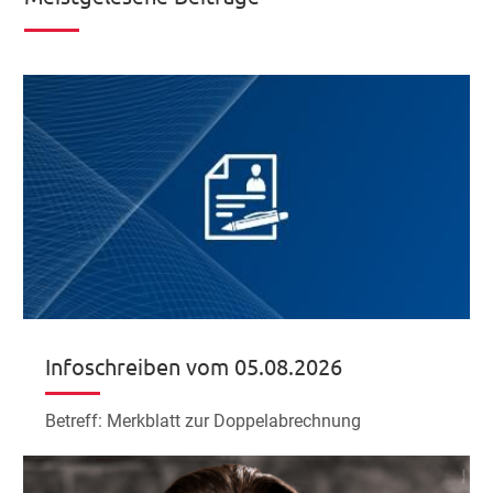
Infoschreiben vom 05.08.2026
Betreff: Merkblatt zur Doppelabrechnung