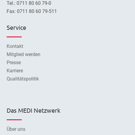
Tel.: 0711 80 60 79-0
Fax: 0711 80 60 79-511
Service
Kontakt
Mitglied werden
Presse
Karriere
Qualitätspolitik
Das MEDI Netzwerk
Über uns