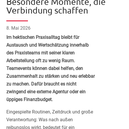
Besondere Momente, die
Verbindung schaffen
8. Mai 2026
Im hektischen Praxisalltag bleibt für
Austausch und Wertschätzung innerhalb
des Praxisteams mit seiner klaren
Arbeitsteilung oft zu wenig Raum.
Teamevents können dabei helfen, den
Zusammenhalt zu stärken und neu erlebbar
zu machen. Dafür braucht es nicht
zwingend eine externe Agentur oder ein
üppiges Finanzbudget.
Eingespielte Routinen, Zeitdruck und große
Verantwortung: Was nach außen
reibungslos wirkt, bedeutet für ein