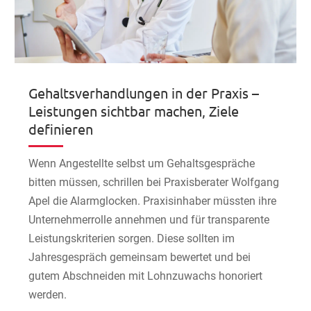
Gehaltsverhandlungen in der Praxis –
Leistungen sichtbar machen, Ziele
definieren
Wenn Angestellte selbst um Gehaltsgespräche
bitten müssen, schrillen bei Praxisberater Wolfgang
Apel die Alarmglocken. Praxisinhaber müssten ihre
Unternehmerrolle annehmen und für transparente
Leistungskriterien sorgen. Diese sollten im
Jahresgespräch gemeinsam bewertet und bei
gutem Abschneiden mit Lohnzuwachs honoriert
werden.