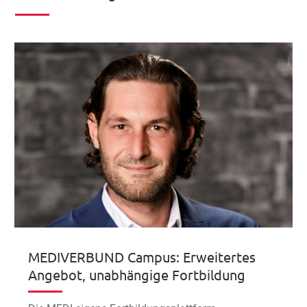
MEDIVERBUND Campus: Erweitertes
Angebot, unabhängige Fortbildung