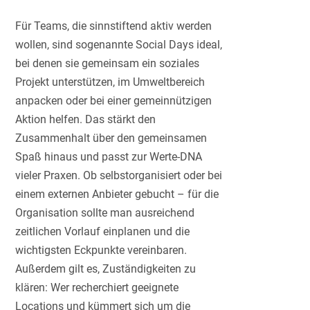
Für Teams, die sinnstiftend aktiv werden
wollen, sind sogenannte Social Days ideal,
bei denen sie gemeinsam ein soziales
Projekt unterstützen, im Umweltbereich
anpacken oder bei einer gemeinnützigen
Aktion helfen. Das stärkt den
Zusammenhalt über den gemeinsamen
Spaß hinaus und passt zur Werte-DNA
vieler Praxen. Ob selbstorganisiert oder bei
einem externen Anbieter gebucht – für die
Organisation sollte man ausreichend
zeitlichen Vorlauf einplanen und die
wichtigsten Eckpunkte vereinbaren.
Außerdem gilt es, Zuständigkeiten zu
klären: Wer recherchiert geeignete
Locations und kümmert sich um die