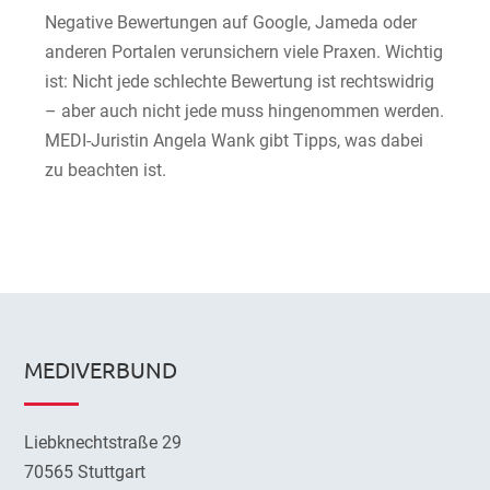
Negative Bewertungen auf Google, Jameda oder
anderen Portalen verunsichern viele Praxen. Wichtig
ist: Nicht jede schlechte Bewertung ist rechtswidrig
– aber auch nicht jede muss hingenommen werden.
MEDI-Juristin Angela Wank gibt Tipps, was dabei
zu beachten ist.
MEDIVERBUND
Liebknechtstraße 29
70565 Stuttgart