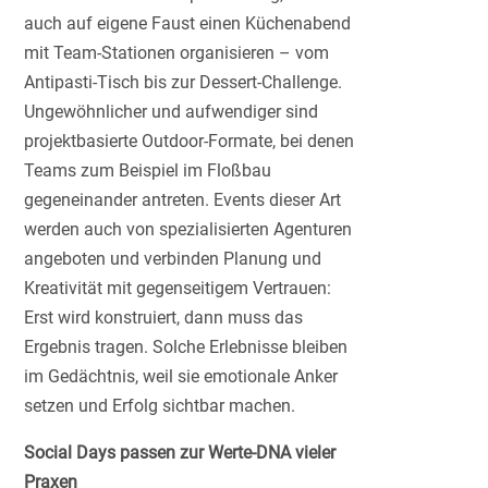
auch auf eigene Faust einen Küchenabend
mit Team-Stationen organisieren – vom
Antipasti-Tisch bis zur Dessert-Challenge.
Ungewöhnlicher und aufwendiger sind
projektbasierte Outdoor-Formate, bei denen
Teams zum Beispiel im Floßbau
gegeneinander antreten. Events dieser Art
werden auch von spezialisierten Agenturen
angeboten und verbinden Planung und
Kreativität mit gegenseitigem Vertrauen:
Erst wird konstruiert, dann muss das
Ergebnis tragen. Solche Erlebnisse bleiben
im Gedächtnis, weil sie emotionale Anker
setzen und Erfolg sichtbar machen.
Social Days passen zur Werte-DNA vieler
Praxen