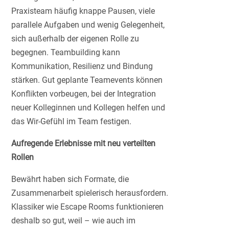
Praxisteam häufig knappe Pausen, viele
parallele Aufgaben und wenig Gelegenheit,
sich außerhalb der eigenen Rolle zu
begegnen. Teambuilding kann
Kommunikation, Resilienz und Bindung
stärken. Gut geplante Teamevents können
Konflikten vorbeugen, bei der Integration
neuer Kolleginnen und Kollegen helfen und
das Wir-Gefühl im Team festigen.
Aufregende Erlebnisse mit neu verteilten
Rollen
Bewährt haben sich Formate, die
Zusammenarbeit spielerisch herausfordern.
Klassiker wie Escape Rooms funktionieren
deshalb so gut, weil – wie auch im