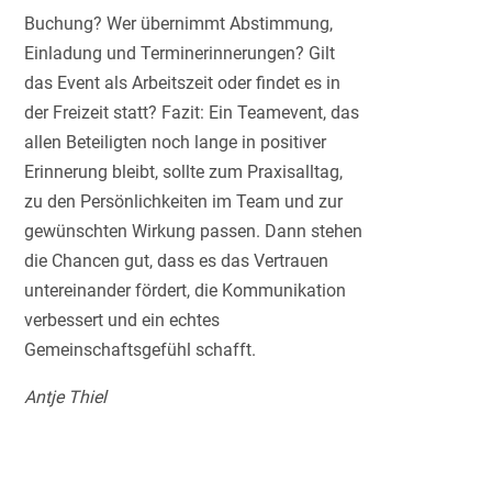
Buchung? Wer übernimmt Abstimmung,
Einladung und Terminerinnerungen? Gilt
das Event als Arbeitszeit oder findet es in
der Freizeit statt? Fazit: Ein Teamevent, das
allen Beteiligten noch lange in positiver
Erinnerung bleibt, sollte zum Praxisalltag,
zu den Persönlichkeiten im Team und zur
gewünschten Wirkung passen. Dann stehen
die Chancen gut, dass es das Vertrauen
untereinander fördert, die Kommunikation
verbessert und ein echtes
Gemeinschaftsgefühl schafft.
Antje Thiel