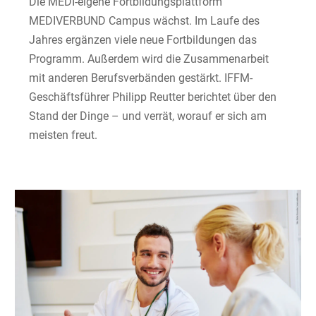
Die MEDI-eigene Fortbildungsplattform
MEDIVERBUND Campus wächst. Im Laufe des
Jahres ergänzen viele neue Fortbildungen das
Programm. Außerdem wird die Zusammenarbeit
mit anderen Berufsverbänden gestärkt. IFFM-
Geschäftsführer Philipp Reutter berichtet über den
Stand der Dinge – und verrät, worauf er sich am
meisten freut.