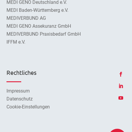
MEDI GENO Deutschland e.V.
MEDI Baden-Württemberg e.V.
MEDIVERBUND AG
MEDI GENO Assekuranz GmbH
MEDIVERBUND Praxisbedarf GmbH
IFFM e.V.
Rechtliches
Impressum
Datenschutz
Cookie-Einstellungen