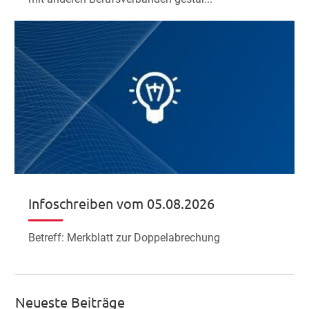
Infoschreiben vom 05.08.2026
Betreff: Merkblatt zur Doppelabrechung
Neueste Beiträge