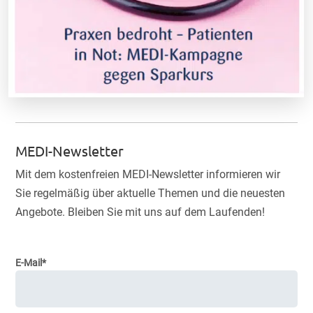
MEDI-Newsletter
Mit dem kostenfreien MEDI-Newsletter informieren wir
Sie regelmäßig über aktuelle Themen und die neuesten
Angebote. Bleiben Sie mit uns auf dem Laufenden!
E-Mail*