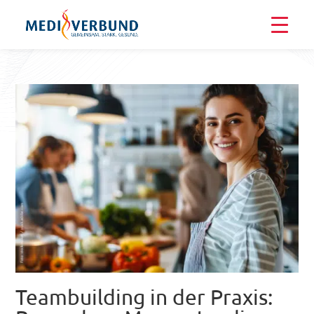
Teambuilding in der Praxis: