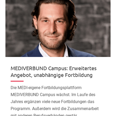
MEDIVERBUND Campus: Erweitertes
Angebot, unabhängige Fortbildung
Die MEDI-eigene Fortbildungsplattform
MEDIVERBUND Campus wächst. Im Laufe des
Jahres ergänzen viele neue Fortbildungen das
Programm. Außerdem wird die Zusammenarbeit
mit anderen Berufsverbänden gestär...