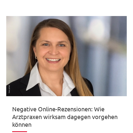
Negative Online-Rezensionen: Wie
Arztpraxen wirksam dagegen vorgehen
können