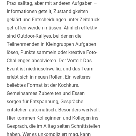
Praxisalltag, aber mit anderen Aufgaben –
Informationen geteilt, Zuständigkeiten
geklärt und Entscheidungen unter Zeitdruck
getroffen werden müssen. Ähnlich effektiv
sind Outdoor-Rallyes, bei denen die
Teilnehmenden in Kleingruppen Aufgaben
lösen, Punkte sammeln oder kreative Foto-
Challenges absolvieren. Der Vorteil: Das
Event ist niedrigschwellig, und das Team
erlebt sich in neuen Rollen. Ein weiteres
beliebtes Format ist der Kochkurs.
Gemeinsames Zubereiten und Essen
sorgen für Entspannung, Gespräche
entstehen automatisch. Besonders wertvoll:
Hier kommen Kolleginnen und Kollegen ins
Gespräch, die im Alltag selten Schnittstellen
haben. Wer es unkompliziert mag, kann