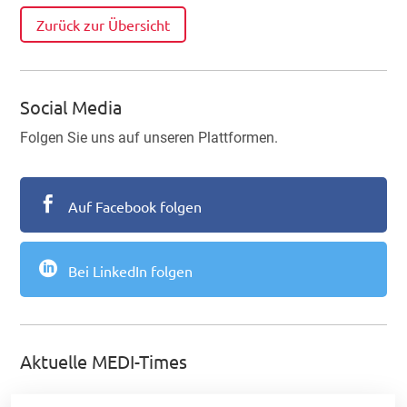
Zurück zur Übersicht
Social Media
Folgen Sie uns auf unseren Plattformen.

Auf Facebook folgen

Bei LinkedIn folgen
Aktuelle MEDI-Times