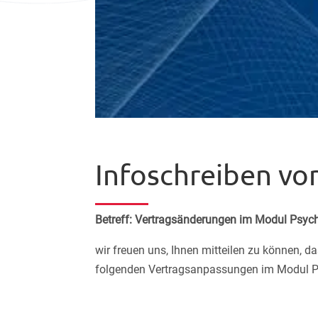
Infoschreiben vo
Betreff: Vertragsänderungen im Modul Psych
wir freuen uns, Ihnen mitteilen zu können, 
folgenden Vertragsanpassungen im Modul Ps