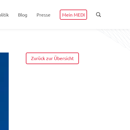
litik
Blog
Presse
Mein MEDI
Zurück zur Übersicht