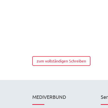
zum vollständigen Schreiben
MEDIVERBUND
Ser