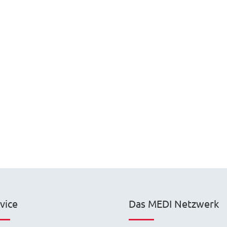
vice
Das MEDI Netzwerk