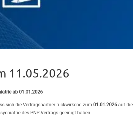
m 11.05.2026
iatrie ab 01.01.2026
dass sich die Vertragspartner rückwirkend zum
01.01.2026
auf die
ychiatrie des PNP-Vertrags geeinigt haben…