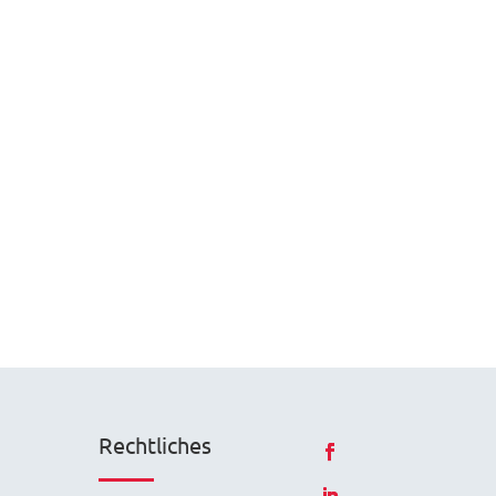
Rechtliches