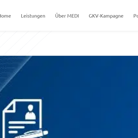
Home
Leistungen
Über MEDI
GKV-Kampagne
Po