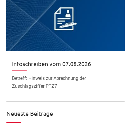
Infoschreiben vom 07.08.2026
Betreff: Hinweis zur Abrechnung der
Zuschlagsziffer PTZ7
Neueste Beiträge