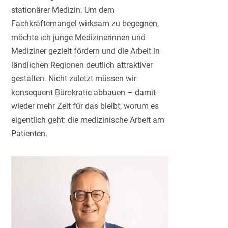
stationärer Medizin. Um dem
Fachkräftemangel wirksam zu begegnen,
möchte ich junge Medizinerinnen und
Mediziner gezielt fördern und die Arbeit in
ländlichen Regionen deutlich attraktiver
gestalten. Nicht zuletzt müssen wir
konsequent Bürokratie abbauen – damit
wieder mehr Zeit für das bleibt, worum es
eigentlich geht: die medizinische Arbeit am
Patienten.