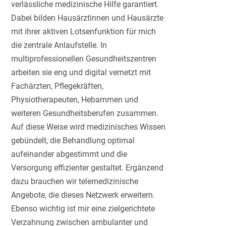
verlässliche medizinische Hilfe garantiert.
Dabei bilden Hausärztinnen und Hausärzte
mit ihrer aktiven Lotsenfunktion für mich
die zentrale Anlaufstelle. In
multiprofessionellen Gesundheitszentren
arbeiten sie eng und digital vernetzt mit
Fachärzten, Pflegekräften,
Physiotherapeuten, Hebammen und
weiteren Gesundheitsberufen zusammen.
Auf diese Weise wird medizinisches Wissen
gebündelt, die Behandlung optimal
aufeinander abgestimmt und die
Versorgung effizienter gestaltet. Ergänzend
dazu brauchen wir telemedizinische
Angebote, die dieses Netzwerk erweitern.
Ebenso wichtig ist mir eine zielgerichtete
Verzahnung zwischen ambulanter und