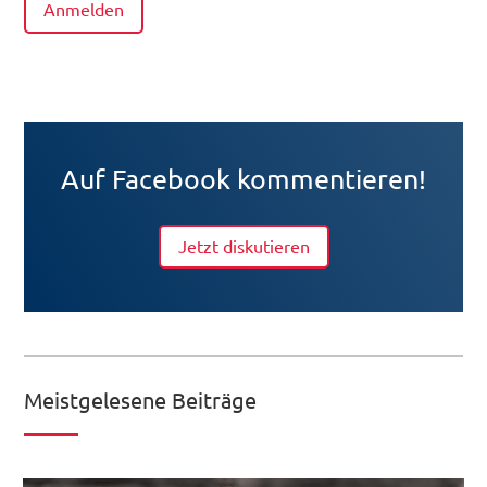
Anmelden
Auf Facebook kommentieren!
Jetzt diskutieren
Meistgelesene Beiträge