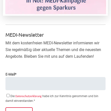
MEDI-Newsletter
Mit dem kostenfreien MEDI-Newsletter informieren wir
Sie regelmäßig über aktuelle Themen und die neuesten
Angebote. Bleiben Sie mit uns auf dem Laufenden!
E-Mail*
Die
habe ich zur Kenntnis genommen und bin
Datenschutzerklärung
damit einverstanden.*