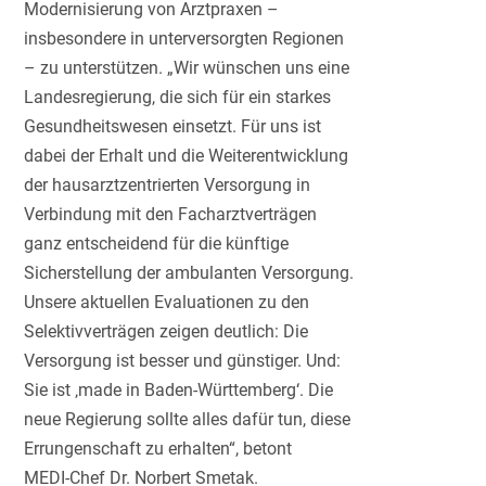
Modernisierung von Arztpraxen –
insbesondere in unterversorgten Regionen
– zu unterstützen. „Wir wünschen uns eine
Landesregierung, die sich für ein starkes
Gesundheitswesen einsetzt. Für uns ist
dabei der Erhalt und die Weiterentwicklung
der hausarztzentrierten Versorgung in
Verbindung mit den Facharztverträgen
ganz entscheidend für die künftige
Sicherstellung der ambulanten Versorgung.
Unsere aktuellen Evaluationen zu den
Selektivverträgen zeigen deutlich: Die
Versorgung ist besser und günstiger. Und:
Sie ist ‚made in Baden-Württemberg‘. Die
neue Regierung sollte alles dafür tun, diese
Errungenschaft zu erhalten“, betont
MEDI-Chef Dr. Norbert Smetak.