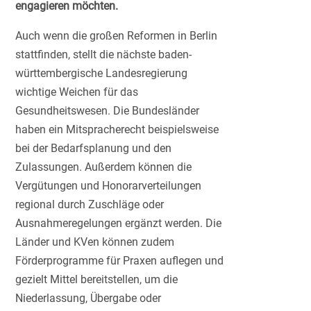
engagieren möchten.
Auch wenn die großen Reformen in Berlin
stattfinden, stellt die nächste baden-
württembergische Landesregierung
wichtige Weichen für das
Gesundheitswesen. Die Bundesländer
haben ein Mitspracherecht beispielsweise
bei der Bedarfsplanung und den
Zulassungen. Außerdem können die
Vergütungen und Honorarverteilungen
regional durch Zuschläge oder
Ausnahmeregelungen ergänzt werden. Die
Länder und KVen können zudem
Förderprogramme für Praxen auflegen und
gezielt Mittel bereitstellen, um die
Niederlassung, Übergabe oder