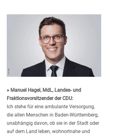
» Manuel Hagel, MdL, Landes- und
Fraktionsvorsitzender der CDU:
Ich stehe für eine ambulante Versorgung,
die allen Menschen in Baden-Württemberg,
unabhängig davon, ob sie in der Stadt oder
auf dem Land leben, wohnortnahe und