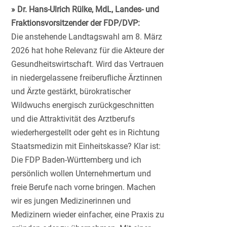
» Dr. Hans-Ulrich Rülke, MdL, Landes- und
Fraktionsvorsitzender der FDP/DVP:
Die anstehende Landtagswahl am 8. März
2026 hat hohe Relevanz für die Akteure der
Gesundheitswirtschaft. Wird das Vertrauen
in niedergelassene freiberufliche Ärztinnen
und Ärzte gestärkt, bürokratischer
Wildwuchs energisch zurückgeschnitten
und die Attraktivität des Arztberufs
wiederhergestellt oder geht es in Richtung
Staatsmedizin mit Einheitskasse? Klar ist:
Die FDP Baden-Württemberg und ich
persönlich wollen Unternehmertum und
freie Berufe nach vorne bringen. Machen
wir es jungen Medizinerinnen und
Medizinern wieder einfacher, eine Praxis zu