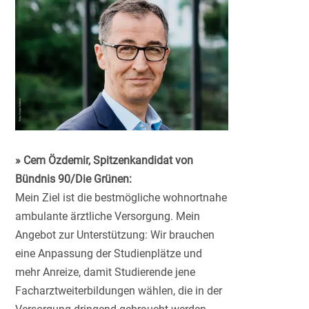
» Cem Özdemir, Spitzenkandidat von
Bündnis 90/Die Grünen:
Mein Ziel ist die bestmögliche wohnortnahe
ambulante ärztliche Versorgung. Mein
Angebot zur Unterstützung: Wir brauchen
eine Anpassung der Studienplätze und
mehr Anreize, damit Studierende jene
Facharztweiterbildungen wählen, die in der