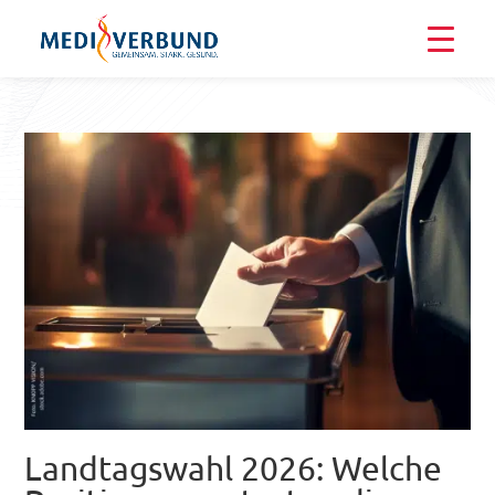
Landtagswahl 2026: Welche