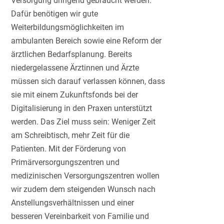
Versorgung dringend gebraucht werden.
Dafür benötigen wir gute
Weiterbildungsmöglichkeiten im
ambulanten Bereich sowie eine Reform der
ärztlichen Bedarfsplanung. Bereits
niedergelassene Ärztinnen und Ärzte
müssen sich darauf verlassen können, dass
sie mit einem Zukunftsfonds bei der
Digitalisierung in den Praxen unterstützt
werden. Das Ziel muss sein: Weniger Zeit
am Schreibtisch, mehr Zeit für die
Patienten. Mit der Förderung von
Primärversorgungszentren und
medizinischen Versorgungszentren wollen
wir zudem dem steigenden Wunsch nach
Anstellungsverhältnissen und einer
besseren Vereinbarkeit von Familie und