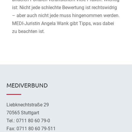
ist: Nicht jede schlechte Bewertung ist rechtswidrig
– aber auch nicht jede muss hingenommen werden.
MEDI-Juristin Angela Wank gibt Tipps, was dabei
zu beachten ist.
MEDIVERBUND
Liebknechtstraße 29
70565 Stuttgart
Tel.: 0711 80 60 79-0
Fax: 0711 80 60 79-511