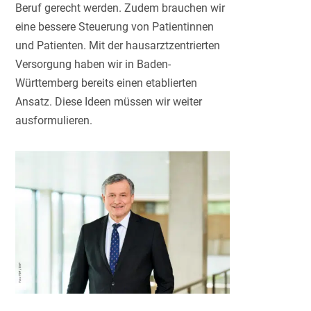
Beruf gerecht werden. Zudem brauchen wir
eine bessere Steuerung von Patientinnen
und Patienten. Mit der hausarztzentrierten
Versorgung haben wir in Baden-
Württemberg bereits einen etablierten
Ansatz. Diese Ideen müssen wir weiter
ausformulieren.