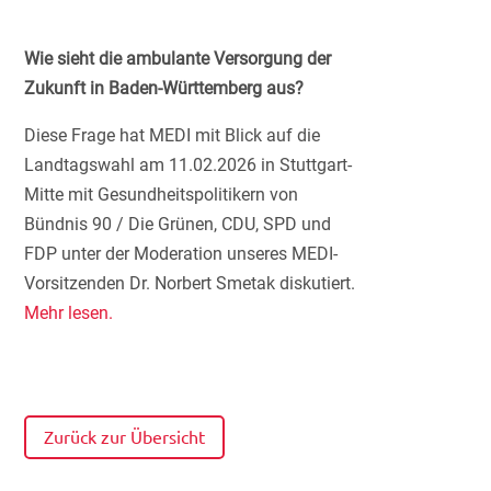
Wie sieht die ambulante Versorgung der
Zukunft in Baden-Württemberg aus?
Diese Frage hat MEDI mit Blick auf die
Landtagswahl am 11.02.2026 in Stuttgart-
Mitte mit Gesundheitspolitikern von
Bündnis 90 / Die Grünen, CDU, SPD und
FDP unter der Moderation unseres MEDI-
Vorsitzenden Dr. Norbert Smetak diskutiert.
Mehr lesen.
Zurück zur Übersicht