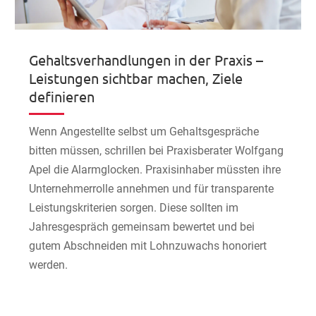
Gehaltsverhandlungen in der Praxis –
Leistungen sichtbar machen, Ziele
definieren
Wenn Angestellte selbst um Gehaltsgespräche
bitten müssen, schrillen bei Praxisberater Wolfgang
Apel die Alarmglocken. Praxisinhaber müssten ihre
Unternehmerrolle annehmen und für transparente
Leistungskriterien sorgen. Diese sollten im
Jahresgespräch gemeinsam bewertet und bei
gutem Abschneiden mit Lohnzuwachs honoriert
werden.