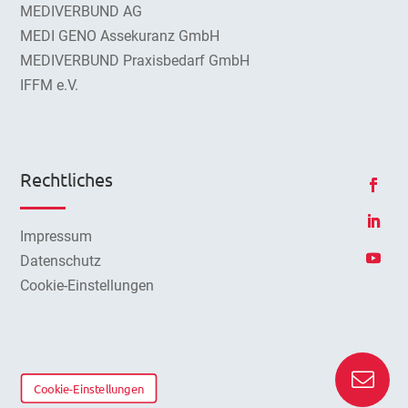
MEDIVERBUND AG
MEDI GENO Assekuranz GmbH
MEDIVERBUND Praxisbedarf GmbH
IFFM e.V.
Rechtliches
Impressum
Datenschutz
Cookie-Einstellungen
Cookie-Einstellungen