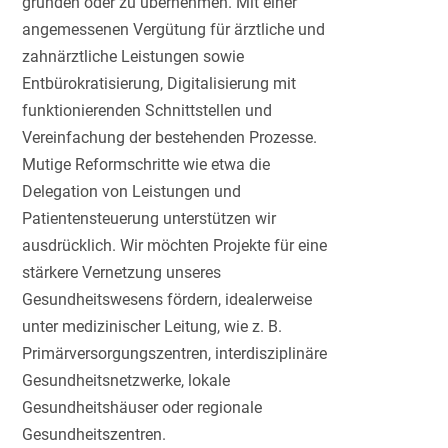
gründen oder zu übernehmen. Mit einer
angemessenen Vergütung für ärztliche und
zahnärztliche Leistungen sowie
Entbürokratisierung, Digitalisierung mit
funktionierenden Schnittstellen und
Vereinfachung der bestehenden Prozesse.
Mutige Reformschritte wie etwa die
Delegation von Leistungen und
Patientensteuerung unterstützen wir
ausdrücklich. Wir möchten Projekte für eine
stärkere Vernetzung unseres
Gesundheitswesens fördern, idealerweise
unter medizinischer Leitung, wie z. B.
Primärversorgungszentren, interdisziplinäre
Gesundheitsnetzwerke, lokale
Gesundheitshäuser oder regionale
Gesundheitszentren.