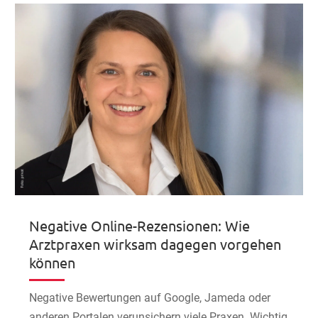
Negative Online-Rezensionen: Wie
Arztpraxen wirksam dagegen vorgehen
können
Negative Bewertungen auf Google, Jameda oder
anderen Portalen verunsichern viele Praxen. Wichtig