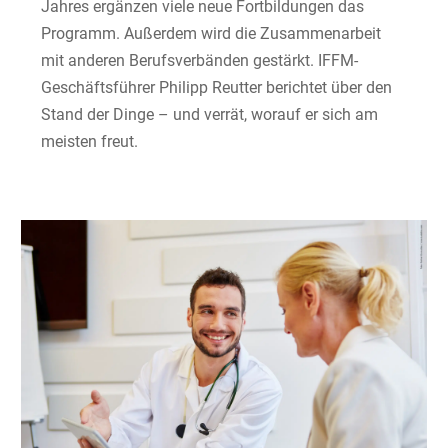
Jahres ergänzen viele neue Fortbildungen das
Programm. Außerdem wird die Zusammenarbeit
mit anderen Berufsverbänden gestärkt. IFFM-
Geschäftsführer Philipp Reutter berichtet über den
Stand der Dinge – und verrät, worauf er sich am
meisten freut.