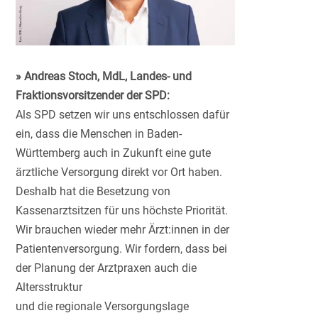
» Andreas Stoch, MdL, Landes- und
Fraktionsvorsitzender der SPD:
Als SPD setzen wir uns entschlossen dafür
ein, dass die Menschen in Baden-
Württemberg auch in Zukunft eine gute
ärztliche Versorgung direkt vor Ort haben.
Deshalb hat die Besetzung von
Kassenarztsitzen für uns höchste Priorität.
Wir brauchen wieder mehr Ärzt:innen in der
Patientenversorgung. Wir fordern, dass bei
der Planung der Arztpraxen auch die
Altersstruktur
und die regionale Versorgungslage