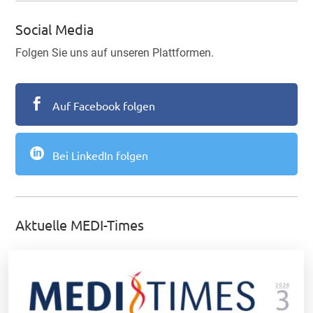
Social Media
Folgen Sie uns auf unseren Plattformen.

Auf Facebook folgen

Bei LinkedIn folgen
Aktuelle MEDI-Times