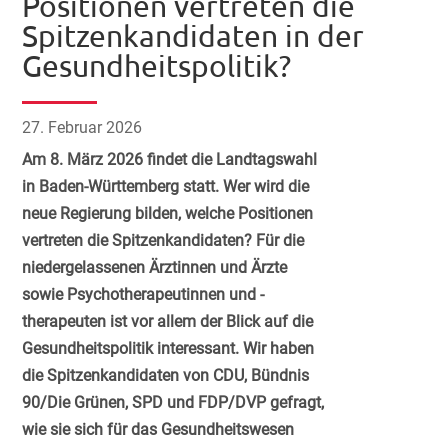
Positionen vertreten die
Spitzenkandidaten in der
Gesundheitspolitik?
27. Februar 2026
Am 8. März 2026 findet die Landtagswahl
in Baden-Württemberg statt. Wer wird die
neue Regierung bilden, welche Positionen
vertreten die Spitzenkandidaten? Für die
niedergelassenen Ärztinnen und Ärzte
sowie Psychotherapeutinnen und -
therapeuten ist vor allem der Blick auf die
Gesundheitspolitik interessant. Wir haben
die Spitzenkandidaten von CDU, Bündnis
90/Die Grünen, SPD und FDP/DVP gefragt,
wie sie sich für das Gesundheitswesen