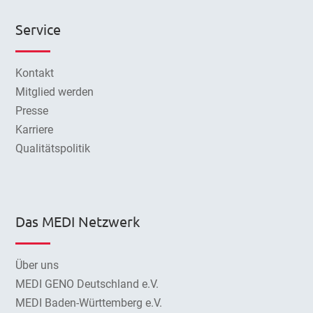
Service
Kontakt
Mitglied werden
Presse
Karriere
Qualitätspolitik
Das MEDI Netzwerk
Über uns
MEDI GENO Deutschland e.V.
MEDI Baden-Württemberg e.V.