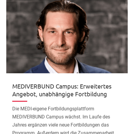
MEDIVERBUND Campus: Erweitertes
Angebot, unabhängige Fortbildung
Die MEDI-eigene Fortbildungsplattform
MEDIVERBUND Campus wächst. Im Laufe des
Jahres ergänzen viele neue Fortbildungen das
Programm. Außerdem wird die Zusammenarbeit