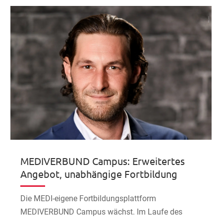
MEDIVERBUND Campus: Erweitertes
Angebot, unabhängige Fortbildung
Die MEDI-eigene Fortbildungsplattform
MEDIVERBUND Campus wächst. Im Laufe des