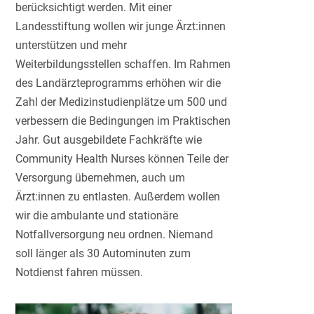
berücksichtigt werden. Mit einer
Landesstiftung wollen wir junge Ärzt:innen
unterstützen und mehr
Weiterbildungsstellen schaffen. Im Rahmen
des Landärzteprogramms erhöhen wir die
Zahl der Medizinstudienplätze um 500 und
verbessern die Bedingungen im Praktischen
Jahr. Gut ausgebildete Fachkräfte wie
Community Health Nurses können Teile der
Versorgung übernehmen, auch um
Ärzt:innen zu entlasten. Außerdem wollen
wir die ambulante und stationäre
Notfallversorgung neu ordnen. Niemand
soll länger als 30 Autominuten zum
Notdienst fahren müssen.