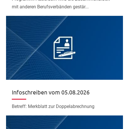
mit anderen Berufsverbänden gestär...
Infoschreiben vom 05.08.2026
Betreff: Merkblatt zur Doppelabrechnung