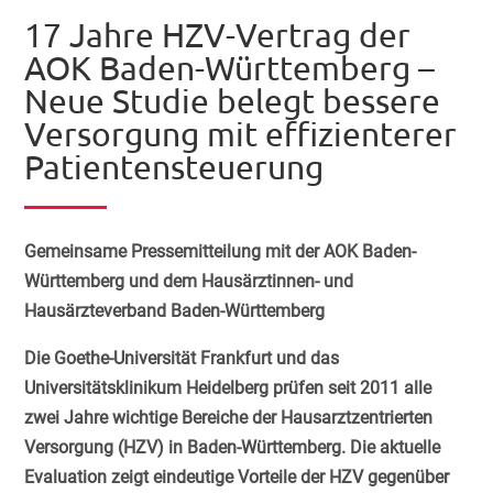
17 Jahre HZV-Vertrag der
AOK Baden-Württemberg –
Neue Studie belegt bessere
Versorgung mit effizienterer
Patientensteuerung
Gemeinsame Pressemitteilung mit der AOK Baden-
Württemberg und dem Hausärztinnen- und
Hausärzteverband Baden-Württemberg
Die Goethe-Universität Frankfurt und das
Universitätsklinikum Heidelberg prüfen seit 2011 alle
zwei Jahre wichtige Bereiche der Hausarztzentrierten
Versorgung (HZV) in Baden-Württemberg. Die aktuelle
Evaluation zeigt eindeutige Vorteile der HZV gegenüber