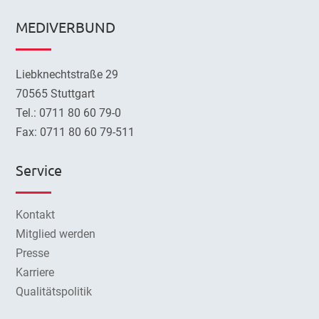
MEDIVERBUND
Liebknechtstraße 29
70565 Stuttgart
Tel.: 0711 80 60 79-0
Fax: 0711 80 60 79-511
Service
Kontakt
Mitglied werden
Presse
Karriere
Qualitätspolitik