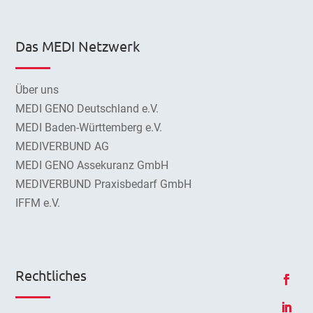
Das MEDI Netzwerk
Über uns
MEDI GENO Deutschland e.V.
MEDI Baden-Württemberg e.V.
MEDIVERBUND AG
MEDI GENO Assekuranz GmbH
MEDIVERBUND Praxisbedarf GmbH
IFFM e.V.
Rechtliches