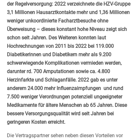
der Regelversorgung: 2022 verzeichnete die HZV-Gruppe
3,1 Millionen Hausarztkontakte mehr und 1,36 Millionen
weniger unkoordinierte Facharztbesuche ohne
Überweisung – dieses konstant hohe Niveau zeigt sich
schon seit Jahren. Des Weiteren konnten laut
Hochrechnungen von 2011 bis 2022 bei 119.000
Diabetikerinnen und Diabetikern mehr als 9.200
schwerwiegende Komplikationen vermieden werden,
darunter rd. 700 Amputationen sowie ca. 4.800
Herzinfarkte und Schlaganfälle. 2022 gab es unter
anderem 24.000 mehr Influenzaimpfungen
und rund
7.500 weniger Verordnungen potenziell ungeeigneter
Medikamente für ältere Menschen ab 65 Jahren.
Diese
bessere Versorgungsqualität wird seit Jahren bei
geringeren Kosten erreicht.
Die Vertragspartner sehen neben diesen Vorteilen vor