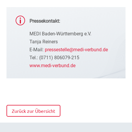
p
Pressekontakt:
MEDI Baden-Württemberg e.V.
Tanja Reiners
E-Mail:
pressestelle@medi-verbund.de
Tel.: (0711) 806079-215
www.medi-verbund.de
Zurück zur Übersicht