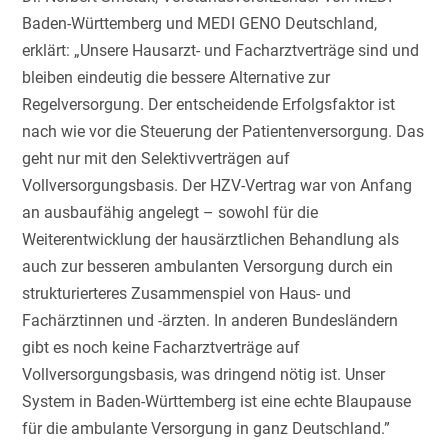
Baden-Württemberg und MEDI GENO Deutschland,
erklärt: „Unsere Hausarzt- und Facharztverträge sind und
bleiben eindeutig die bessere Alternative zur
Regelversorgung. Der entscheidende Erfolgsfaktor ist
nach wie vor die Steuerung der Patientenversorgung. Das
geht nur mit den Selektivverträgen auf
Vollversorgungsbasis. Der HZV-Vertrag war von Anfang
an ausbaufähig angelegt – sowohl für die
Weiterentwicklung der hausärztlichen Behandlung als
auch zur besseren ambulanten Versorgung durch ein
strukturierteres Zusammenspiel von Haus- und
Fachärztinnen und -ärzten. In anderen Bundesländern
gibt es noch keine Facharztverträge auf
Vollversorgungsbasis, was dringend nötig ist. Unser
System in Baden-Württemberg ist eine echte Blaupause
für die ambulante Versorgung in ganz Deutschland.”