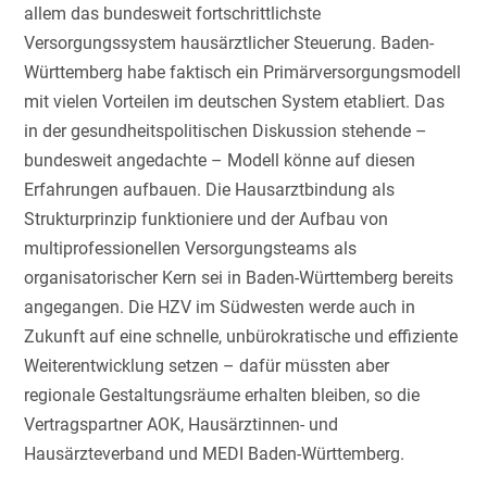
allem das bundesweit fortschrittlichste
Versorgungssystem hausärztlicher Steuerung. Baden-
Württemberg habe faktisch ein Primärversorgungsmodell
mit vielen Vorteilen im deutschen System etabliert. Das
in der gesundheitspolitischen Diskussion stehende –
bundesweit angedachte – Modell könne auf diesen
Erfahrungen aufbauen. Die Hausarztbindung als
Strukturprinzip funktioniere und der Aufbau von
multiprofessionellen Versorgungsteams als
organisatorischer Kern sei in Baden-Württemberg bereits
angegangen. Die HZV im Südwesten werde auch in
Zukunft auf eine schnelle, unbürokratische und effiziente
Weiterentwicklung setzen – dafür müssten aber
regionale Gestaltungsräume erhalten bleiben, so die
Vertragspartner AOK, Hausärztinnen- und
Hausärzteverband und MEDI Baden-Württemberg.