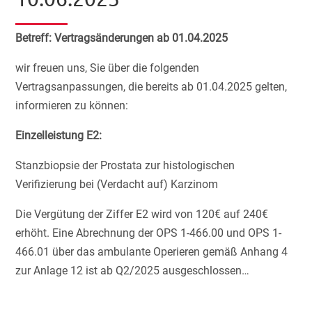
Betreff: Vertragsänderungen ab 01.04.2025
wir freuen uns, Sie über die folgenden
Vertragsanpassungen, die bereits ab 01.04.2025 gelten,
informieren zu können:
Einzelleistung E2:
Stanzbiopsie der Prostata zur histologischen
Verifizierung bei (Verdacht auf) Karzinom
Die Vergütung der Ziffer E2 wird von 120€ auf 240€
erhöht. Eine Abrechnung der OPS 1-466.00 und OPS 1-
466.01 über das ambulante Operieren gemäß Anhang 4
zur Anlage 12 ist ab Q2/2025 ausgeschlossen…