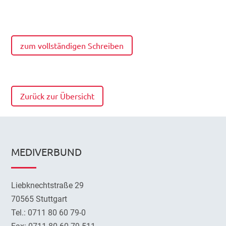
zum vollständigen Schreiben
Zurück zur Übersicht
MEDIVERBUND
Liebknechtstraße 29
70565 Stuttgart
Tel.: 0711 80 60 79-0