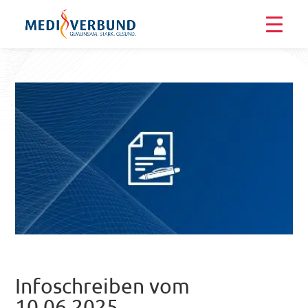
Infoschreiben vom
10.06.2025