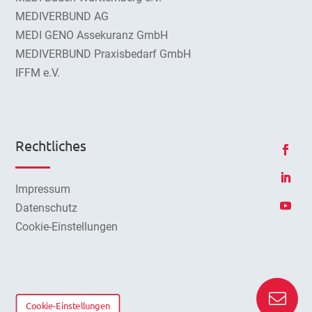
MEDIVERBUND AG
MEDI GENO Assekuranz GmbH
MEDIVERBUND Praxisbedarf GmbH
IFFM e.V.
Rechtliches
Impressum
Datenschutz
Cookie-Einstellungen
Cookie-Einstellungen