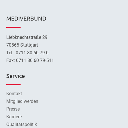
MEDIVERBUND
Liebknechtstraße 29
70565 Stuttgart
Tel.: 0711 80 60 79-0
Fax: 0711 80 60 79-511
Service
Kontakt
Mitglied werden
Presse
Karriere
Qualitätspolitik