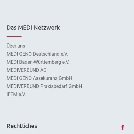
Das MEDI Netzwerk
Über uns
MEDI GENO Deutschland e.V.
MEDI Baden-Württemberg e.V.
MEDIVERBUND AG
MEDI GENO Assekuranz GmbH
MEDIVERBUND Praxisbedarf GmbH
IFFM e.V.
Rechtliches