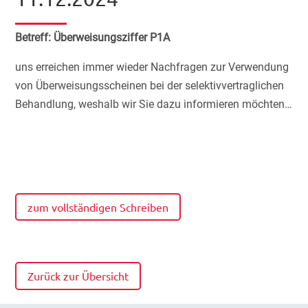
Betreff: Überweisungsziffer P1A
uns erreichen immer wieder Nachfragen zur Verwendung
von Überweisungsscheinen bei der selektivvertraglichen
Behandlung, weshalb wir Sie dazu informieren möchten…
zum vollständigen Schreiben
Zurück zur Übersicht